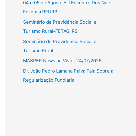
04 e 05 de Agosto – II Encontro Dos Que
Fazem a REURB
Seminário de Previdência Social e
Turismo Rural-FETAG-RS
Seminário de Previdência Social e
Turismo Rural
MASPER News ao Vivo | 24/07/2026
Dr. João Pedro Lamana Paiva Fala Sobre a
Regularização Fundiária