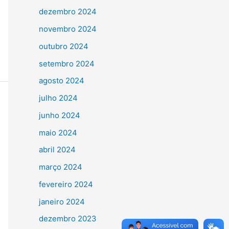
dezembro 2024
novembro 2024
outubro 2024
setembro 2024
agosto 2024
julho 2024
junho 2024
maio 2024
abril 2024
março 2024
fevereiro 2024
janeiro 2024
dezembro 2023