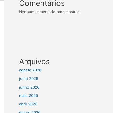
Comentários
Nenhum comentário para mostrar.
Arquivos
agosto 2026
julho 2026
junho 2026
maio 2026
abril 2026
março 2026