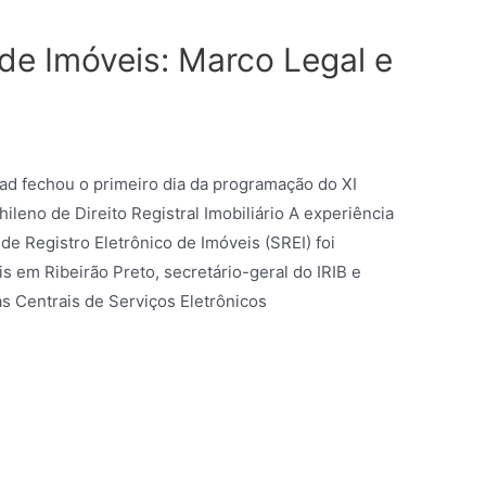
 de Imóveis: Marco Legal e
sad fechou o primeiro dia da programação do XI
leno de Direito Registral Imobiliário A experiência
de Registro Eletrônico de Imóveis (SREI) foi
s em Ribeirão Preto, secretário-geral do IRIB e
s Centrais de Serviços Eletrônicos