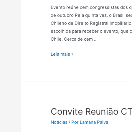
Evento reúne cem congressistas dos qu
de outubro Pela quinta vez, o Brasil s
Chileno de Direito Registral Imobiliário
escolhida para receber o evento, que c
Chile. Cerca de cem …
Leia mais »
Convite Reunião C
Notícias
/ Por
Lamana Paiva