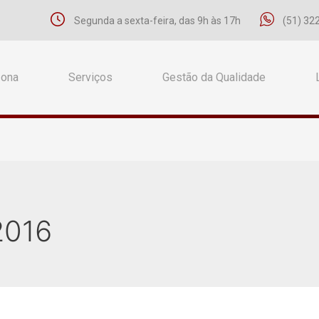
Segunda a sexta-feira, das 9h às 17h
(51) 32
Zona
Serviços
Gestão da Qualidade
2016