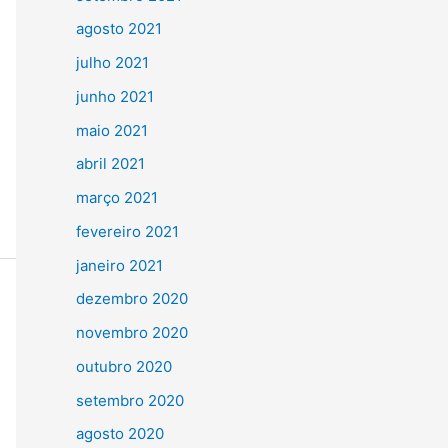
agosto 2021
julho 2021
junho 2021
maio 2021
abril 2021
março 2021
fevereiro 2021
janeiro 2021
dezembro 2020
novembro 2020
outubro 2020
setembro 2020
agosto 2020