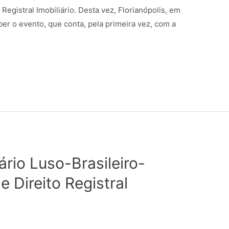
Registral Imobiliário. Desta vez, Florianópolis, em
ber o evento, que conta, pela primeira vez, com a
rio Luso-Brasileiro-
 Direito Registral