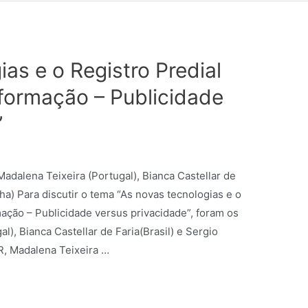
as e o Registro Predial
formação – Publicidade
”
adalena Teixeira (Portugal), Bianca Castellar de
ha) Para discutir o tema “As novas tecnologias e o
mação – Publicidade versus privacidade”, foram os
l), Bianca Castellar de Faria(Brasil) e Sergio
R, Madalena Teixeira …