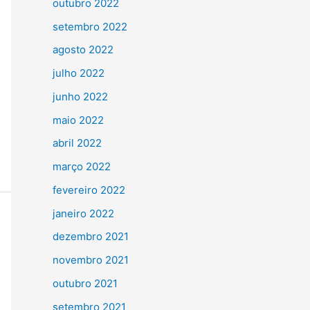
outubro 2022
setembro 2022
agosto 2022
julho 2022
junho 2022
maio 2022
abril 2022
março 2022
fevereiro 2022
janeiro 2022
dezembro 2021
novembro 2021
outubro 2021
setembro 2021