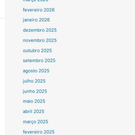
fevereiro 2026
janeiro 2026
dezembro 2025
novembro 2025
outubro 2025
setembro 2025
agosto 2025
julho 2025
junho 2025
maio 2025
abril 2025
março 2025
fevereiro 2025