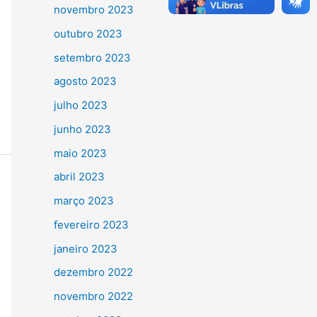
novembro 2023
outubro 2023
setembro 2023
agosto 2023
julho 2023
junho 2023
maio 2023
abril 2023
março 2023
fevereiro 2023
janeiro 2023
dezembro 2022
novembro 2022