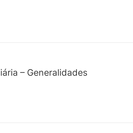
iária – Generalidades