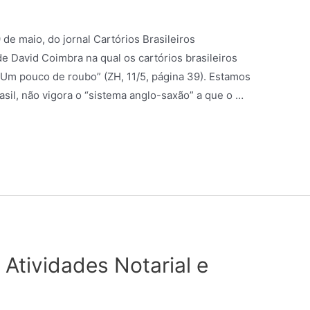
 de maio, do jornal Cartórios Brasileiros
 David Coimbra na qual os cartórios brasileiros
 “Um pouco de roubo” (ZH, 11/5, página 39). Estamos
sil, não vigora o “sistema anglo-saxão” a que o …
 Atividades Notarial e