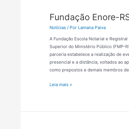
Fundação Enore-RS
Notícias
/ Por
Lamana Paiva
A Fundação Escola Notarial e Registra
Superior do Ministério Público (FMP-RS
parceria estabelece a realização de e
presencial e a distância, voltados ao 
como prepostos e demais membros de
Leia mais »