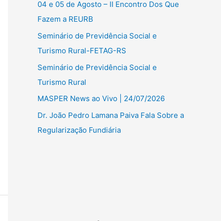
04 e 05 de Agosto – II Encontro Dos Que
Fazem a REURB
Seminário de Previdência Social e
Turismo Rural-FETAG-RS
Seminário de Previdência Social e
Turismo Rural
MASPER News ao Vivo | 24/07/2026
Dr. João Pedro Lamana Paiva Fala Sobre a
Regularização Fundiária