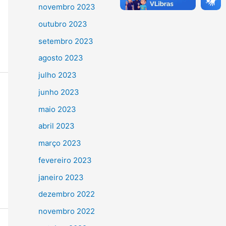
novembro 2023
outubro 2023
setembro 2023
agosto 2023
julho 2023
junho 2023
maio 2023
abril 2023
março 2023
fevereiro 2023
janeiro 2023
dezembro 2022
novembro 2022