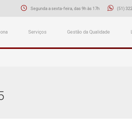
Segunda a sexta-feira, das 9h às 17h
(51) 32
Zona
Serviços
Gestão da Qualidade
5