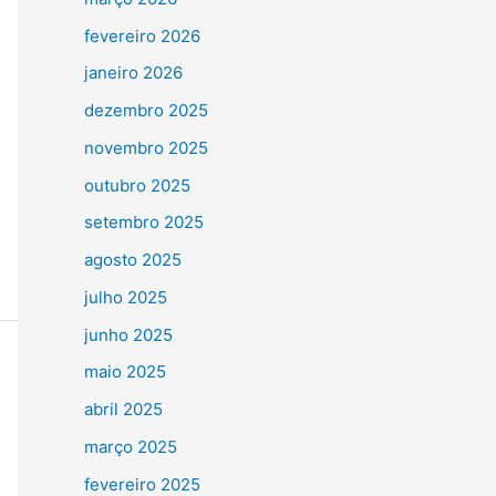
fevereiro 2026
janeiro 2026
dezembro 2025
novembro 2025
outubro 2025
setembro 2025
agosto 2025
julho 2025
junho 2025
maio 2025
abril 2025
março 2025
fevereiro 2025