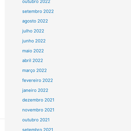
outubro 2022
setembro 2022
agosto 2022
julho 2022
junho 2022
maio 2022
abril 2022
março 2022
fevereiro 2022
janeiro 2022
dezembro 2021
novembro 2021
outubro 2021
setembro 2021