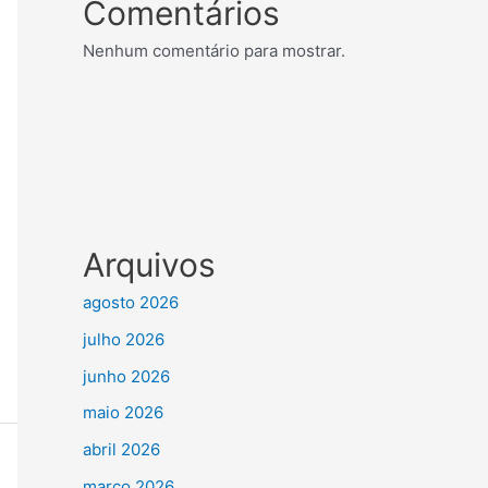
Comentários
Nenhum comentário para mostrar.
Arquivos
agosto 2026
julho 2026
junho 2026
maio 2026
abril 2026
março 2026