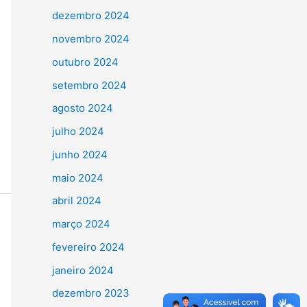
dezembro 2024
novembro 2024
outubro 2024
setembro 2024
agosto 2024
julho 2024
junho 2024
maio 2024
abril 2024
março 2024
fevereiro 2024
janeiro 2024
dezembro 2023