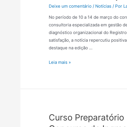
Deixe um comentário
/
Notícias
/ Por
L
No período de 10 a 14 de março do co
consultoria especializada em gestão de 
diagnóstico organizacional do Registro
satisfação, a notícia repercutiu positi
destaque na edição …
Leia mais »
Curso Preparatório 