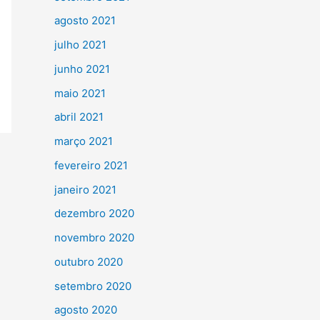
agosto 2021
julho 2021
junho 2021
maio 2021
abril 2021
março 2021
fevereiro 2021
janeiro 2021
dezembro 2020
novembro 2020
outubro 2020
setembro 2020
agosto 2020