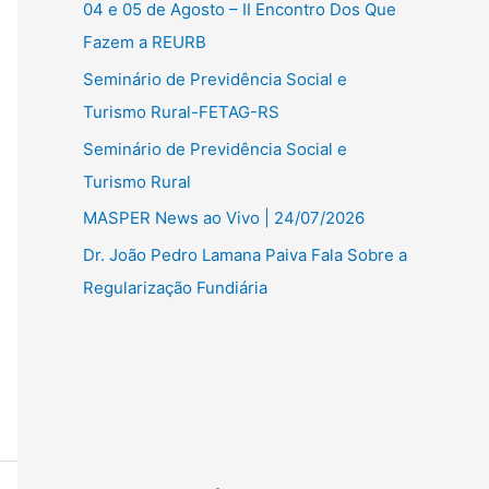
04 e 05 de Agosto – II Encontro Dos Que
Fazem a REURB
Seminário de Previdência Social e
Turismo Rural-FETAG-RS
Seminário de Previdência Social e
Turismo Rural
MASPER News ao Vivo | 24/07/2026
Dr. João Pedro Lamana Paiva Fala Sobre a
Regularização Fundiária