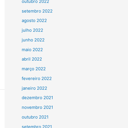
outubro 2022
setembro 2022
agosto 2022
julho 2022
junho 2022
maio 2022
abril 2022
março 2022
fevereiro 2022
janeiro 2022
dezembro 2021
novembro 2021
outubro 2021
setembro 2021