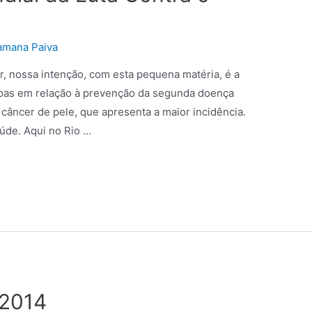
amana Paiva
r, nossa intenção, com esta pequena matéria, é a
soas em relação à prevenção da segunda doença
 câncer de pele, que apresenta a maior incidência.
úde. Aqui no Rio …
 2014