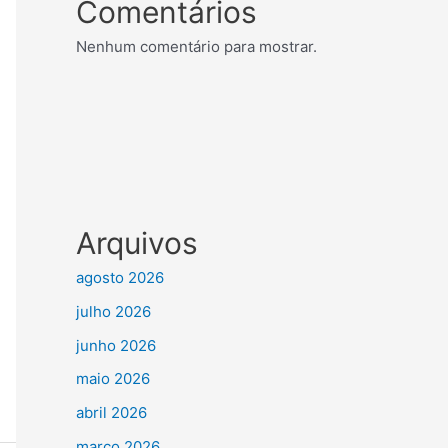
Comentários
Nenhum comentário para mostrar.
Arquivos
agosto 2026
julho 2026
junho 2026
maio 2026
abril 2026
março 2026