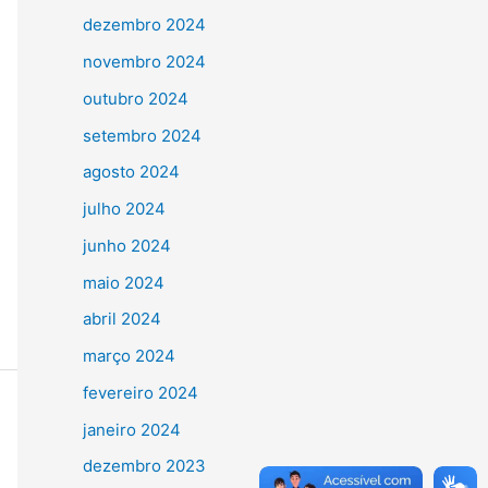
dezembro 2024
novembro 2024
outubro 2024
setembro 2024
agosto 2024
julho 2024
junho 2024
maio 2024
abril 2024
março 2024
fevereiro 2024
janeiro 2024
dezembro 2023