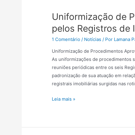
Uniformização de 
pelos Registros de 
1 Comentário
/
Notícias
/ Por
Lamana P
Uniformização de Procedimentos Aprov
As uniformizações de procedimentos s
reuniões periódicas entre os seis Regi
padronização de sua atuação em relaçã
registrais imobiliárias surgidas nas rot
Leia mais »