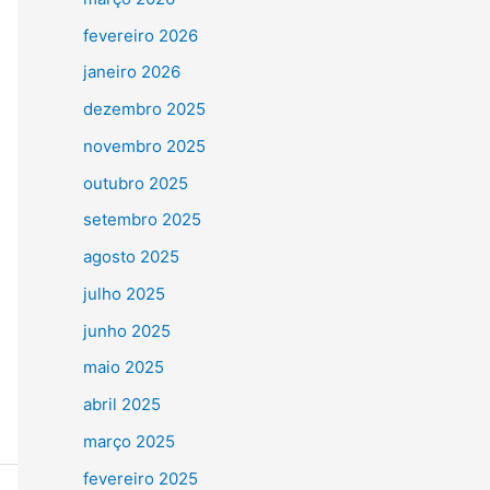
fevereiro 2026
janeiro 2026
dezembro 2025
novembro 2025
outubro 2025
setembro 2025
agosto 2025
julho 2025
junho 2025
maio 2025
abril 2025
março 2025
fevereiro 2025