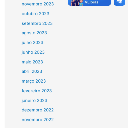
novembro 2023
outubro 2023
setembro 2023
agosto 2023
julho 2023
junho 2023
maio 2023
abril 2023
março 2023
fevereiro 2023
janeiro 2023
dezembro 2022
novembro 2022