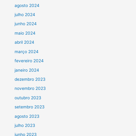
agosto 2024
julho 2024
junho 2024
maio 2024
abril 2024
março 2024
fevereiro 2024
janeiro 2024
dezembro 2023
novembro 2023
outubro 2023
setembro 2023
agosto 2023
julho 2023
junho 2023