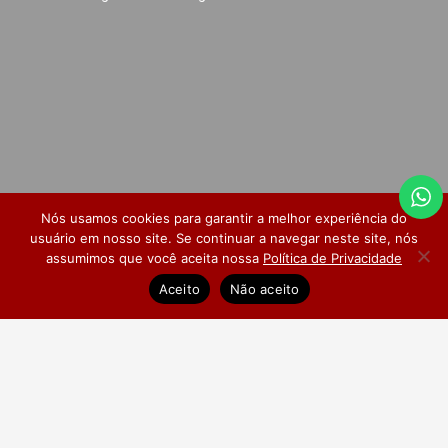
Nós usamos cookies para garantir a melhor experiência do
usuário em nosso site. Se continuar a navegar neste site, nós
assumimos que você aceita nossa
Política de Privacidade
Dúvidas Frequentes
Pesquisa de Satisfação
Aceito
Não aceito