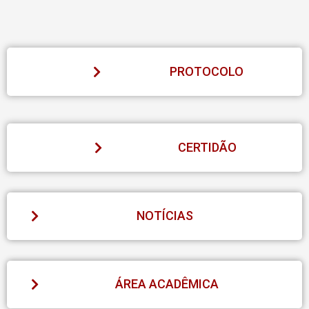
PROTOCOLO
CERTIDÃO
NOTÍCIAS
ÁREA ACADÊMICA