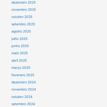
dezembro 2025
novembro 2025
outubro 2025
setembro 2025
agosto 2025
julho 2025
junho 2025
maio 2025
abril 2025
março 2025
fevereiro 2025
dezembro 2024
novembro 2024
outubro 2024
setembro 2024