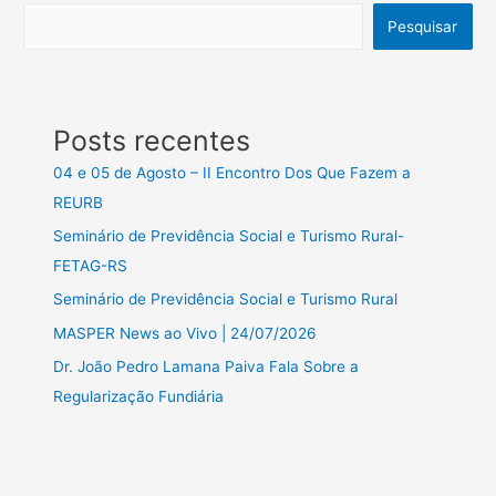
Pesquisar
Posts recentes
04 e 05 de Agosto – II Encontro Dos Que Fazem a
REURB
Seminário de Previdência Social e Turismo Rural-
FETAG-RS
Seminário de Previdência Social e Turismo Rural
MASPER News ao Vivo | 24/07/2026
Dr. João Pedro Lamana Paiva Fala Sobre a
Regularização Fundiária