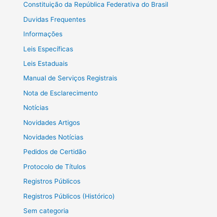
Constituição da República Federativa do Brasil
Duvidas Frequentes
Informações
Leis Específicas
Leis Estaduais
Manual de Serviços Registrais
Nota de Esclarecimento
Notícias
Novidades Artigos
Novidades Notícias
Pedidos de Certidão
Protocolo de Títulos
Registros Públicos
Registros Públicos (Histórico)
Sem categoria