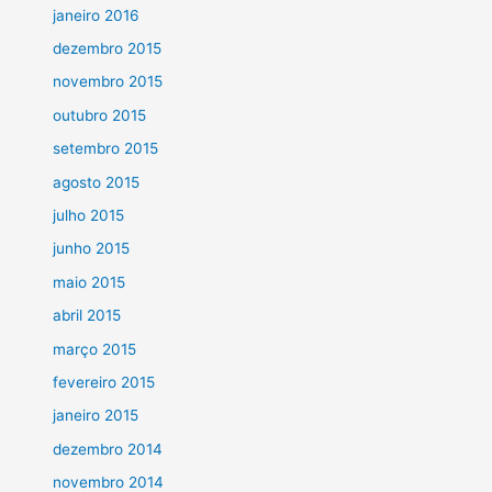
janeiro 2016
dezembro 2015
novembro 2015
outubro 2015
setembro 2015
agosto 2015
julho 2015
junho 2015
maio 2015
abril 2015
março 2015
fevereiro 2015
janeiro 2015
dezembro 2014
novembro 2014