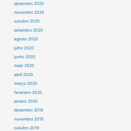
dezembro 2020
novembro 2020
outubro 2020
setembro 2020
agosto 2020
julho 2020
junho 2020
maio 2020
abril 2020
março 2020
fevereiro 2020
janeiro 2020
dezembro 2019
novembro 2019
outubro 2019