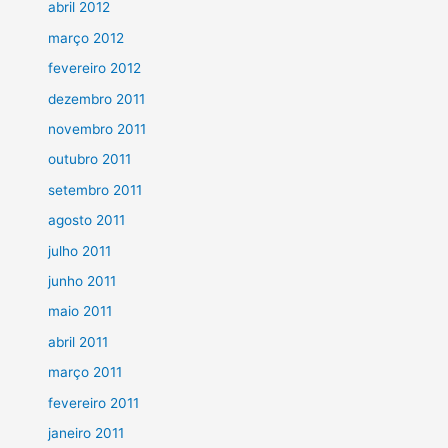
abril 2012
março 2012
fevereiro 2012
dezembro 2011
novembro 2011
outubro 2011
setembro 2011
agosto 2011
julho 2011
junho 2011
maio 2011
abril 2011
março 2011
fevereiro 2011
janeiro 2011