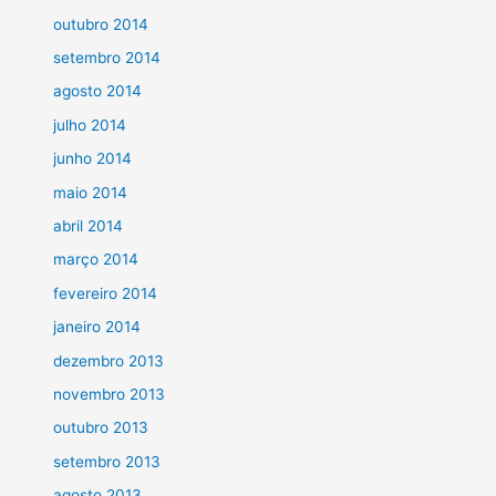
outubro 2014
setembro 2014
agosto 2014
julho 2014
junho 2014
maio 2014
abril 2014
março 2014
fevereiro 2014
janeiro 2014
dezembro 2013
novembro 2013
outubro 2013
setembro 2013
agosto 2013