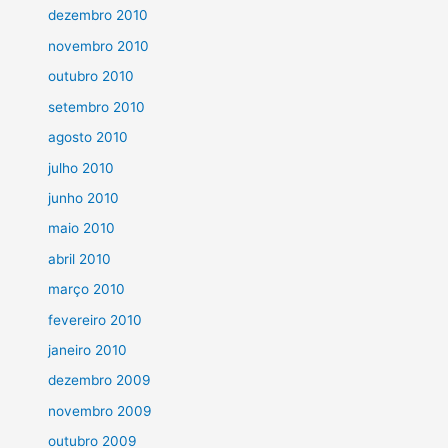
dezembro 2010
novembro 2010
outubro 2010
setembro 2010
agosto 2010
julho 2010
junho 2010
maio 2010
abril 2010
março 2010
fevereiro 2010
janeiro 2010
dezembro 2009
novembro 2009
outubro 2009