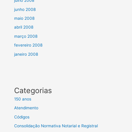
julho 2008
junho 2008
maio 2008
abril 2008
março 2008
fevereiro 2008
janeiro 2008
Categorias
150 anos
Atendimento
Códigos
Consolidação Normativa Notarial e Registral