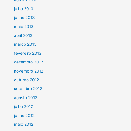
julho 2013
junho 2013
maio 2013
abril 2013
março 2013
fevereiro 2013
dezembro 2012
novembro 2012
outubro 2012
setembro 2012
agosto 2012
julho 2012
junho 2012
maio 2012