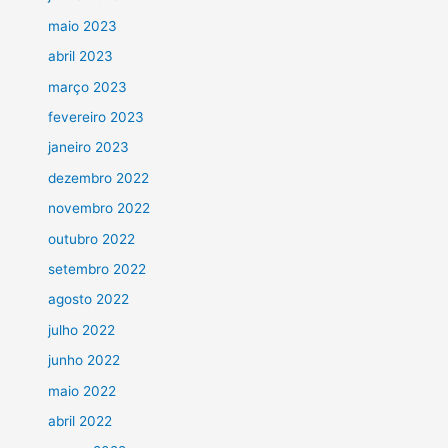
maio 2023
abril 2023
março 2023
fevereiro 2023
janeiro 2023
dezembro 2022
novembro 2022
outubro 2022
setembro 2022
agosto 2022
julho 2022
junho 2022
maio 2022
abril 2022