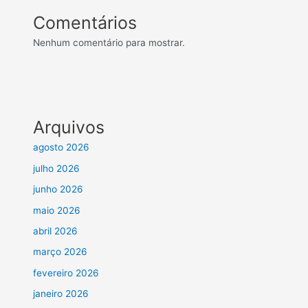
Comentários
Nenhum comentário para mostrar.
Arquivos
agosto 2026
julho 2026
junho 2026
maio 2026
abril 2026
março 2026
fevereiro 2026
janeiro 2026