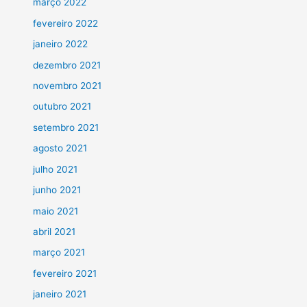
março 2022
fevereiro 2022
janeiro 2022
dezembro 2021
novembro 2021
outubro 2021
setembro 2021
agosto 2021
julho 2021
junho 2021
maio 2021
abril 2021
março 2021
fevereiro 2021
janeiro 2021