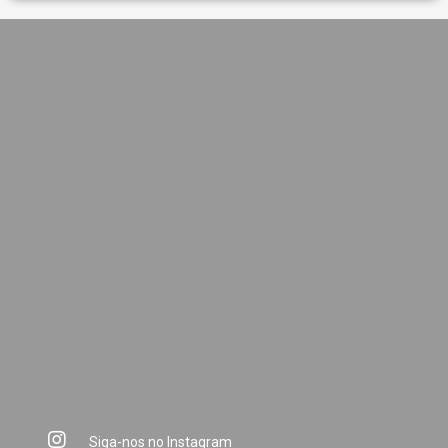
Siga-nos no Instagram