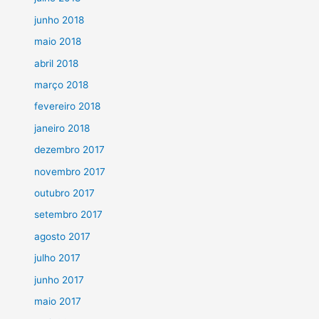
junho 2018
maio 2018
abril 2018
março 2018
fevereiro 2018
janeiro 2018
dezembro 2017
novembro 2017
outubro 2017
setembro 2017
agosto 2017
julho 2017
junho 2017
maio 2017