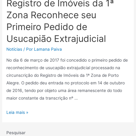
Registro de Imóveis da 1ª
Zona Reconhece seu
Primeiro Pedido de
Usucapião Extrajudicial
Notícias
/ Por
Lamana Paiva
No dia 6 de março de 2017 foi concedido o primeiro pedido de
reconhecimento de usucapião extrajudicial processado na
circunscrição do Registro de Imóveis da 1ª Zona de Porto
Alegre. O pedido deu entrada no protocolo em 14 de outubro
de 2016, tendo por objeto uma área remanescente do todo
maior constante da transcrição nº …
Leia mais »
Pesquisar