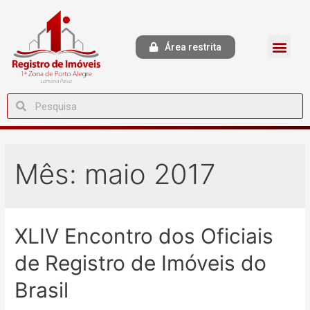
Área restrita
Mês:
maio 2017
XLIV Encontro dos Oficiais
de Registro de Imóveis do
Brasil