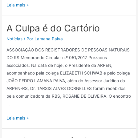
Leia mais »
A Culpa é do Cartório
Notícias
/ Por
Lamana Paiva
ASSOCIAÇÃO DOS REGISTRADORES DE PESSOAS NATURAIS
DO RS Memorando Circular n.º 051/2017 Prezados
associados: Na data de hoje, o Presidente da ARPEN,
acompanhado pela colega ELIZABETH SCHWAB e pelo colega
JOÃO PEDRO LAMANA PAIVA, além do Assessor Jurídico da
ARPEN-RS, Dr. TARSIS ALVES DORNELLES foram recebidos
pela comunicadora da RBS, ROSANE DE OLIVEIRA. O encontro
…
Leia mais »