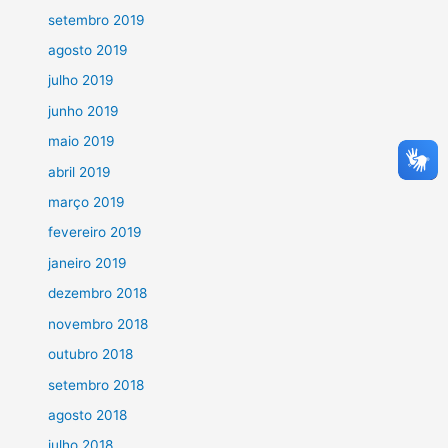
setembro 2019
agosto 2019
julho 2019
junho 2019
maio 2019
abril 2019
março 2019
fevereiro 2019
janeiro 2019
dezembro 2018
novembro 2018
outubro 2018
setembro 2018
agosto 2018
julho 2018