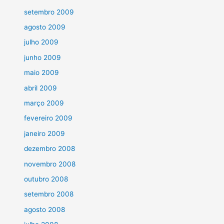
setembro 2009
agosto 2009
julho 2009
junho 2009
maio 2009
abril 2009
março 2009
fevereiro 2009
janeiro 2009
dezembro 2008
novembro 2008
outubro 2008
setembro 2008
agosto 2008