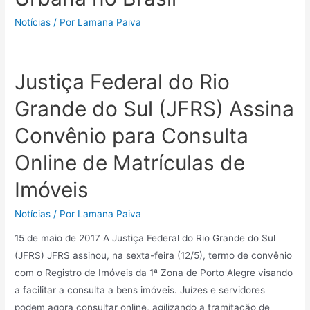
Notícias
/ Por
Lamana Paiva
Justiça Federal do Rio
Grande do Sul (JFRS) Assina
Convênio para Consulta
Online de Matrículas de
Imóveis
Notícias
/ Por
Lamana Paiva
15 de maio de 2017 A Justiça Federal do Rio Grande do Sul
(JFRS) JFRS assinou, na sexta-feira (12/5), termo de convênio
com o Registro de Imóveis da 1ª Zona de Porto Alegre visando
a facilitar a consulta a bens imóveis. Juízes e servidores
podem agora consultar online, agilizando a tramitação de