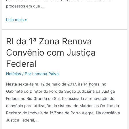
processos em que …
Leia mais »
RI da 1ª Zona Renova
Convênio com Justiça
Federal
Notícias
/ Por
Lamana Paiva
Nesta sexta-feira, 12 de maio de 2017, às 14 horas, no
Gabinete do Diretor do Foro da Seção Judiciária da Justiça
Federal no Rio Grande do Sul, foi assinada a renovação do
convênio para utilização do sistema de Matrículas On-line do
Registro de Imóveis da 1ª Zona de Porto Alegre. Na ocasião a
Justiça Federal, …