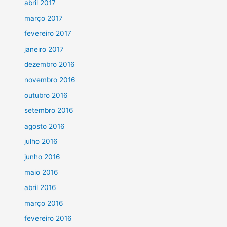
abril 2017
março 2017
fevereiro 2017
janeiro 2017
dezembro 2016
novembro 2016
outubro 2016
setembro 2016
agosto 2016
julho 2016
junho 2016
maio 2016
abril 2016
março 2016
fevereiro 2016