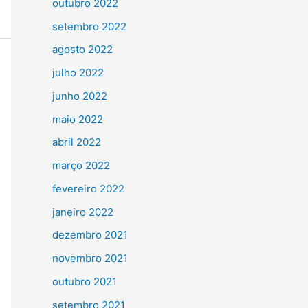
outubro 2022
setembro 2022
agosto 2022
julho 2022
junho 2022
maio 2022
abril 2022
março 2022
fevereiro 2022
janeiro 2022
dezembro 2021
novembro 2021
outubro 2021
setembro 2021