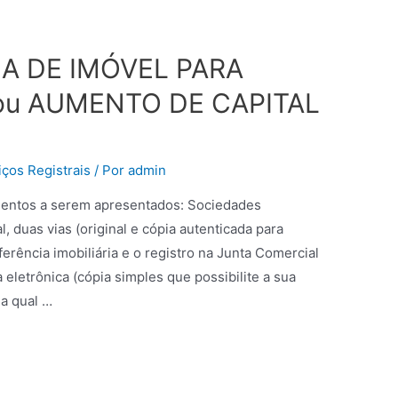
A DE IMÓVEL PARA
ou AUMENTO DE CAPITAL
ços Registrais
/ Por
admin
cumentos a serem apresentados: Sociedades
, duas vias (original e cópia autenticada para
ferência imobiliária e o registro na Junta Comercial
 eletrônica (cópia simples que possibilite a sua
 a qual …