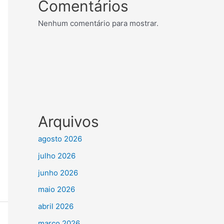
Comentários
Nenhum comentário para mostrar.
Arquivos
agosto 2026
julho 2026
junho 2026
maio 2026
abril 2026
março 2026