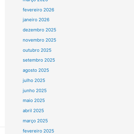
fevereiro 2026
janeiro 2026
dezembro 2025
novembro 2025
outubro 2025
setembro 2025
agosto 2025
julho 2025
junho 2025
maio 2025
abril 2025
março 2025
fevereiro 2025