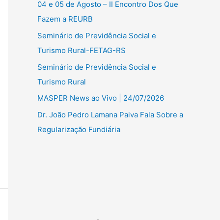
04 e 05 de Agosto – II Encontro Dos Que
Fazem a REURB
Seminário de Previdência Social e
Turismo Rural-FETAG-RS
Seminário de Previdência Social e
Turismo Rural
MASPER News ao Vivo | 24/07/2026
Dr. João Pedro Lamana Paiva Fala Sobre a
Regularização Fundiária