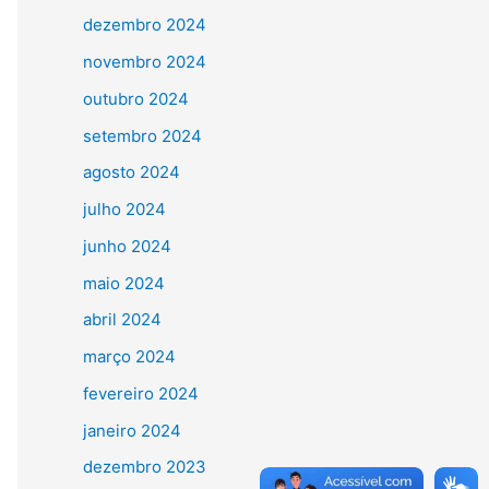
dezembro 2024
novembro 2024
outubro 2024
setembro 2024
agosto 2024
julho 2024
junho 2024
maio 2024
abril 2024
março 2024
fevereiro 2024
janeiro 2024
dezembro 2023