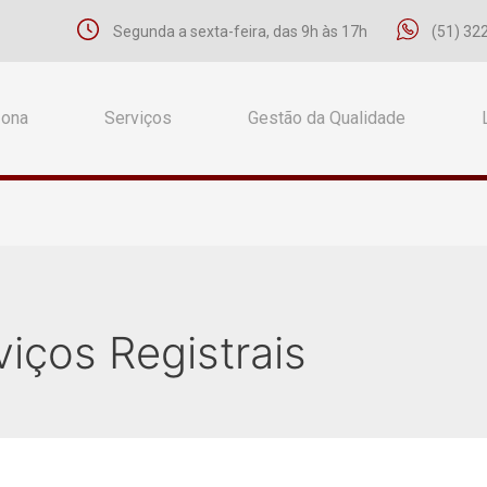
Segunda a sexta-feira, das 9h às 17h
(51) 32
Zona
Serviços
Gestão da Qualidade
iços Registrais