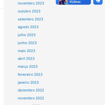
novembro 2023
outubro 2023
setembro 2023
agosto 2023
julho 2023
junho 2023
maio 2023
abril 2023
março 2023
fevereiro 2023
janeiro 2023
dezembro 2022
novembro 2022