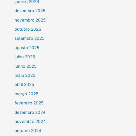
janeiro 2026
dezembro 2025
novembro 2025
outubro 2025
setembro 2025
agosto 2025
julho 2025
junho 2025
maio 2025
abril 2025
março 2025
fevereiro 2025
dezembro 2024
novembro 2024
outubro 2024