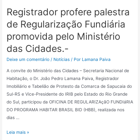
Registrador profere palestra
de Regularização Fundiária
promovida pelo Ministério
das Cidades.-
Deixe um comentário
/
Notícias
/ Por
Lamana Paiva
A convite do Ministério das Cidades – Secretaria Nacional de
Habitação, o Dr. João Pedro Lamana Paiva, Registrador
Imobiliário e Tabelião de Protesto da Comarca de Sapucaia do
Sul-RS e Vice-Presidente do IRIB pelo Estado do Rio Grande
do Sul, participou da OFICINA DE REGULARIZAçãO FUNDIáRIA
DO PROGRAMA HABITAR BRASIL BID (HBB), realizada nos
dias …
Leia mais »