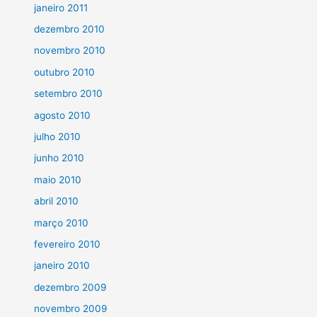
janeiro 2011
dezembro 2010
novembro 2010
outubro 2010
setembro 2010
agosto 2010
julho 2010
junho 2010
maio 2010
abril 2010
março 2010
fevereiro 2010
janeiro 2010
dezembro 2009
novembro 2009