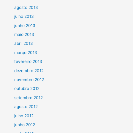
agosto 2013
julho 2013
junho 2013
maio 2013
abril 2013
março 2013
fevereiro 2013
dezembro 2012
novembro 2012
outubro 2012
setembro 2012
agosto 2012
julho 2012
junho 2012