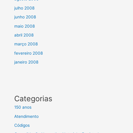
julho 2008
junho 2008
maio 2008
abril 2008
março 2008
fevereiro 2008
janeiro 2008
Categorias
150 anos
Atendimento
Códigos