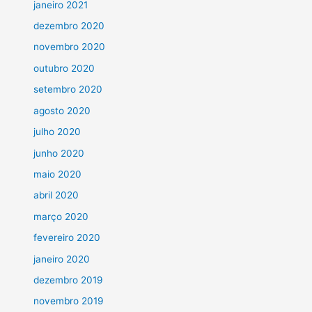
janeiro 2021
dezembro 2020
novembro 2020
outubro 2020
setembro 2020
agosto 2020
julho 2020
junho 2020
maio 2020
abril 2020
março 2020
fevereiro 2020
janeiro 2020
dezembro 2019
novembro 2019