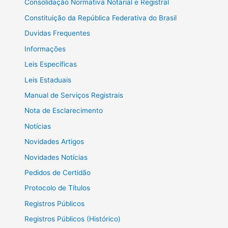
Consolidação Normativa Notarial e Registral
Constituição da República Federativa do Brasil
Duvidas Frequentes
Informações
Leis Específicas
Leis Estaduais
Manual de Serviços Registrais
Nota de Esclarecimento
Notícias
Novidades Artigos
Novidades Notícias
Pedidos de Certidão
Protocolo de Títulos
Registros Públicos
Registros Públicos (Histórico)