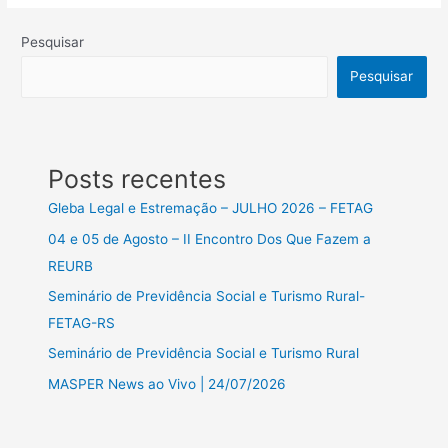
Pesquisar
Pesquisar
Posts recentes
Gleba Legal e Estremação – JULHO 2026 – FETAG
04 e 05 de Agosto – II Encontro Dos Que Fazem a
REURB
Seminário de Previdência Social e Turismo Rural-
FETAG-RS
Seminário de Previdência Social e Turismo Rural
MASPER News ao Vivo | 24/07/2026