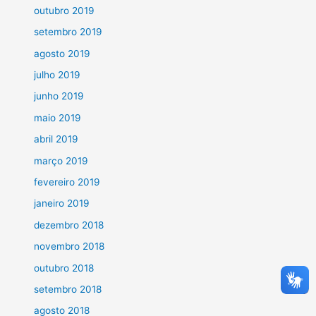
outubro 2019
setembro 2019
agosto 2019
julho 2019
junho 2019
maio 2019
abril 2019
março 2019
fevereiro 2019
janeiro 2019
dezembro 2018
novembro 2018
outubro 2018
setembro 2018
agosto 2018