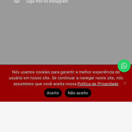
Siga-nos no Instagram
Nós usamos cookies para garantir a melhor experiência do
usuário em nosso site. Se continuar a navegar neste site, nós
assumimos que você aceita nossa
Política de Privacidade
Dúvidas Frequentes
Pesquisa de Satisfação
Aceito
Não aceito