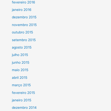
fevereiro 2016
janeiro 2016
dezembro 2015
novembro 2015
outubro 2015
setembro 2015
agosto 2015
julho 2015
junho 2015
maio 2015
abril 2015
março 2015
fevereiro 2015
janeiro 2015
dezembro 2014