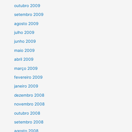
outubro 2009
setembro 2009
agosto 2009
julho 2009
junho 2009
maio 2009
abril 2009
março 2009
fevereiro 2009
janeiro 2009
dezembro 2008
novembro 2008
outubro 2008
setembro 2008
agosto 2008