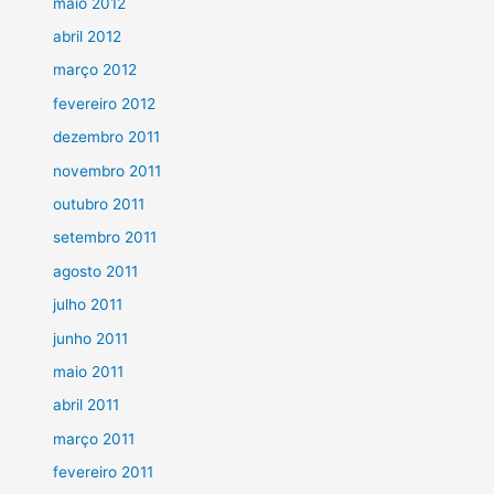
maio 2012
abril 2012
março 2012
fevereiro 2012
dezembro 2011
novembro 2011
outubro 2011
setembro 2011
agosto 2011
julho 2011
junho 2011
maio 2011
abril 2011
março 2011
fevereiro 2011