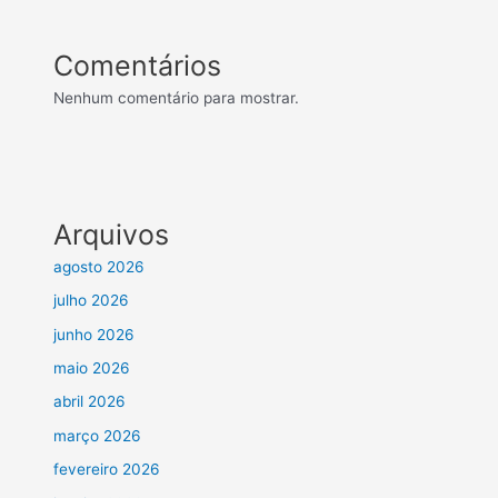
Comentários
Nenhum comentário para mostrar.
Arquivos
agosto 2026
julho 2026
junho 2026
maio 2026
abril 2026
março 2026
fevereiro 2026