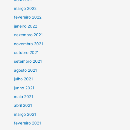
março 2022
fevereiro 2022
janeiro 2022
dezembro 2021
novembro 2021
outubro 2021
setembro 2021
agosto 2021
julho 2021
junho 2021
maio 2021
abril 2021
março 2021
fevereiro 2021