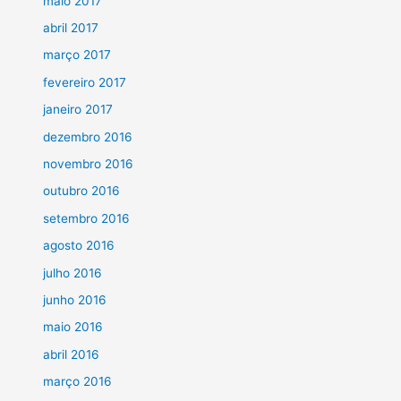
maio 2017
abril 2017
março 2017
fevereiro 2017
janeiro 2017
dezembro 2016
novembro 2016
outubro 2016
setembro 2016
agosto 2016
julho 2016
junho 2016
maio 2016
abril 2016
março 2016