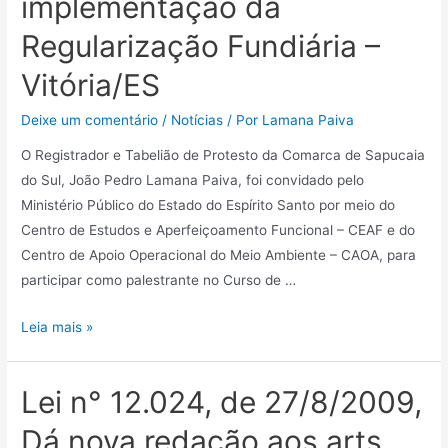
implementação da
Regularização Fundiária –
Vitória/ES
Deixe um comentário
/
Notícias
/ Por
Lamana Paiva
O Registrador e Tabelião de Protesto da Comarca de Sapucaia
do Sul, João Pedro Lamana Paiva, foi convidado pelo
Ministério Público do Estado do Espírito Santo por meio do
Centro de Estudos e Aperfeiçoamento Funcional – CEAF e do
Centro de Apoio Operacional do Meio Ambiente – CAOA, para
participar como palestrante no Curso de …
Leia mais »
Lei n° 12.024, de 27/8/2009,
Dá nova redação aos arts.