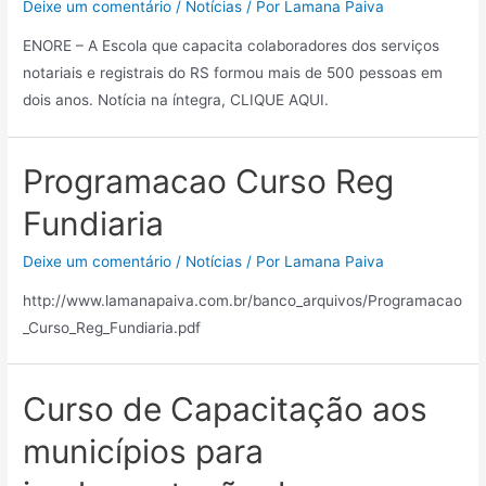
Deixe um comentário
/
Notícias
/ Por
Lamana Paiva
ENORE – A Escola que capacita colaboradores dos serviços
notariais e registrais do RS formou mais de 500 pessoas em
dois anos. Notícia na íntegra, CLIQUE AQUI.
Programacao Curso Reg
Fundiaria
Deixe um comentário
/
Notícias
/ Por
Lamana Paiva
http://www.lamanapaiva.com.br/banco_arquivos/Programacao
_Curso_Reg_Fundiaria.pdf
Curso de Capacitação aos
municípios para