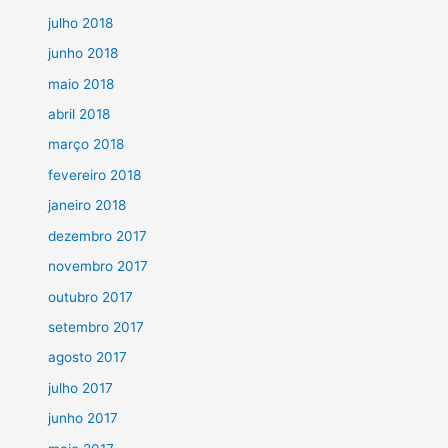
julho 2018
junho 2018
maio 2018
abril 2018
março 2018
fevereiro 2018
janeiro 2018
dezembro 2017
novembro 2017
outubro 2017
setembro 2017
agosto 2017
julho 2017
junho 2017