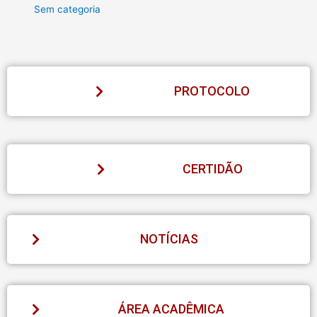
Sem categoria
PROTOCOLO
CERTIDÃO
NOTÍCIAS
ÁREA ACADÊMICA