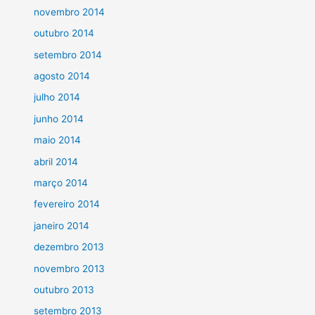
novembro 2014
outubro 2014
setembro 2014
agosto 2014
julho 2014
junho 2014
maio 2014
abril 2014
março 2014
fevereiro 2014
janeiro 2014
dezembro 2013
novembro 2013
outubro 2013
setembro 2013