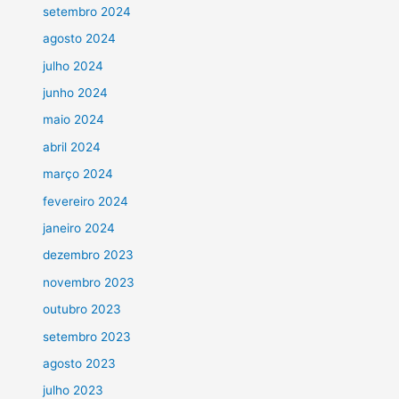
setembro 2024
agosto 2024
julho 2024
junho 2024
maio 2024
abril 2024
março 2024
fevereiro 2024
janeiro 2024
dezembro 2023
novembro 2023
outubro 2023
setembro 2023
agosto 2023
julho 2023