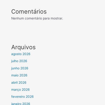
Comentários
Nenhum comentário para mostrar.
Arquivos
agosto 2026
julho 2026
junho 2026
maio 2026
abril 2026
março 2026
fevereiro 2026
janeiro 2026