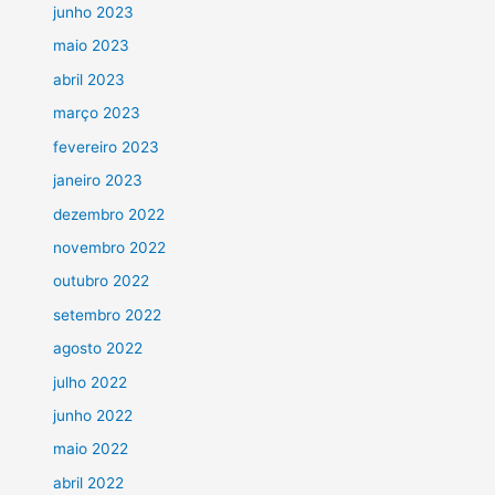
junho 2023
maio 2023
abril 2023
março 2023
fevereiro 2023
janeiro 2023
dezembro 2022
novembro 2022
outubro 2022
setembro 2022
agosto 2022
julho 2022
junho 2022
maio 2022
abril 2022