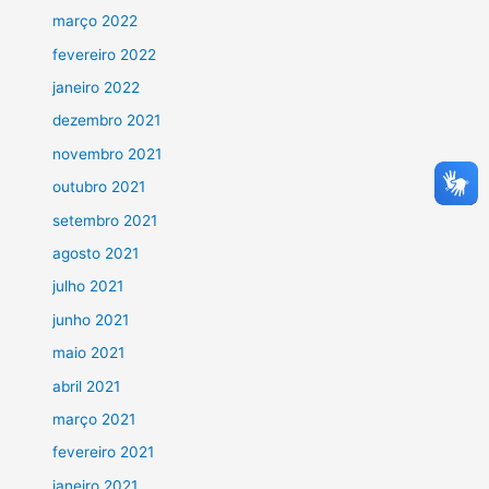
março 2022
fevereiro 2022
janeiro 2022
dezembro 2021
novembro 2021
outubro 2021
setembro 2021
agosto 2021
julho 2021
junho 2021
maio 2021
abril 2021
março 2021
fevereiro 2021
janeiro 2021