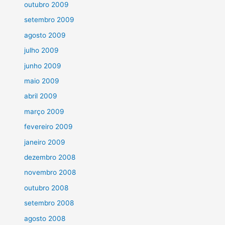
outubro 2009
setembro 2009
agosto 2009
julho 2009
junho 2009
maio 2009
abril 2009
março 2009
fevereiro 2009
janeiro 2009
dezembro 2008
novembro 2008
outubro 2008
setembro 2008
agosto 2008