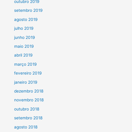
outubro 2019
setembro 2019
agosto 2019
julho 2019
junho 2019
maio 2019
abril 2019
março 2019
fevereiro 2019
janeiro 2019
dezembro 2018
novembro 2018
outubro 2018
setembro 2018
agosto 2018