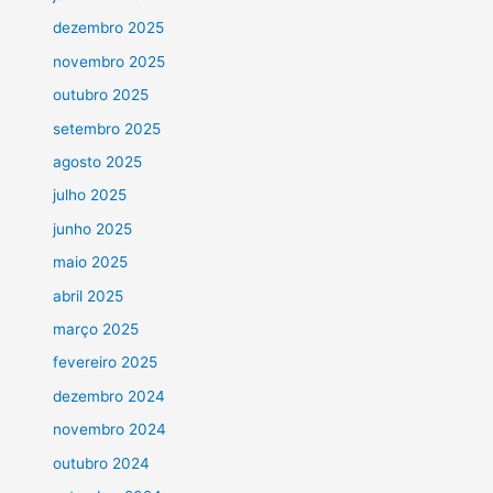
dezembro 2025
novembro 2025
outubro 2025
setembro 2025
agosto 2025
julho 2025
junho 2025
maio 2025
abril 2025
março 2025
fevereiro 2025
dezembro 2024
novembro 2024
outubro 2024