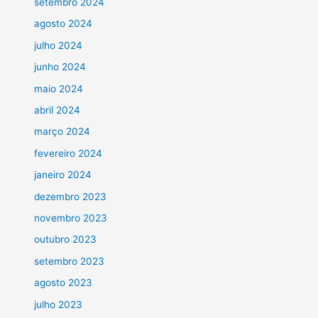
setembro 2024
agosto 2024
julho 2024
junho 2024
maio 2024
abril 2024
março 2024
fevereiro 2024
janeiro 2024
dezembro 2023
novembro 2023
outubro 2023
setembro 2023
agosto 2023
julho 2023