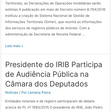
Territoriais, as Declarações de Operações Imobiliárias serão
extintas A publicação em maio do Decreto número 8.764/2016
instituiu a criação do Sistema Nacional de Gestão de
Informações Territoriais (Sinter), que reunirá as informações
dos serviços de registros públicos de imóveis. Com a
administração da Secretaria da Receita Federal …
Leia mais »
Presidente do IRIB Participa
de Audiência Pública na
Câmara dos Deputados
Notícias
/ Por
Lamana Paiva
Entidades notariais e de registro participaram de debate
acerca do PL nº 1983/2015 O presidente do IRIB, João Pedro