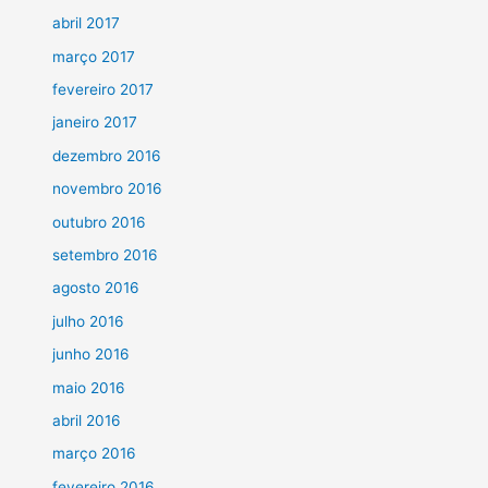
abril 2017
março 2017
fevereiro 2017
janeiro 2017
dezembro 2016
novembro 2016
outubro 2016
setembro 2016
agosto 2016
julho 2016
junho 2016
maio 2016
abril 2016
março 2016
fevereiro 2016