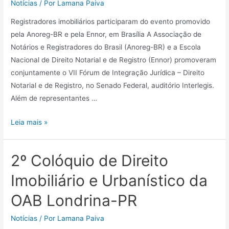
Notícias
/ Por
Lamana Paiva
Registradores imobiliários participaram do evento promovido
pela Anoreg-BR e pela Ennor, em Brasília A Associação de
Notários e Registradores do Brasil (Anoreg-BR) e a Escola
Nacional de Direito Notarial e de Registro (Ennor) promoveram
conjuntamente o VII Fórum de Integração Jurídica – Direito
Notarial e de Registro, no Senado Federal, auditório Interlegis.
Além de representantes …
Leia mais »
2º Colóquio de Direito
Imobiliário e Urbanístico da
OAB Londrina-PR
Notícias
/ Por
Lamana Paiva