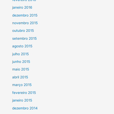
janeiro 2016
dezembro 2015
novembro 2015
outubro 2015
setembro 2015
agosto 2015
julho 2015
junho 2015
maio 2015
abril 2015
março 2015
fevereiro 2015
janeiro 2015
dezembro 2014