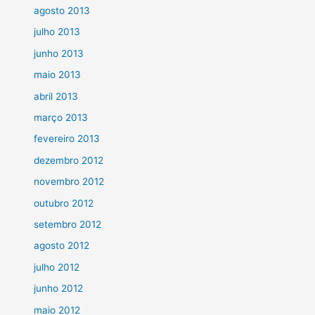
agosto 2013
julho 2013
junho 2013
maio 2013
abril 2013
março 2013
fevereiro 2013
dezembro 2012
novembro 2012
outubro 2012
setembro 2012
agosto 2012
julho 2012
junho 2012
maio 2012