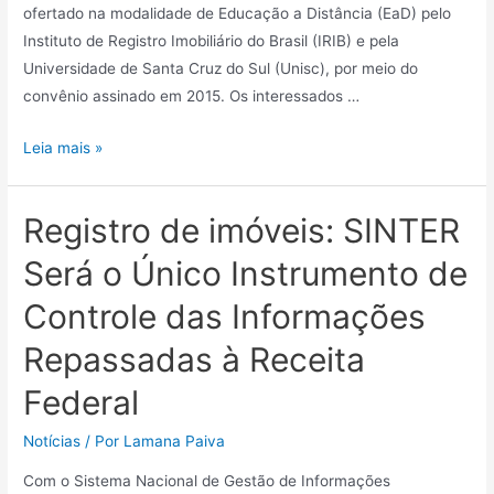
ofertado na modalidade de Educação a Distância (EaD) pelo
Instituto de Registro Imobiliário do Brasil (IRIB) e pela
Universidade de Santa Cruz do Sul (Unisc), por meio do
convênio assinado em 2015. Os interessados …
Leia mais »
Registro de imóveis: SINTER
Será o Único Instrumento de
Controle das Informações
Repassadas à Receita
Federal
Notícias
/ Por
Lamana Paiva
Com o Sistema Nacional de Gestão de Informações