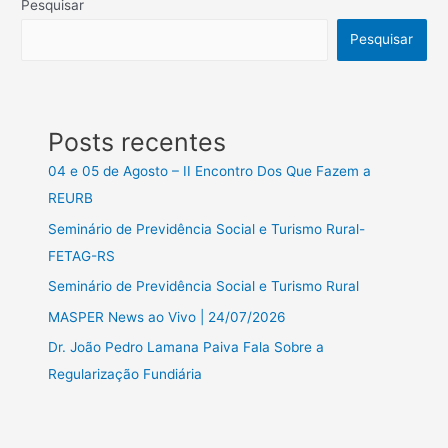
Pesquisar
Pesquisar
Posts recentes
04 e 05 de Agosto – II Encontro Dos Que Fazem a
REURB
Seminário de Previdência Social e Turismo Rural-
FETAG-RS
Seminário de Previdência Social e Turismo Rural
MASPER News ao Vivo | 24/07/2026
Dr. João Pedro Lamana Paiva Fala Sobre a
Regularização Fundiária