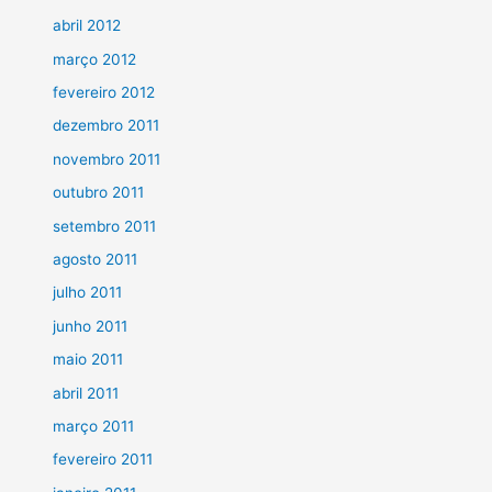
abril 2012
março 2012
fevereiro 2012
dezembro 2011
novembro 2011
outubro 2011
setembro 2011
agosto 2011
julho 2011
junho 2011
maio 2011
abril 2011
março 2011
fevereiro 2011