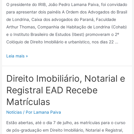
O presidente do IRIB, João Pedro Lamana Paiva, foi convidado
para apresentar dois painéis A Ordem dos Advogados do Brasil
de Londrina, Caixa dos advogados do Paraná, Faculdade
Arthur Thomas, Companhia de Habitação de Londrina (Cohab)
e o Instituto Brasileiro de Estudos (Ibest) promoveram o 2º
Colóquio de Direito Imobiliário e urbanístico, nos dias 22 …
Leia mais »
Direito Imobiliário, Notarial e
Registral EAD Recebe
Matrículas
Notícias
/ Por
Lamana Paiva
Estão abertas, até o dia 7 de julho, as matrículas para o curso
de pós-graduação em Direito Imobiliário, Notarial e Registral,