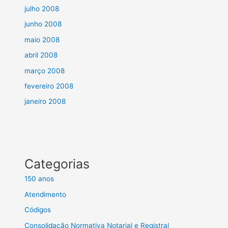
julho 2008
junho 2008
maio 2008
abril 2008
março 2008
fevereiro 2008
janeiro 2008
Categorias
150 anos
Atendimento
Códigos
Consolidação Normativa Notarial e Registral