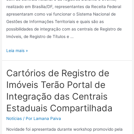
realizado em Brasília/DF, representantes da Receita Federal
apresentaram como vai funcionar o Sistema Nacional de
Gestões de Informações Territoriais e quais são as
possibilidades de integração com as centrais de Registro de
Imóveis, de Registro de Títulos e …
Leia mais »
Cartórios de Registro de
Imóveis Terão Portal de
Integração das Centrais
Estaduais Compartilhada
Notícias
/ Por
Lamana Paiva
Novidade foi apresentada durante workshop promovido pela