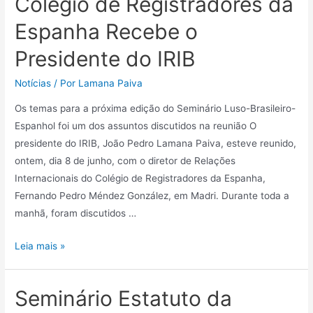
Colégio de Registradores da
Espanha Recebe o
Presidente do IRIB
Notícias
/ Por
Lamana Paiva
Os temas para a próxima edição do Seminário Luso-Brasileiro-
Espanhol foi um dos assuntos discutidos na reunião O
presidente do IRIB, João Pedro Lamana Paiva, esteve reunido,
ontem, dia 8 de junho, com o diretor de Relações
Internacionais do Colégio de Registradores da Espanha,
Fernando Pedro Méndez González, em Madri. Durante toda a
manhã, foram discutidos …
Leia mais »
Seminário Estatuto da