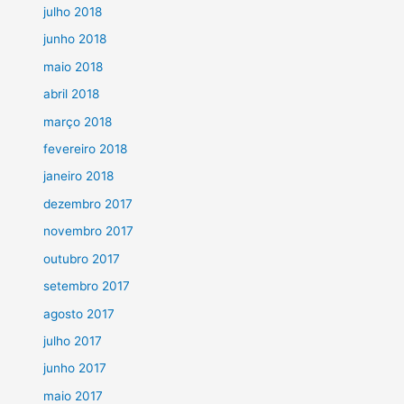
julho 2018
junho 2018
maio 2018
abril 2018
março 2018
fevereiro 2018
janeiro 2018
dezembro 2017
novembro 2017
outubro 2017
setembro 2017
agosto 2017
julho 2017
junho 2017
maio 2017