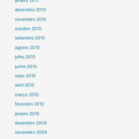
janeiro 2011
dezembro 2010
novembro 2010
outubro 2010
setembro 2010
agosto 2010
julho 2010
junho 2010
maio 2010
abril 2010
março 2010
fevereiro 2010
janeiro 2010
dezembro 2009
novembro 2009