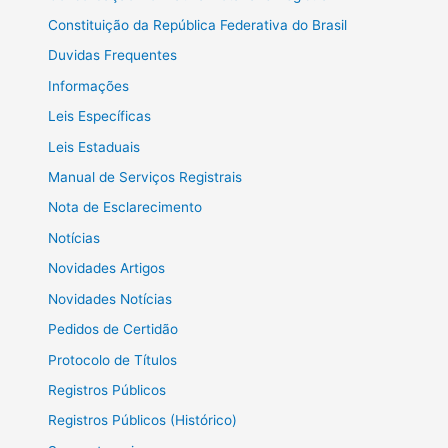
Constituição da República Federativa do Brasil
Duvidas Frequentes
Informações
Leis Específicas
Leis Estaduais
Manual de Serviços Registrais
Nota de Esclarecimento
Notícias
Novidades Artigos
Novidades Notícias
Pedidos de Certidão
Protocolo de Títulos
Registros Públicos
Registros Públicos (Histórico)