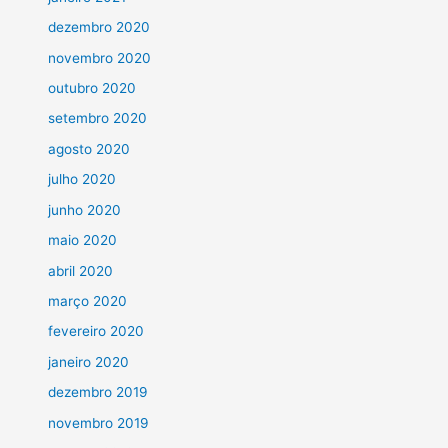
dezembro 2020
novembro 2020
outubro 2020
setembro 2020
agosto 2020
julho 2020
junho 2020
maio 2020
abril 2020
março 2020
fevereiro 2020
janeiro 2020
dezembro 2019
novembro 2019