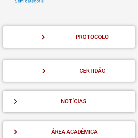
Sem categoria
PROTOCOLO
CERTIDÃO
NOTÍCIAS
ÁREA ACADÊMICA