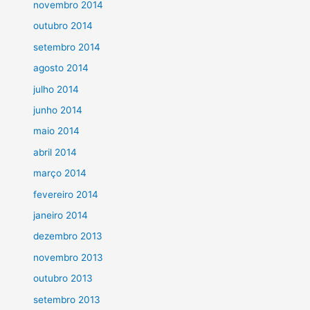
novembro 2014
outubro 2014
setembro 2014
agosto 2014
julho 2014
junho 2014
maio 2014
abril 2014
março 2014
fevereiro 2014
janeiro 2014
dezembro 2013
novembro 2013
outubro 2013
setembro 2013