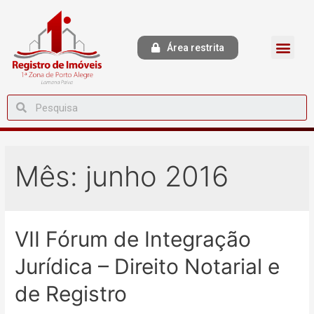
Área restrita
Mês:
junho 2016
VII Fórum de Integração
Jurídica – Direito Notarial e
de Registro