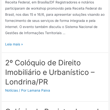
Receita Federal, em Brasília/DF Registradores e notários
participaram de workshop promovido pela Receita Federal do
Brasil, nos dias 15 e 16/6, para apresentar soluções visando ao
fornecimento de seus serviços de forma integrada e pela
internet. O evento também discutiu o Sistema Nacional de
Gestões de Informações Territoriais …
Leia mais »
2º Colóquio de Direito
Imobiliário e Urbanístico –
Londrina/PR
Notícias
/ Por
Lamana Paiva