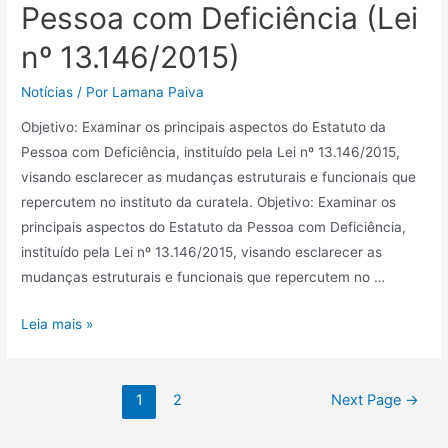
Pessoa com Deficiência (Lei
nº 13.146/2015)
Notícias
/ Por
Lamana Paiva
Objetivo: Examinar os principais aspectos do Estatuto da
Pessoa com Deficiência, instituído pela Lei nº 13.146/2015,
visando esclarecer as mudanças estruturais e funcionais que
repercutem no instituto da curatela. Objetivo: Examinar os
principais aspectos do Estatuto da Pessoa com Deficiência,
instituído pela Lei nº 13.146/2015, visando esclarecer as
mudanças estruturais e funcionais que repercutem no …
Leia mais »
1
2
Next Page
→