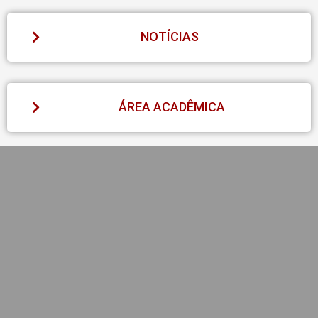
NOTÍCIAS
ÁREA ACADÊMICA