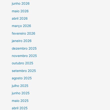
junho 2026
maio 2026
abril 2026
março 2026
fevereiro 2026
janeiro 2026
dezembro 2025
novembro 2025
outubro 2025
setembro 2025
agosto 2025
julho 2025
junho 2025
maio 2025
abril 2025