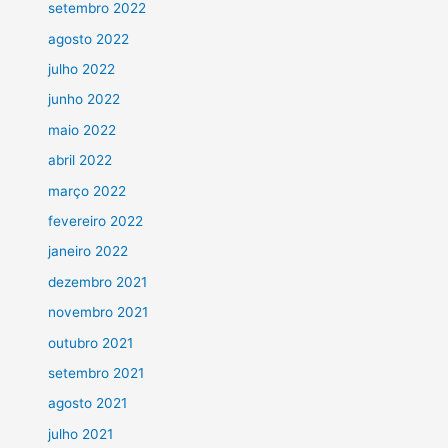
setembro 2022
agosto 2022
julho 2022
junho 2022
maio 2022
abril 2022
março 2022
fevereiro 2022
janeiro 2022
dezembro 2021
novembro 2021
outubro 2021
setembro 2021
agosto 2021
julho 2021