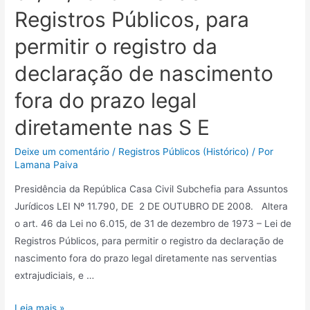
Registros Públicos, para
permitir o registro da
declaração de nascimento
fora do prazo legal
diretamente nas S E
Deixe um comentário
/
Registros Públicos (Histórico)
/ Por
Lamana Paiva
Presidência da República Casa Civil Subchefia para Assuntos
Jurídicos LEI Nº 11.790, DE 2 DE OUTUBRO DE 2008. Altera
o art. 46 da Lei no 6.015, de 31 de dezembro de 1973 – Lei de
Registros Públicos, para permitir o registro da declaração de
nascimento fora do prazo legal diretamente nas serventias
extrajudiciais, e …
Leia mais »