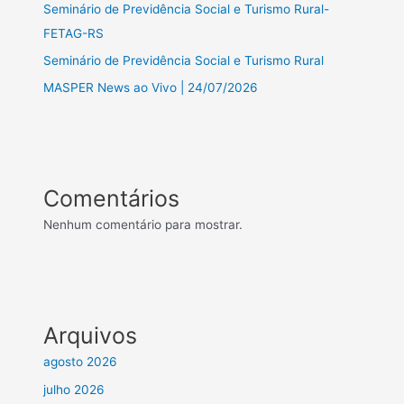
Seminário de Previdência Social e Turismo Rural-
FETAG-RS
Seminário de Previdência Social e Turismo Rural
MASPER News ao Vivo | 24/07/2026
Comentários
Nenhum comentário para mostrar.
Arquivos
agosto 2026
julho 2026