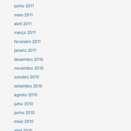
junho 2011
maio 2011
abril 2011
março 2011
fevereiro 2011
janeiro 2011
dezembro 2010
novembro 2010
outubro 2010
setembro 2010
agosto 2010
julho 2010
junho 2010
maio 2010
abril 2010