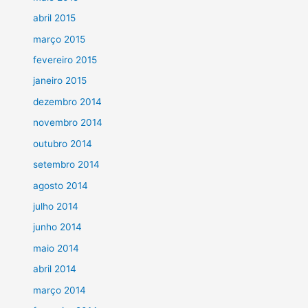
abril 2015
março 2015
fevereiro 2015
janeiro 2015
dezembro 2014
novembro 2014
outubro 2014
setembro 2014
agosto 2014
julho 2014
junho 2014
maio 2014
abril 2014
março 2014