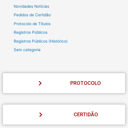
Novidades Notícias
Pedidos de Certidão
Protocolo de Títulos
Registros Públicos
Registros Públicos (Histórico)
Sem categoria
PROTOCOLO
CERTIDÃO