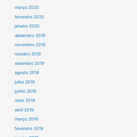
março 2020
fevereiro 2020
janeiro 2020
dezembro 2019
novembro 2019
outubro 2019
setembro 2019
agosto 2019
julho 2019
junho 2019
maio 2019
abril 2019
março 2019
fevereiro 2019