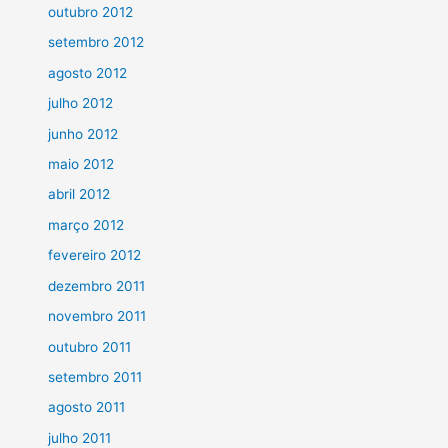
outubro 2012
setembro 2012
agosto 2012
julho 2012
junho 2012
maio 2012
abril 2012
março 2012
fevereiro 2012
dezembro 2011
novembro 2011
outubro 2011
setembro 2011
agosto 2011
julho 2011