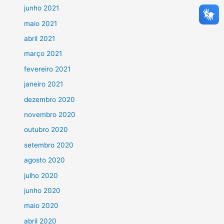
junho 2021
maio 2021
abril 2021
março 2021
fevereiro 2021
janeiro 2021
dezembro 2020
novembro 2020
outubro 2020
setembro 2020
agosto 2020
julho 2020
junho 2020
maio 2020
abril 2020