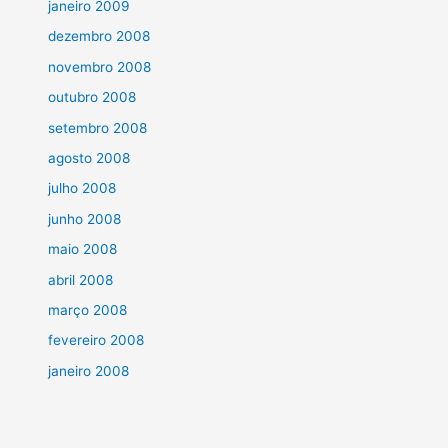
janeiro 2009
dezembro 2008
novembro 2008
outubro 2008
setembro 2008
agosto 2008
julho 2008
junho 2008
maio 2008
abril 2008
março 2008
fevereiro 2008
janeiro 2008