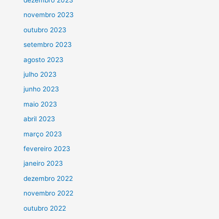
dezembro 2023
novembro 2023
outubro 2023
setembro 2023
agosto 2023
julho 2023
junho 2023
maio 2023
abril 2023
março 2023
fevereiro 2023
janeiro 2023
dezembro 2022
novembro 2022
outubro 2022