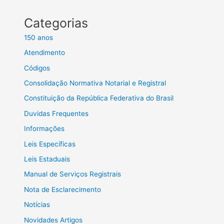
Categorias
150 anos
Atendimento
Códigos
Consolidação Normativa Notarial e Registral
Constituição da República Federativa do Brasil
Duvidas Frequentes
Informações
Leis Específicas
Leis Estaduais
Manual de Serviços Registrais
Nota de Esclarecimento
Notícias
Novidades Artigos