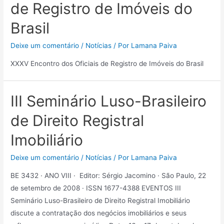
de Registro de Imóveis do
Brasil
Deixe um comentário
/
Notícias
/ Por
Lamana Paiva
XXXV Encontro dos Oficiais de Registro de Imóveis do Brasil
III Seminário Luso-Brasileiro
de Direito Registral
Imobiliário
Deixe um comentário
/
Notícias
/ Por
Lamana Paiva
BE 3432 · ANO VIII · Editor: Sérgio Jacomino · São Paulo, 22
de setembro de 2008 · ISSN 1677-4388 EVENTOS III
Seminário Luso-Brasileiro de Direito Registral Imobiliário
discute a contratação dos negócios imobiliários e seus