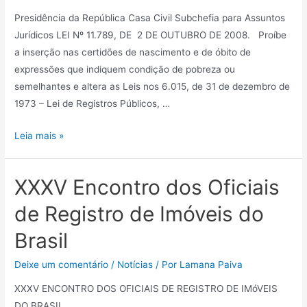
Presidência da República Casa Civil Subchefia para Assuntos
Jurídicos LEI Nº 11.789, DE 2 DE OUTUBRO DE 2008. Proíbe
a inserção nas certidões de nascimento e de óbito de
expressões que indiquem condição de pobreza ou
semelhantes e altera as Leis nos 6.015, de 31 de dezembro de
1973 – Lei de Registros Públicos, …
Leia mais »
XXXV Encontro dos Oficiais
de Registro de Imóveis do
Brasil
Deixe um comentário
/
Notícias
/ Por
Lamana Paiva
XXXV ENCONTRO DOS OFICIAIS DE REGISTRO DE IMóVEIS
DO BRASIL