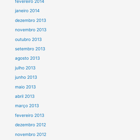
fevereiro 2014
janeiro 2014
dezembro 2013
novembro 2013
outubro 2013
setembro 2013
agosto 2013
julho 2013
junho 2013
maio 2013
abril 2013
março 2013
fevereiro 2013
dezembro 2012
novembro 2012