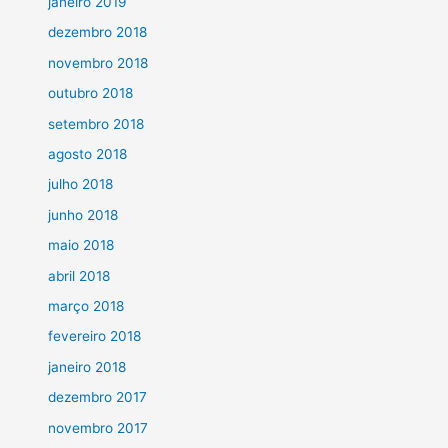
janeiro 2019
dezembro 2018
novembro 2018
outubro 2018
setembro 2018
agosto 2018
julho 2018
junho 2018
maio 2018
abril 2018
março 2018
fevereiro 2018
janeiro 2018
dezembro 2017
novembro 2017