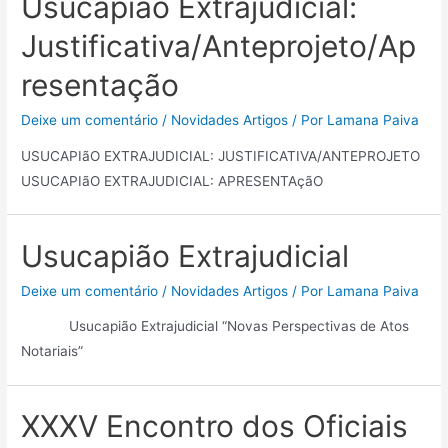
Usucapião Extrajudicial:
Justificativa/Anteprojeto/Ap
resentação
Deixe um comentário
/
Novidades Artigos
/ Por
Lamana Paiva
USUCAPIãO EXTRAJUDICIAL: JUSTIFICATIVA/ANTEPROJETO
USUCAPIãO EXTRAJUDICIAL: APRESENTAçãO
Usucapião Extrajudicial
Deixe um comentário
/
Novidades Artigos
/ Por
Lamana Paiva
Usucapião Extrajudicial “Novas Perspectivas de Atos
Notariais”
XXXV Encontro dos Oficiais