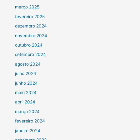
março 2025
fevereiro 2025
dezembro 2024
novembro 2024
outubro 2024
setembro 2024
agosto 2024
julho 2024
junho 2024
maio 2024
abril 2024
março 2024
fevereiro 2024
janeiro 2024