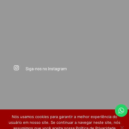
Siga-nos no Instagram
Nós usamos cookies para garantir a melhor experiência do
usuário em nosso site. Se continuar a navegar neste site, nós
assumimos que você aceita nossa
Política de Privacidade