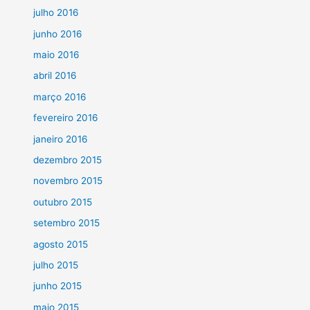
julho 2016
junho 2016
maio 2016
abril 2016
março 2016
fevereiro 2016
janeiro 2016
dezembro 2015
novembro 2015
outubro 2015
setembro 2015
agosto 2015
julho 2015
junho 2015
maio 2015