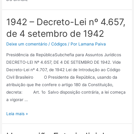
1942 – Decreto-Lei nº 4.657,
de 4 setembro de 1942
Deixe um comentário
/
Códigos
/ Por
Lamana Paiva
Presidência da RepúblicaSubchefia para Assuntos Jurídicos
DECRETO-LEI Nº 4.657, DE 4 DE SETEMBRO DE 1942. Vide
Decreto-Lei nº 4.707, de 1942 Lei de Introdução ao Código
Civil Brasileiro O Presidente da República, usando da
atribuição que lhe confere o artigo 180 da Constituição,
decreta: Art. 1o Salvo disposição contrária, a lei começa
a vigorar …
Leia mais »