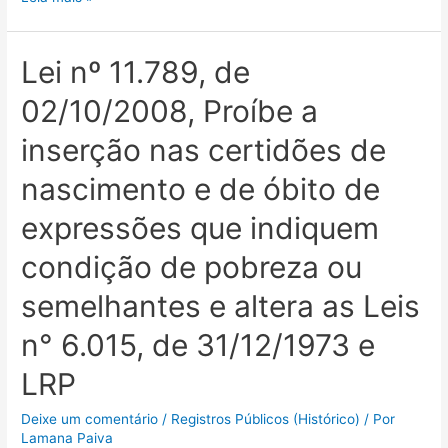
Lei nº 11.789, de
02/10/2008, Proíbe a
inserção nas certidões de
nascimento e de óbito de
expressões que indiquem
condição de pobreza ou
semelhantes e altera as Leis
n° 6.015, de 31/12/1973 e
LRP
Deixe um comentário
/
Registros Públicos (Histórico)
/ Por
Lamana Paiva