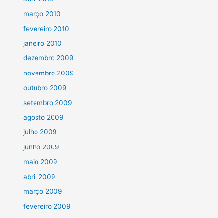
março 2010
fevereiro 2010
janeiro 2010
dezembro 2009
novembro 2009
outubro 2009
setembro 2009
agosto 2009
julho 2009
junho 2009
maio 2009
abril 2009
março 2009
fevereiro 2009