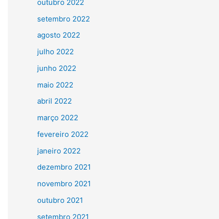
outubro 2022
setembro 2022
agosto 2022
julho 2022
junho 2022
maio 2022
abril 2022
março 2022
fevereiro 2022
janeiro 2022
dezembro 2021
novembro 2021
outubro 2021
setembro 2021