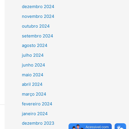
dezembro 2024
novembro 2024
outubro 2024
setembro 2024
agosto 2024
julho 2024
junho 2024
maio 2024
abril 2024
março 2024
fevereiro 2024
janeiro 2024
dezembro 2023