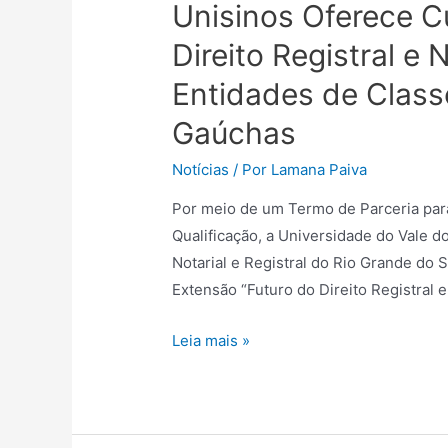
Unisinos Oferece C
Direito Registral e
Entidades de Classe
Gaúchas
Notícias
/ Por
Lamana Paiva
Por meio de um Termo de Parceria para
Qualificação, a Universidade do Vale d
Notarial e Registral do Rio Grande do
Extensão “Futuro do Direito Registral 
Leia mais »