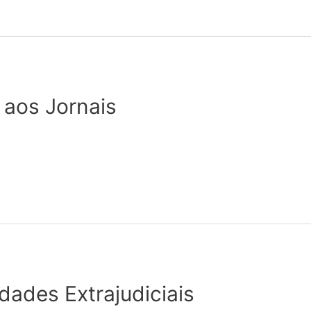
aos Jornais
dades Extrajudiciais