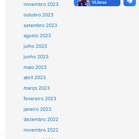
novembro 2023
outubro 2023
setembro 2023
agosto 2023
julho 2023
junho 2023
maio 2023
abril 2023
março 2023
fevereiro 2023
janeiro 2023
dezembro 2022
novembro 2022