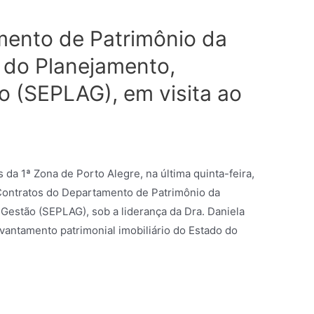
mento de Patrimônio da
l do Planejamento,
 (SEPLAG), em visita ao
 da 1ª Zona de Porto Alegre, na última quinta-feira,
 Contratos do Departamento de Patrimônio da
 Gestão (SEPLAG), sob a liderança da Dra. Daniela
vantamento patrimonial imobiliário do Estado do