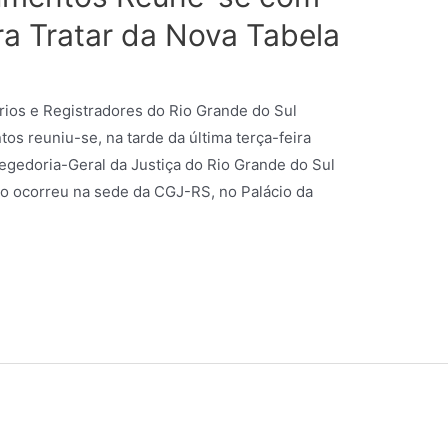
ra Tratar da Nova Tabela
rios e Registradores do Rio Grande do Sul
s reuniu-se, na tarde da última terça-feira
regedoria-Geral da Justiça do Rio Grande do Sul
o ocorreu na sede da CGJ-RS, no Palácio da