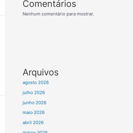
Comentários
Nenhum comentário para mostrar.
Arquivos
agosto 2026
julho 2026
junho 2026
maio 2026
abril 2026
março 2026