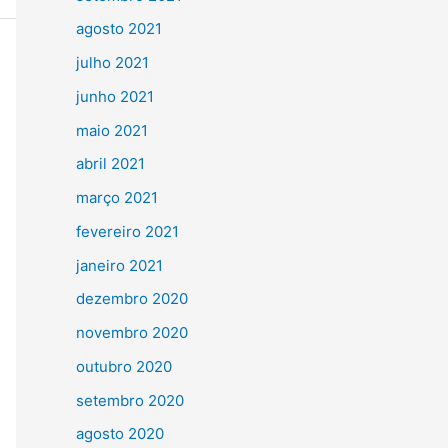
agosto 2021
julho 2021
junho 2021
maio 2021
abril 2021
março 2021
fevereiro 2021
janeiro 2021
dezembro 2020
novembro 2020
outubro 2020
setembro 2020
agosto 2020