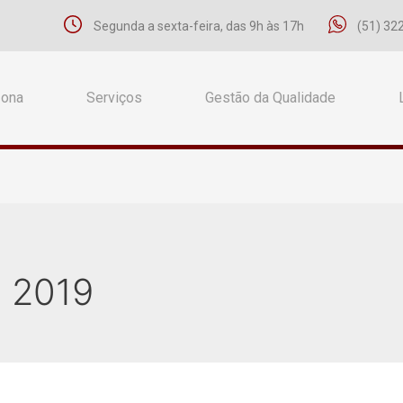
Segunda a sexta-feira, das 9h às 17h
(51) 32
Zona
Serviços
Gestão da Qualidade
 2019