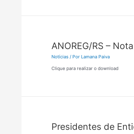
ANOREG/RS – Nota 
Notícias
/ Por
Lamana Paiva
Clique para realizar o download
Presidentes de Enti