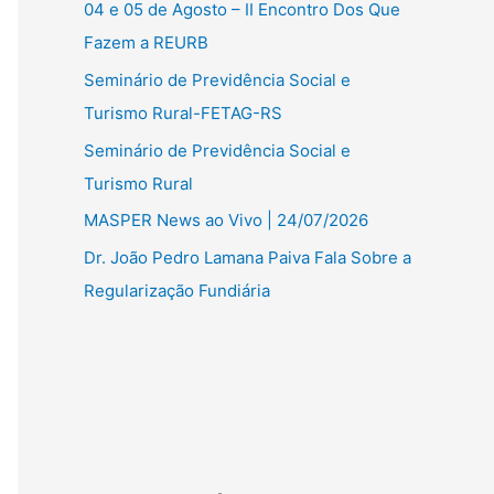
04 e 05 de Agosto – II Encontro Dos Que
Fazem a REURB
Seminário de Previdência Social e
Turismo Rural-FETAG-RS
Seminário de Previdência Social e
Turismo Rural
MASPER News ao Vivo | 24/07/2026
Dr. João Pedro Lamana Paiva Fala Sobre a
Regularização Fundiária