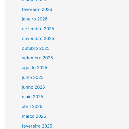
fevereiro 2026
janeiro 2026
dezembro 2025
novembro 2025
outubro 2025
setembro 2025
agosto 2025
julho 2025
junho 2025
maio 2025
abril 2025
março 2025
fevereiro 2025