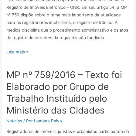
Registro de Imóveis Eletrônico – ONR. Em seu artigo 54, a MP
nº 759 dispõe sobre o tema mais importante da atualidade
para os registradores imobiliários, o registro eletrônico. A
medida disciplina que o procedimento administrativo e os atos
de registro decorrentes da regularização fundiária …
Leia mais »
MP nº 759/2016 – Texto foi
Elaborado por Grupo de
Trabalho Instituído pelo
Ministério das Cidades
Notícias
/ Por
Lamana Paiva
Registradores de imóveis, juristas e urbanistas participaram da