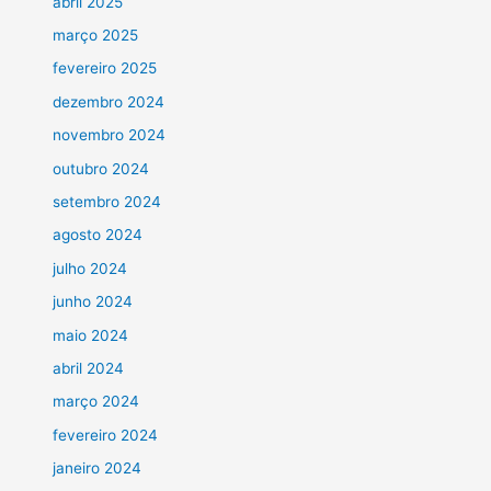
abril 2025
março 2025
fevereiro 2025
dezembro 2024
novembro 2024
outubro 2024
setembro 2024
agosto 2024
julho 2024
junho 2024
maio 2024
abril 2024
março 2024
fevereiro 2024
janeiro 2024