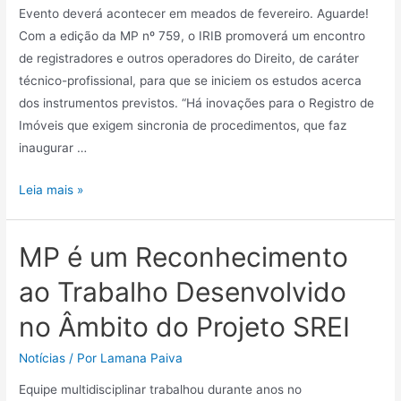
Evento deverá acontecer em meados de fevereiro. Aguarde!
Com a edição da MP nº 759, o IRIB promoverá um encontro
de registradores e outros operadores do Direito, de caráter
técnico-profissional, para que se iniciem os estudos acerca
dos instrumentos previstos. “Há inovações para o Registro de
Imóveis que exigem sincronia de procedimentos, que faz
inaugurar …
Leia mais »
MP é um Reconhecimento
ao Trabalho Desenvolvido
no Âmbito do Projeto SREI
Notícias
/ Por
Lamana Paiva
Equipe multidisciplinar trabalhou durante anos no