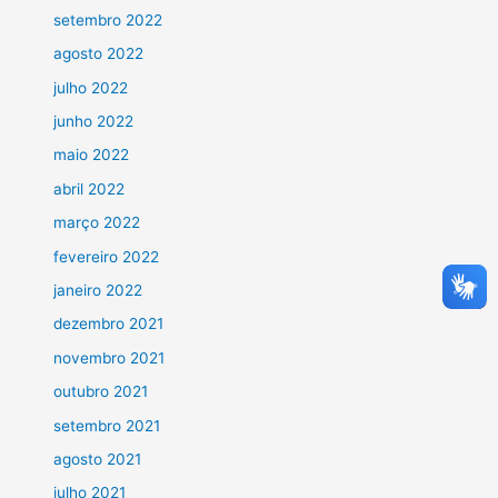
setembro 2022
agosto 2022
julho 2022
junho 2022
maio 2022
abril 2022
março 2022
fevereiro 2022
janeiro 2022
dezembro 2021
novembro 2021
outubro 2021
setembro 2021
agosto 2021
julho 2021