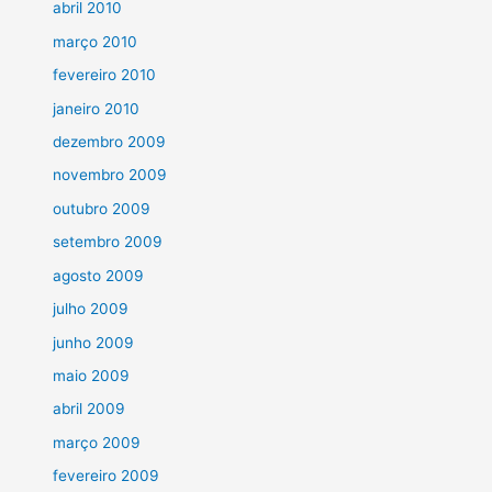
abril 2010
março 2010
fevereiro 2010
janeiro 2010
dezembro 2009
novembro 2009
outubro 2009
setembro 2009
agosto 2009
julho 2009
junho 2009
maio 2009
abril 2009
março 2009
fevereiro 2009