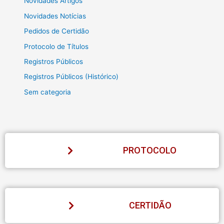
Novidades Artigos
Novidades Notícias
Pedidos de Certidão
Protocolo de Títulos
Registros Públicos
Registros Públicos (Histórico)
Sem categoria
PROTOCOLO
CERTIDÃO