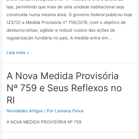
laje, permitindo que mais de uma unidade habitacional seja
construída numa mesma área. O governo federal publicou hoje
(23/12) a Medida Provisória n° 759/2016, com o objetivo de
desburocratizar, agilizar e reduzir custos das ações de
regularização fundiária no país. A medida entra em …
Leia mais »
A Nova Medida Provisória
Nº 759 e Seus Reflexos no
RI
Novidades Artigos
/ Por
Lamana Paiva
A NOVA MEDIDA PROVISÓRIA Nº 759