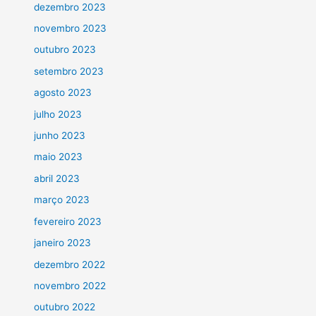
dezembro 2023
novembro 2023
outubro 2023
setembro 2023
agosto 2023
julho 2023
junho 2023
maio 2023
abril 2023
março 2023
fevereiro 2023
janeiro 2023
dezembro 2022
novembro 2022
outubro 2022