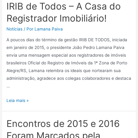
IRIB de Todos – A Casa do
Registrador Imobiliário!
Notícias
/ Por
Lamana Paiva
A poucos dias do término da gestão IRIB DE TODOS, iniciada
em janeiro de 2015, o presidente João Pedro Lamana Paiva
envia uma mensagem especial aos registradores de imóveis
brasileiros Oficial do Registro de Imóveis da 1ª Zona de Porto
Alegre/RS, Lamana relembra os ideais que nortearam sua
administração, agradece aos colegas colaboradores e destaca
…
Leia mais »
Encontros de 2015 e 2016
Foram Marcados pela