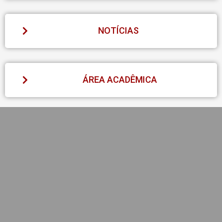
NOTÍCIAS
ÁREA ACADÊMICA