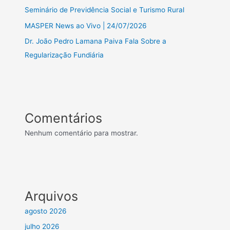
Seminário de Previdência Social e Turismo Rural
MASPER News ao Vivo | 24/07/2026
Dr. João Pedro Lamana Paiva Fala Sobre a
Regularização Fundiária
Comentários
Nenhum comentário para mostrar.
Arquivos
agosto 2026
julho 2026