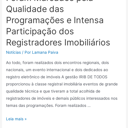
Qualidade das
Programações e Intensa
Participação dos
Registradores Imobiliários
Notícias
/ Por
Lamana Paiva
Ao todo, foram realizados dois encontros regionais, dois
nacionais, um evento internacional e dois dedicados ao
registro eletrônico de imóveis A gestão IRIB DE TODOS
proporcionou à classe registral imobiliária eventos de grande
qualidade técnica e que tiveram a total acolhida de
registradores de imóveis e demais públicos interessados nos
temas das programações. Foram realizados …
Leia mais »