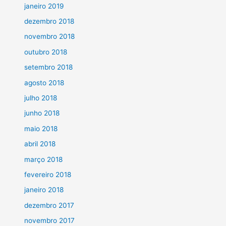
janeiro 2019
dezembro 2018
novembro 2018
outubro 2018
setembro 2018
agosto 2018
julho 2018
junho 2018
maio 2018
abril 2018
março 2018
fevereiro 2018
janeiro 2018
dezembro 2017
novembro 2017