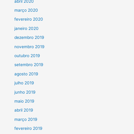
abril 2020
março 2020
fevereiro 2020
janeiro 2020
dezembro 2019
novembro 2019
outubro 2019
setembro 2019
agosto 2019
julho 2019
junho 2019
maio 2019
abril 2019
março 2019
fevereiro 2019