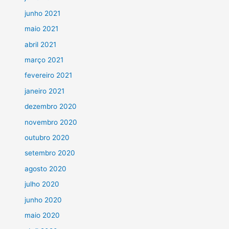
junho 2021
maio 2021
abril 2021
março 2021
fevereiro 2021
janeiro 2021
dezembro 2020
novembro 2020
outubro 2020
setembro 2020
agosto 2020
julho 2020
junho 2020
maio 2020