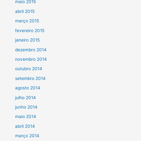
maio 2015
abril 2015
março 2015
fevereiro 2015
janeiro 2015
dezembro 2014
novembro 2014
outubro 2014
setembro 2014
agosto 2014
julho 2014
junho 2014
maio 2014
abril 2014
março 2014