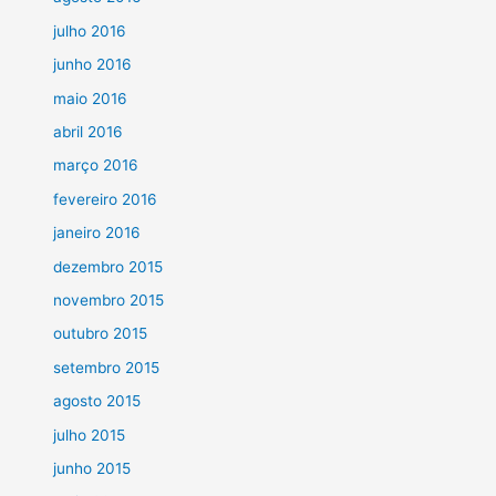
julho 2016
junho 2016
maio 2016
abril 2016
março 2016
fevereiro 2016
janeiro 2016
dezembro 2015
novembro 2015
outubro 2015
setembro 2015
agosto 2015
julho 2015
junho 2015