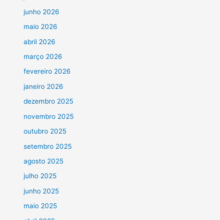
junho 2026
maio 2026
abril 2026
março 2026
fevereiro 2026
janeiro 2026
dezembro 2025
novembro 2025
outubro 2025
setembro 2025
agosto 2025
julho 2025
junho 2025
maio 2025