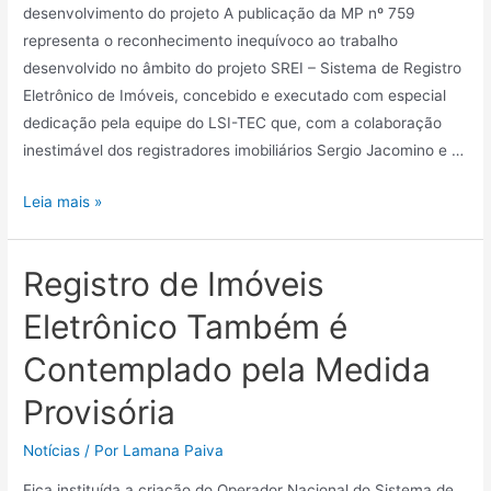
desenvolvimento do projeto A publicação da MP nº 759
representa o reconhecimento inequívoco ao trabalho
desenvolvido no âmbito do projeto SREI – Sistema de Registro
Eletrônico de Imóveis, concebido e executado com especial
dedicação pela equipe do LSI-TEC que, com a colaboração
inestimável dos registradores imobiliários Sergio Jacomino e …
Leia mais »
Registro de Imóveis
Eletrônico Também é
Contemplado pela Medida
Provisória
Notícias
/ Por
Lamana Paiva
Fica instituída a criação do Operador Nacional do Sistema de