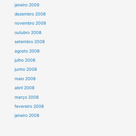
janeiro 2009
dezembro 2008
novembro 2008
outubro 2008
setembro 2008
agosto 2008
julho 2008
junho 2008
maio 2008
abril 2008
março 2008
fevereiro 2008
janeiro 2008