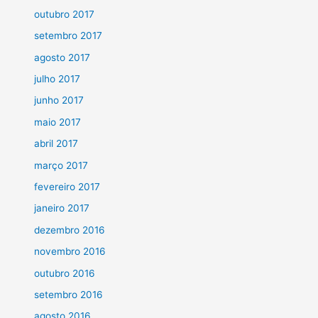
outubro 2017
setembro 2017
agosto 2017
julho 2017
junho 2017
maio 2017
abril 2017
março 2017
fevereiro 2017
janeiro 2017
dezembro 2016
novembro 2016
outubro 2016
setembro 2016
agosto 2016