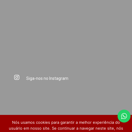
Siga-nos no Instagram
Nós usamos cookies para garantir a melhor experiência do
usuário em nosso site. Se continuar a navegar neste site, nós