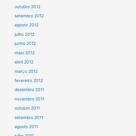
outubro 2012
setembro 2012
agosto 2012
julho 2012
junho 2012
maio 2012
abril 2012
março 2012
fevereiro 2012
dezembro 2011
novembro 2011
outubro 2011
setembro 2011
agosto 2011
julho 2011