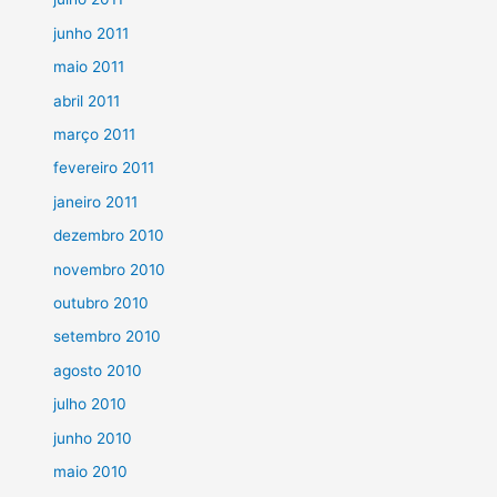
junho 2011
maio 2011
abril 2011
março 2011
fevereiro 2011
janeiro 2011
dezembro 2010
novembro 2010
outubro 2010
setembro 2010
agosto 2010
julho 2010
junho 2010
maio 2010