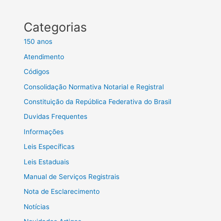
Categorias
150 anos
Atendimento
Códigos
Consolidação Normativa Notarial e Registral
Constituição da República Federativa do Brasil
Duvidas Frequentes
Informações
Leis Específicas
Leis Estaduais
Manual de Serviços Registrais
Nota de Esclarecimento
Notícias