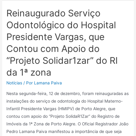
Reinaugurado Serviço
Odontológico do Hospital
Presidente Vargas, que
Contou com Apoio do
“Projeto Solidar1zar” do RI
da 1ª zona
Notícias
/ Por
Lamana Paiva
Nesta segunda-feira, 12 de dezembro, foram reinauguradas as
instalações do serviço de odontologia do Hospital Materno-
Infantil Presidente Vargas (HMIPV) de Porto Alegre, que
contou com apoio do “Projeto SolidaR1Zar” do Registro de
Imóveis da 1ª Zona de Porto Alegre. O Oficial Registrador João
Pedro Lamana Paiva manifestou a importância de que seja