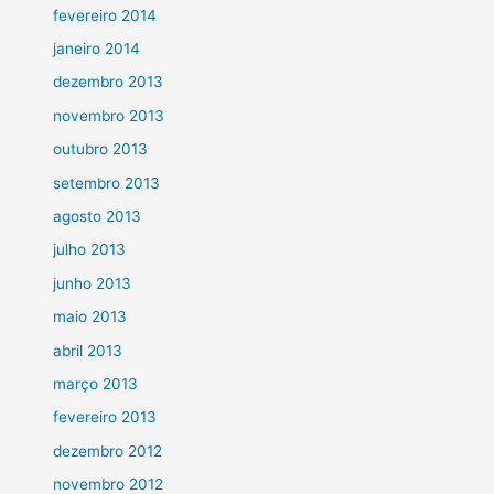
fevereiro 2014
janeiro 2014
dezembro 2013
novembro 2013
outubro 2013
setembro 2013
agosto 2013
julho 2013
junho 2013
maio 2013
abril 2013
março 2013
fevereiro 2013
dezembro 2012
novembro 2012