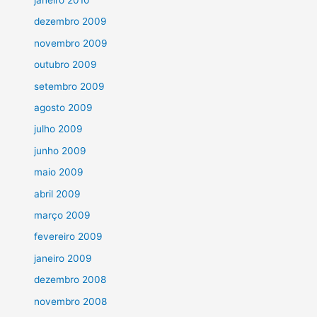
dezembro 2009
novembro 2009
outubro 2009
setembro 2009
agosto 2009
julho 2009
junho 2009
maio 2009
abril 2009
março 2009
fevereiro 2009
janeiro 2009
dezembro 2008
novembro 2008