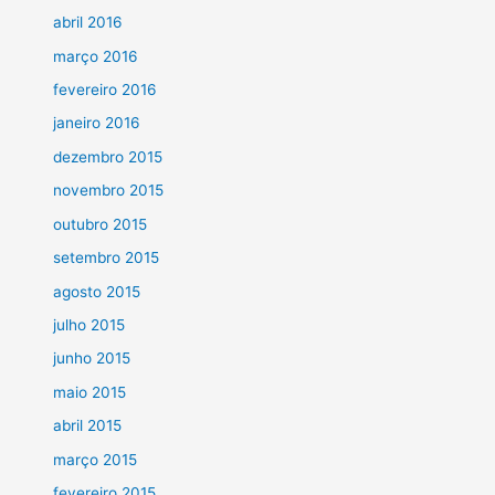
abril 2016
março 2016
fevereiro 2016
janeiro 2016
dezembro 2015
novembro 2015
outubro 2015
setembro 2015
agosto 2015
julho 2015
junho 2015
maio 2015
abril 2015
março 2015
fevereiro 2015