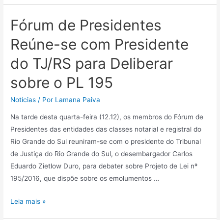
Fórum de Presidentes
Reúne-se com Presidente
do TJ/RS para Deliberar
sobre o PL 195
Notícias
/ Por
Lamana Paiva
Na tarde desta quarta-feira (12.12), os membros do Fórum de
Presidentes das entidades das classes notarial e registral do
Rio Grande do Sul reuniram-se com o presidente do Tribunal
de Justiça do Rio Grande do Sul, o desembargador Carlos
Eduardo Zietlow Duro, para debater sobre Projeto de Lei nº
195/2016, que dispõe sobre os emolumentos …
Leia mais »