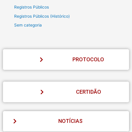
Registros Públicos
Registros Públicos (Histórico)
Sem categoria
PROTOCOLO
CERTIDÃO
NOTÍCIAS