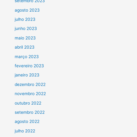
setembro 2023
agosto 2023
julho 2023
junho 2023
maio 2023
abril 2023
março 2023
fevereiro 2023
janeiro 2023
dezembro 2022
novembro 2022
outubro 2022
setembro 2022
agosto 2022
julho 2022