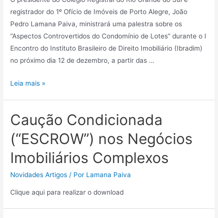
registrador do 1º Ofício de Imóveis de Porto Alegre, João
Pedro Lamana Paiva, ministrará uma palestra sobre os
“Aspectos Controvertidos do Condomínio de Lotes” durante o I
Encontro do Instituto Brasileiro de Direito Imobiliário (Ibradim)
no próximo dia 12 de dezembro, a partir das …
Leia mais »
Caução Condicionada
(“ESCROW”) nos Negócios
Imobiliários Complexos
Novidades Artigos
/ Por
Lamana Paiva
Clique aqui para realizar o download