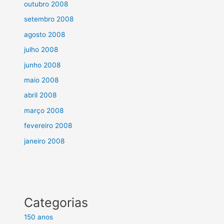
outubro 2008
setembro 2008
agosto 2008
julho 2008
junho 2008
maio 2008
abril 2008
março 2008
fevereiro 2008
janeiro 2008
Categorias
150 anos