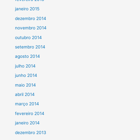
janeiro 2015
dezembro 2014
novembro 2014
outubro 2014
setembro 2014
agosto 2014
julho 2014
junho 2014
maio 2014
abril 2014
março 2014
fevereiro 2014
janeiro 2014
dezembro 2013