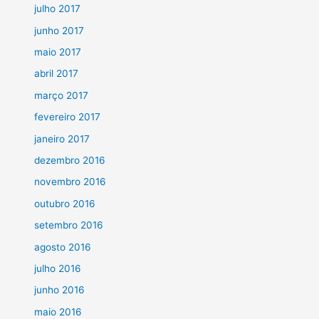
julho 2017
junho 2017
maio 2017
abril 2017
março 2017
fevereiro 2017
janeiro 2017
dezembro 2016
novembro 2016
outubro 2016
setembro 2016
agosto 2016
julho 2016
junho 2016
maio 2016