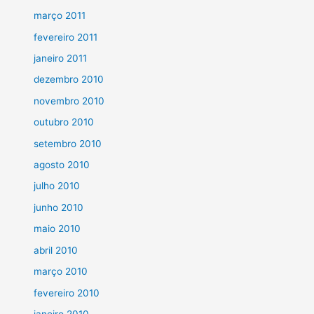
março 2011
fevereiro 2011
janeiro 2011
dezembro 2010
novembro 2010
outubro 2010
setembro 2010
agosto 2010
julho 2010
junho 2010
maio 2010
abril 2010
março 2010
fevereiro 2010
janeiro 2010