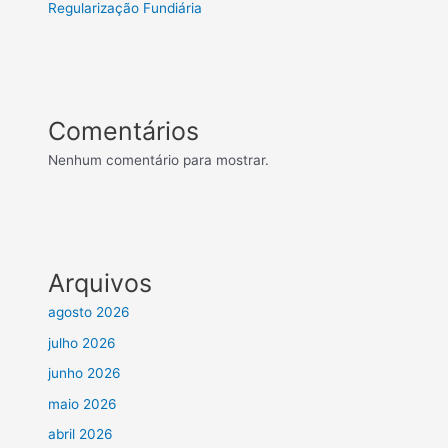
Regularização Fundiária
Comentários
Nenhum comentário para mostrar.
Arquivos
agosto 2026
julho 2026
junho 2026
maio 2026
abril 2026