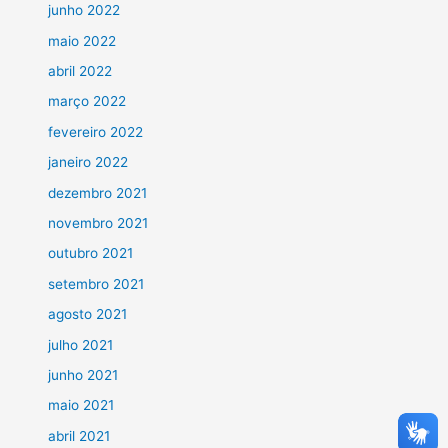
junho 2022
maio 2022
abril 2022
março 2022
fevereiro 2022
janeiro 2022
dezembro 2021
novembro 2021
outubro 2021
setembro 2021
agosto 2021
julho 2021
junho 2021
maio 2021
abril 2021