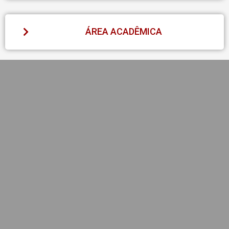
ÁREA ACADÊMICA