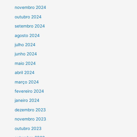
novembro 2024
outubro 2024
setembro 2024
agosto 2024
julho 2024
junho 2024
maio 2024
abril 2024
março 2024
fevereiro 2024
janeiro 2024
dezembro 2023
novembro 2023
outubro 2023