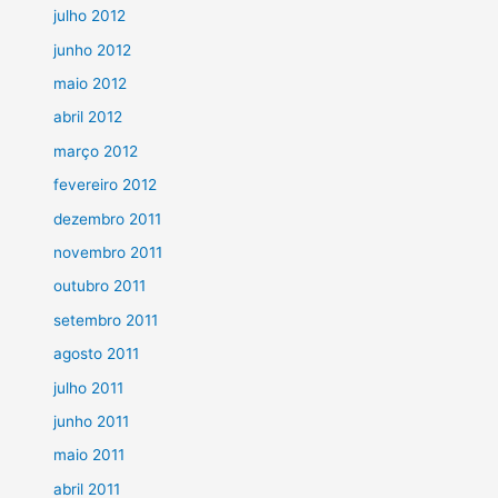
julho 2012
junho 2012
maio 2012
abril 2012
março 2012
fevereiro 2012
dezembro 2011
novembro 2011
outubro 2011
setembro 2011
agosto 2011
julho 2011
junho 2011
maio 2011
abril 2011