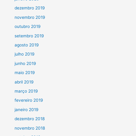
dezembro 2019
novembro 2019
outubro 2019
setembro 2019
agosto 2019
julho 2019
junho 2019
maio 2019
abril 2019
março 2019
fevereiro 2019
janeiro 2019
dezembro 2018
novembro 2018