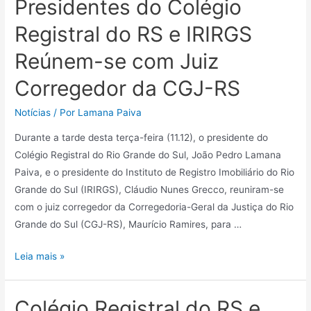
Presidentes do Colégio
Registral do RS e IRIRGS
Reúnem-se com Juiz
Corregedor da CGJ-RS
Notícias
/ Por
Lamana Paiva
Durante a tarde desta terça-feira (11.12), o presidente do
Colégio Registral do Rio Grande do Sul, João Pedro Lamana
Paiva, e o presidente do Instituto de Registro Imobiliário do Rio
Grande do Sul (IRIRGS), Cláudio Nunes Grecco, reuniram-se
com o juiz corregedor da Corregedoria-Geral da Justiça do Rio
Grande do Sul (CGJ-RS), Maurício Ramires, para …
Leia mais »
Colégio Registral do RS e