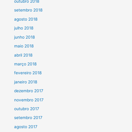
outubro 2018
setembro 2018
agosto 2018
julho 2018
junho 2018
maio 2018
abril 2018
março 2018
fevereiro 2018
janeiro 2018
dezembro 2017
novembro 2017
outubro 2017
setembro 2017
agosto 2017