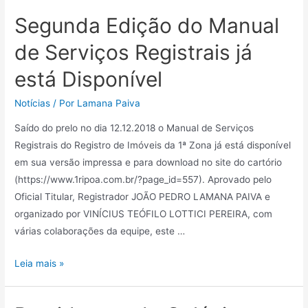
Segunda Edição do Manual
de Serviços Registrais já
está Disponível
Notícias
/ Por
Lamana Paiva
Saído do prelo no dia 12.12.2018 o Manual de Serviços
Registrais do Registro de Imóveis da 1ª Zona já está disponível
em sua versão impressa e para download no site do cartório
(https://www.1ripoa.com.br/?page_id=557). Aprovado pelo
Oficial Titular, Registrador JOÃO PEDRO LAMANA PAIVA e
organizado por VINÍCIUS TEÓFILO LOTTICI PEREIRA, com
várias colaborações da equipe, este …
Leia mais »