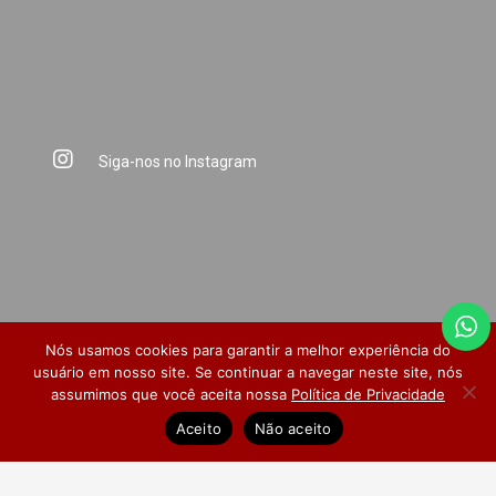
Siga-nos no Instagram
Nós usamos cookies para garantir a melhor experiência do
usuário em nosso site. Se continuar a navegar neste site, nós
assumimos que você aceita nossa
Política de Privacidade
Dúvidas Frequentes
Pesquisa de Satisfação
Aceito
Não aceito