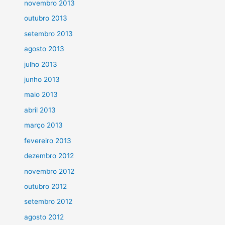
novembro 2013
outubro 2013
setembro 2013
agosto 2013
julho 2013
junho 2013
maio 2013
abril 2013
março 2013
fevereiro 2013
dezembro 2012
novembro 2012
outubro 2012
setembro 2012
agosto 2012