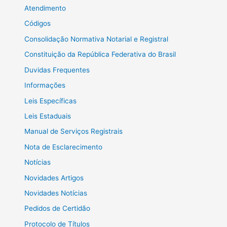
Atendimento
Códigos
Consolidação Normativa Notarial e Registral
Constituição da República Federativa do Brasil
Duvidas Frequentes
Informações
Leis Específicas
Leis Estaduais
Manual de Serviços Registrais
Nota de Esclarecimento
Notícias
Novidades Artigos
Novidades Notícias
Pedidos de Certidão
Protocolo de Títulos