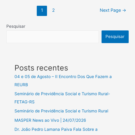
1
2
Next Page
→
Pesquisar
Pesquisar
Posts recentes
04 e 05 de Agosto – II Encontro Dos Que Fazem a
REURB
Seminário de Previdência Social e Turismo Rural-
FETAG-RS
Seminário de Previdência Social e Turismo Rural
MASPER News ao Vivo | 24/07/2026
Dr. João Pedro Lamana Paiva Fala Sobre a