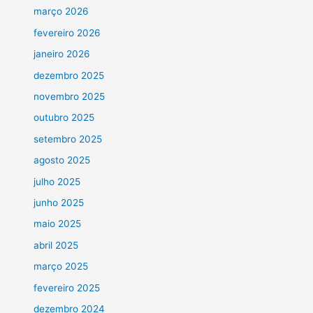
março 2026
fevereiro 2026
janeiro 2026
dezembro 2025
novembro 2025
outubro 2025
setembro 2025
agosto 2025
julho 2025
junho 2025
maio 2025
abril 2025
março 2025
fevereiro 2025
dezembro 2024