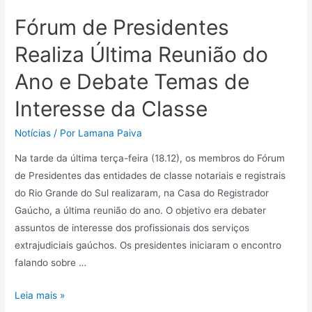
Fórum de Presidentes
Realiza Última Reunião do
Ano e Debate Temas de
Interesse da Classe
Notícias
/ Por
Lamana Paiva
Na tarde da última terça-feira (18.12), os membros do Fórum
de Presidentes das entidades de classe notariais e registrais
do Rio Grande do Sul realizaram, na Casa do Registrador
Gaúcho, a última reunião do ano. O objetivo era debater
assuntos de interesse dos profissionais dos serviços
extrajudiciais gaúchos. Os presidentes iniciaram o encontro
falando sobre …
Leia mais »