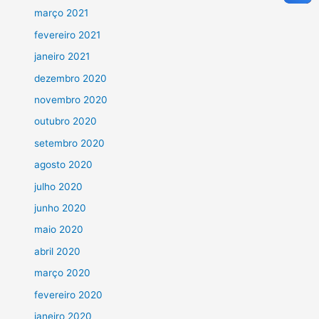
março 2021
fevereiro 2021
janeiro 2021
dezembro 2020
novembro 2020
outubro 2020
setembro 2020
agosto 2020
julho 2020
junho 2020
maio 2020
abril 2020
março 2020
fevereiro 2020
janeiro 2020