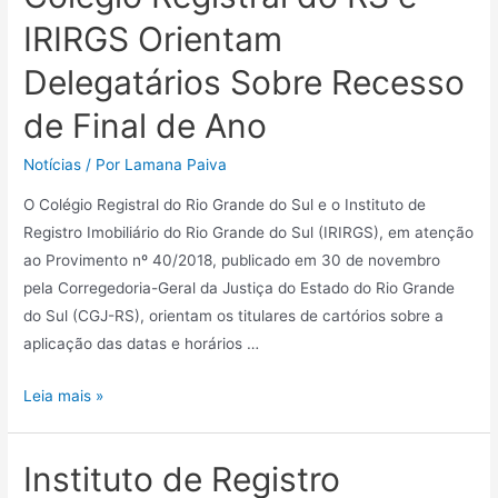
IRIRGS Orientam
Delegatários Sobre Recesso
de Final de Ano
Notícias
/ Por
Lamana Paiva
O Colégio Registral do Rio Grande do Sul e o Instituto de
Registro Imobiliário do Rio Grande do Sul (IRIRGS), em atenção
ao Provimento nº 40/2018, publicado em 30 de novembro
pela Corregedoria-Geral da Justiça do Estado do Rio Grande
do Sul (CGJ-RS), orientam os titulares de cartórios sobre a
aplicação das datas e horários …
Leia mais »
Instituto de Registro