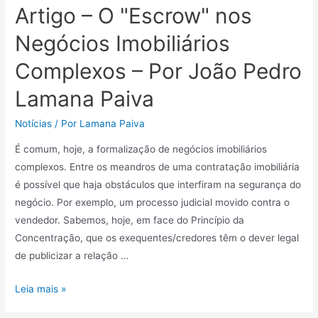
Artigo – O "Escrow" nos
Negócios Imobiliários
Complexos – Por João Pedro
Lamana Paiva
Notícias
/ Por
Lamana Paiva
É comum, hoje, a formalização de negócios imobiliários
complexos. Entre os meandros de uma contratação imobiliária
é possível que haja obstáculos que interfiram na segurança do
negócio. Por exemplo, um processo judicial movido contra o
vendedor. Sabemos, hoje, em face do Princípio da
Concentração, que os exequentes/credores têm o dever legal
de publicizar a relação …
Leia mais »