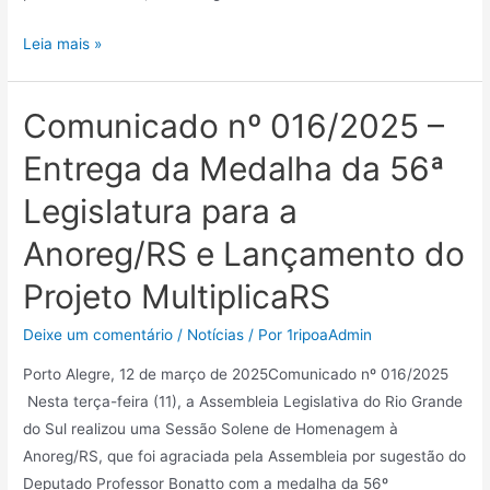
Leia mais »
Comunicado nº 016/2025 –
Entrega da Medalha da 56ª
Legislatura para a
Anoreg/RS e Lançamento do
Projeto MultiplicaRS
Deixe um comentário
/
Notícias
/ Por
1ripoaAdmin
Porto Alegre, 12 de março de 2025Comunicado nº 016/2025
Nesta terça-feira (11), a Assembleia Legislativa do Rio Grande
do Sul realizou uma Sessão Solene de Homenagem à
Anoreg/RS, que foi agraciada pela Assembleia por sugestão do
Deputado Professor Bonatto com a medalha da 56º