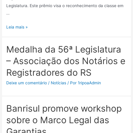
Legislatura. Este prêmio visa o reconhecimento da classe em
…
Leia mais »
Medalha da 56ª Legislatura
– Associação dos Notários e
Registradores do RS
Deixe um comentário
/
Notícias
/ Por
1ripoaAdmin
Banrisul promove workshop
sobre o Marco Legal das
Garantias