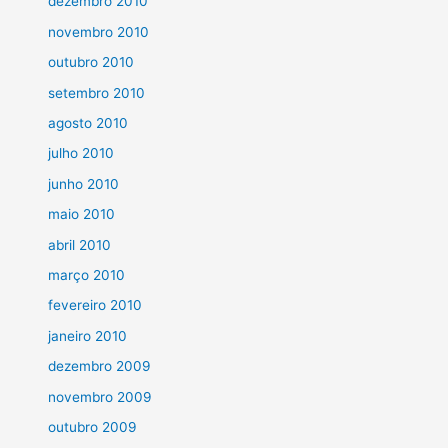
dezembro 2010
novembro 2010
outubro 2010
setembro 2010
agosto 2010
julho 2010
junho 2010
maio 2010
abril 2010
março 2010
fevereiro 2010
janeiro 2010
dezembro 2009
novembro 2009
outubro 2009