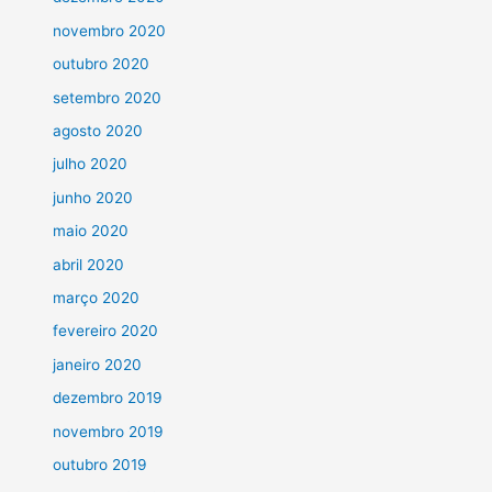
novembro 2020
outubro 2020
setembro 2020
agosto 2020
julho 2020
junho 2020
maio 2020
abril 2020
março 2020
fevereiro 2020
janeiro 2020
dezembro 2019
novembro 2019
outubro 2019