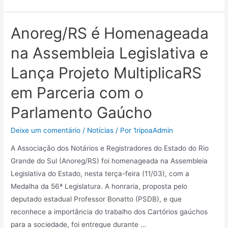
Anoreg/RS é Homenageada
na Assembleia Legislativa e
Lança Projeto MultiplicaRS
em Parceria com o
Parlamento Gaúcho
Deixe um comentário
/
Notícias
/ Por
1ripoaAdmin
A Associação dos Notários e Registradores do Estado do Rio
Grande do Sul (Anoreg/RS) foi homenageada na Assembleia
Legislativa do Estado, nesta terça-feira (11/03), com a
Medalha da 56ª Legislatura. A honraria, proposta pelo
deputado estadual Professor Bonatto (PSDB), e que
reconhece a importância do trabalho dos Cartórios gaúchos
para a sociedade, foi entregue durante …