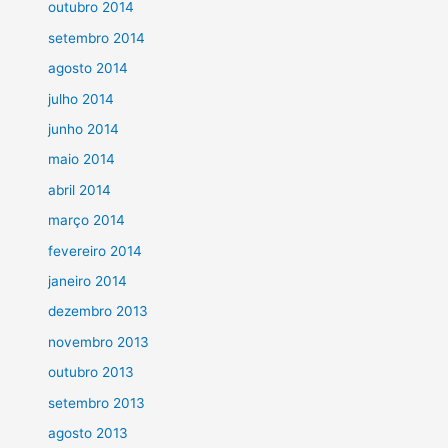
outubro 2014
setembro 2014
agosto 2014
julho 2014
junho 2014
maio 2014
abril 2014
março 2014
fevereiro 2014
janeiro 2014
dezembro 2013
novembro 2013
outubro 2013
setembro 2013
agosto 2013