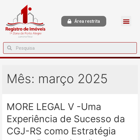
Área restrita
Mês:
março 2025
MORE LEGAL V -Uma
Experiência de Sucesso da
CGJ-RS como Estratégia