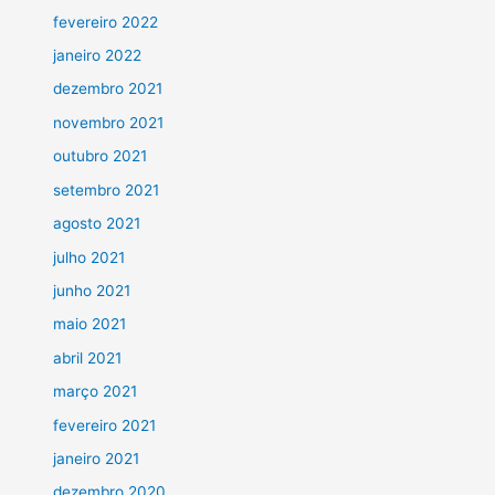
fevereiro 2022
janeiro 2022
dezembro 2021
novembro 2021
outubro 2021
setembro 2021
agosto 2021
julho 2021
junho 2021
maio 2021
abril 2021
março 2021
fevereiro 2021
janeiro 2021
dezembro 2020