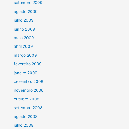
setembro 2009
agosto 2009
julho 2009
junho 2009
maio 2009
abril 2009
março 2009
fevereiro 2009
janeiro 2009
dezembro 2008
novembro 2008
outubro 2008
setembro 2008
agosto 2008
julho 2008