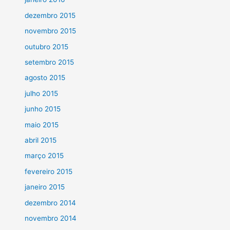
dezembro 2015
novembro 2015
outubro 2015
setembro 2015
agosto 2015
julho 2015
junho 2015
maio 2015
abril 2015
março 2015
fevereiro 2015
janeiro 2015
dezembro 2014
novembro 2014