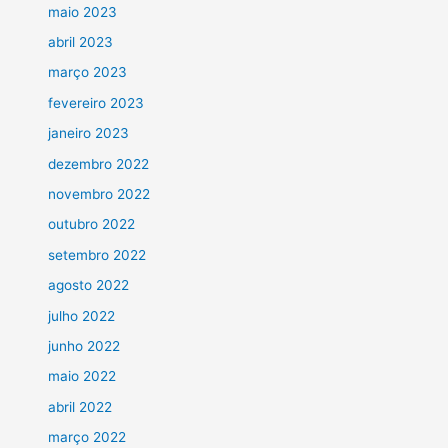
maio 2023
abril 2023
março 2023
fevereiro 2023
janeiro 2023
dezembro 2022
novembro 2022
outubro 2022
setembro 2022
agosto 2022
julho 2022
junho 2022
maio 2022
abril 2022
março 2022