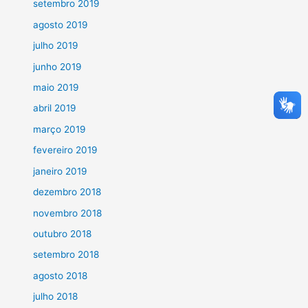
setembro 2019
agosto 2019
julho 2019
junho 2019
maio 2019
abril 2019
março 2019
fevereiro 2019
janeiro 2019
dezembro 2018
novembro 2018
outubro 2018
setembro 2018
agosto 2018
julho 2018