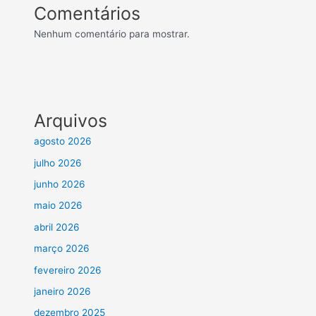
Comentários
Nenhum comentário para mostrar.
Arquivos
agosto 2026
julho 2026
junho 2026
maio 2026
abril 2026
março 2026
fevereiro 2026
janeiro 2026
dezembro 2025