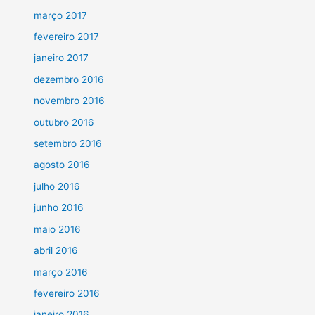
março 2017
fevereiro 2017
janeiro 2017
dezembro 2016
novembro 2016
outubro 2016
setembro 2016
agosto 2016
julho 2016
junho 2016
maio 2016
abril 2016
março 2016
fevereiro 2016
janeiro 2016