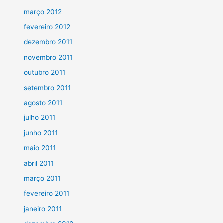
março 2012
fevereiro 2012
dezembro 2011
novembro 2011
outubro 2011
setembro 2011
agosto 2011
julho 2011
junho 2011
maio 2011
abril 2011
março 2011
fevereiro 2011
janeiro 2011