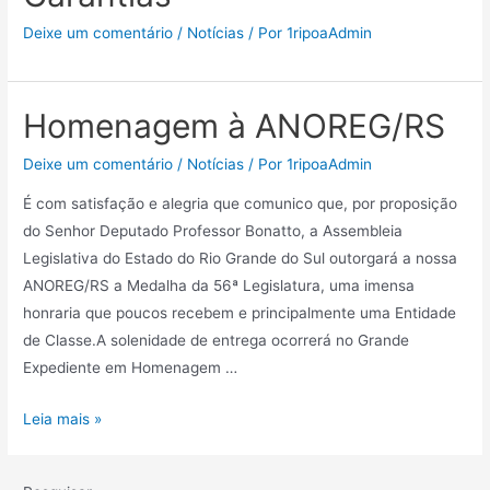
Deixe um comentário
/
Notícias
/ Por
1ripoaAdmin
Homenagem à ANOREG/RS
Deixe um comentário
/
Notícias
/ Por
1ripoaAdmin
É com satisfação e alegria que comunico que, por proposição
do Senhor Deputado Professor Bonatto, a Assembleia
Legislativa do Estado do Rio Grande do Sul outorgará a nossa
ANOREG/RS a Medalha da 56ª Legislatura, uma imensa
honraria que poucos recebem e principalmente uma Entidade
de Classe.A solenidade de entrega ocorrerá no Grande
Expediente em Homenagem …
Leia mais »