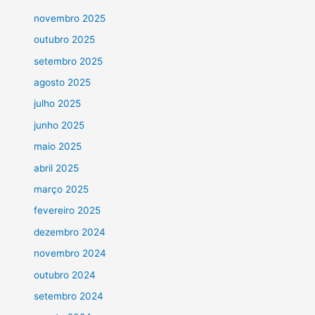
novembro 2025
outubro 2025
setembro 2025
agosto 2025
julho 2025
junho 2025
maio 2025
abril 2025
março 2025
fevereiro 2025
dezembro 2024
novembro 2024
outubro 2024
setembro 2024