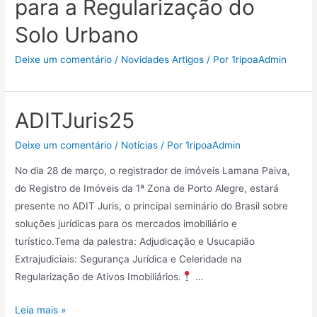
para a Regularização do
Solo Urbano
Deixe um comentário
/
Novidades Artigos
/ Por
1ripoaAdmin
ADITJuris25
Deixe um comentário
/
Notícias
/ Por
1ripoaAdmin
No dia 28 de março, o registrador de imóveis Lamana Paiva,
do Registro de Imóveis da 1ª Zona de Porto Alegre, estará
presente no ADIT Juris, o principal seminário do Brasil sobre
soluções jurídicas para os mercados imobiliário e
turístico.Tema da palestra: Adjudicação e Usucapião
Extrajudiciais: Segurança Jurídica e Celeridade na
Regularização de Ativos Imobiliários.
…
Leia mais »