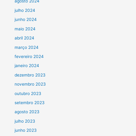
agosto 2024
julho 2024
junho 2024
maio 2024
abril 2024
março 2024
fevereiro 2024
janeiro 2024
dezembro 2023
novembro 2023
outubro 2023
setembro 2023
agosto 2023
julho 2023
junho 2023