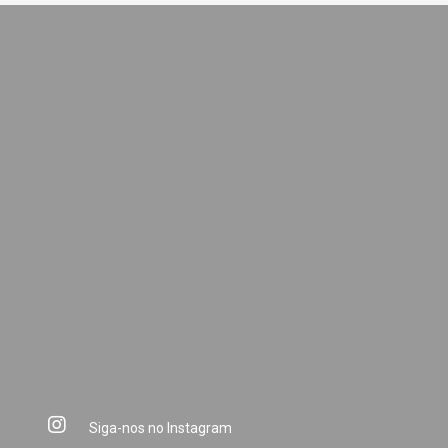
Siga-nos no Instagram