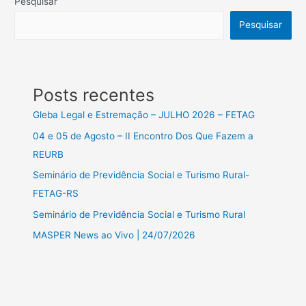
Pesquisar
Pesquisar
Posts recentes
Gleba Legal e Estremação – JULHO 2026 – FETAG
04 e 05 de Agosto – II Encontro Dos Que Fazem a
REURB
Seminário de Previdência Social e Turismo Rural-
FETAG-RS
Seminário de Previdência Social e Turismo Rural
MASPER News ao Vivo | 24/07/2026