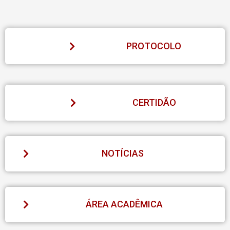
PROTOCOLO
CERTIDÃO
NOTÍCIAS
ÁREA ACADÊMICA