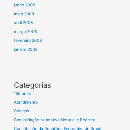
junho 2008
maio 2008
abril 2008
março 2008
fevereiro 2008
janeiro 2008
Categorias
150 anos
Atendimento
Códigos
Consolidação Normativa Notarial e Registral
Constituição da República Federativa do Brasil