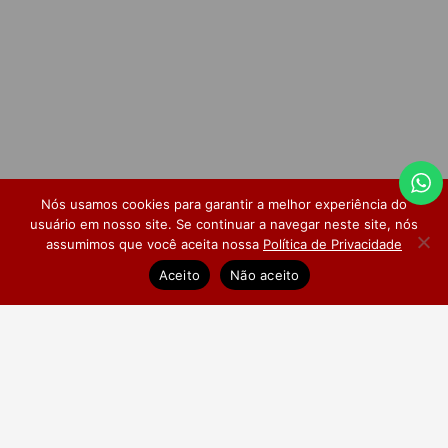
Nós usamos cookies para garantir a melhor experiência do
usuário em nosso site. Se continuar a navegar neste site, nós
assumimos que você aceita nossa
Política de Privacidade
Dúvidas Frequentes
Pesquisa de Satisfação
Aceito
Não aceito