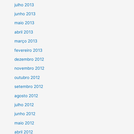
julho 2013
junho 2013
maio 2013
abril 2013
março 2013
fevereiro 2013
dezembro 2012
novembro 2012
outubro 2012
setembro 2012
agosto 2012
julho 2012
junho 2012
maio 2012
abril 2012