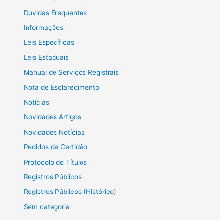
Duvidas Frequentes
Informações
Leis Específicas
Leis Estaduais
Manual de Serviços Registrais
Nota de Esclarecimento
Notícias
Novidades Artigos
Novidades Notícias
Pedidos de Certidão
Protocolo de Títulos
Registros Públicos
Registros Públicos (Histórico)
Sem categoria