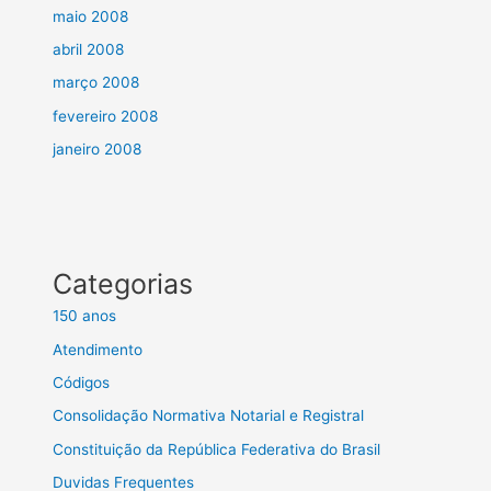
maio 2008
abril 2008
março 2008
fevereiro 2008
janeiro 2008
Categorias
150 anos
Atendimento
Códigos
Consolidação Normativa Notarial e Registral
Constituição da República Federativa do Brasil
Duvidas Frequentes