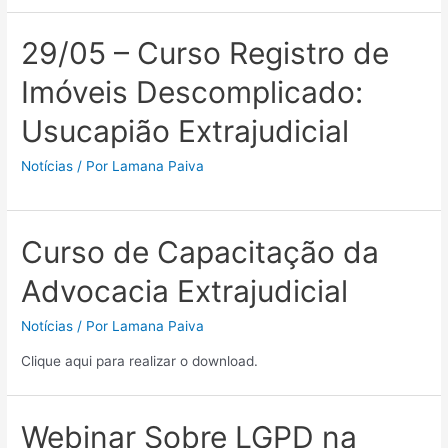
29/05 – Curso Registro de
Imóveis Descomplicado:
Usucapião Extrajudicial
Notícias
/ Por
Lamana Paiva
Curso de Capacitação da
Advocacia Extrajudicial
Notícias
/ Por
Lamana Paiva
Clique aqui para realizar o download.
Webinar Sobre LGPD na