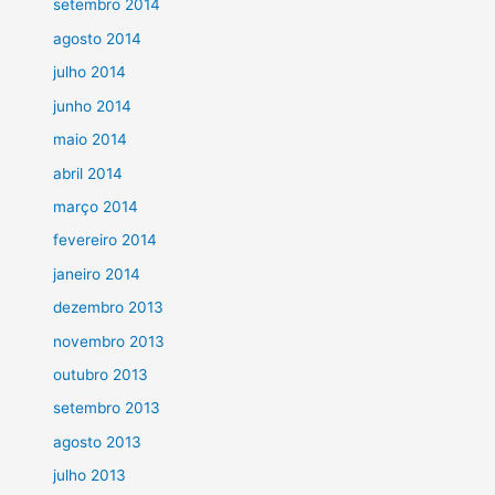
setembro 2014
agosto 2014
julho 2014
junho 2014
maio 2014
abril 2014
março 2014
fevereiro 2014
janeiro 2014
dezembro 2013
novembro 2013
outubro 2013
setembro 2013
agosto 2013
julho 2013