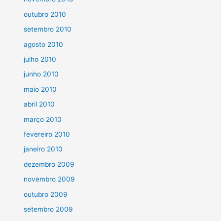
outubro 2010
setembro 2010
agosto 2010
julho 2010
junho 2010
maio 2010
abril 2010
março 2010
fevereiro 2010
janeiro 2010
dezembro 2009
novembro 2009
outubro 2009
setembro 2009