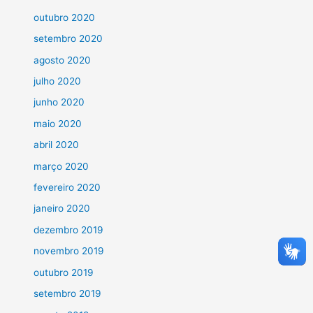
outubro 2020
setembro 2020
agosto 2020
julho 2020
junho 2020
maio 2020
abril 2020
março 2020
fevereiro 2020
janeiro 2020
dezembro 2019
novembro 2019
outubro 2019
setembro 2019