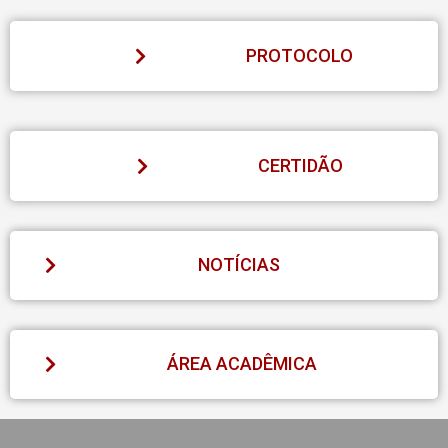
PROTOCOLO
CERTIDÃO
NOTÍCIAS
ÁREA ACADÊMICA