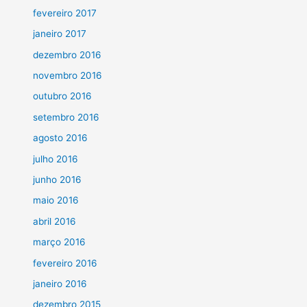
fevereiro 2017
janeiro 2017
dezembro 2016
novembro 2016
outubro 2016
setembro 2016
agosto 2016
julho 2016
junho 2016
maio 2016
abril 2016
março 2016
fevereiro 2016
janeiro 2016
dezembro 2015