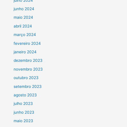
julho 2024
junho 2024
maio 2024
abril 2024
março 2024
fevereiro 2024
janeiro 2024
dezembro 2023
novembro 2023
outubro 2023
setembro 2023
agosto 2023
julho 2023
junho 2023
maio 2023