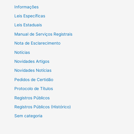
Informações
Leis Específicas
Leis Estaduais
Manual de Serviços Registrais
Nota de Esclarecimento
Notícias
Novidades Artigos
Novidades Notícias
Pedidos de Certidão
Protocolo de Títulos
Registros Públicos
Registros Públicos (Histórico)
Sem categoria