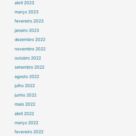
abril 2023
março 2023
fevereiro 2023
janeiro 2023
dezembro 2022
novembro 2022
outubro 2022
setembro 2022
agosto 2022
julho 2022
junho 2022
maio 2022
abril 2022
março 2022
fevereiro 2022