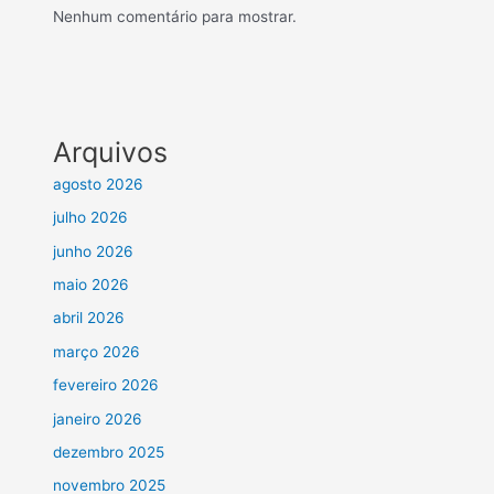
Nenhum comentário para mostrar.
Arquivos
agosto 2026
julho 2026
junho 2026
maio 2026
abril 2026
março 2026
fevereiro 2026
janeiro 2026
dezembro 2025
novembro 2025