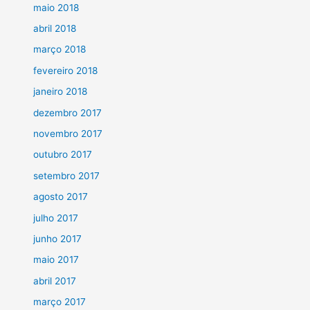
maio 2018
abril 2018
março 2018
fevereiro 2018
janeiro 2018
dezembro 2017
novembro 2017
outubro 2017
setembro 2017
agosto 2017
julho 2017
junho 2017
maio 2017
abril 2017
março 2017