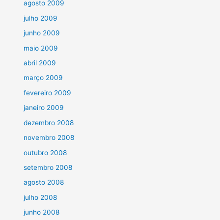
agosto 2009
julho 2009
junho 2009
maio 2009
abril 2009
março 2009
fevereiro 2009
janeiro 2009
dezembro 2008
novembro 2008
outubro 2008
setembro 2008
agosto 2008
julho 2008
junho 2008