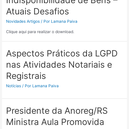
Indisponibilidade de Bens –
Atuais Desafios
Novidades Artigos
/ Por
Lamana Paiva
Clique aqui para realizar o download.
Aspectos Práticos da LGPD
nas Atividades Notariais e
Registrais
Notícias
/ Por
Lamana Paiva
Presidente da Anoreg/RS
Ministra Aula Promovida