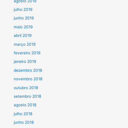
agosto 2019
julho 2019
junho 2019
maio 2019
abril 2019
março 2019
fevereiro 2019
janeiro 2019
dezembro 2018
novembro 2018
outubro 2018
setembro 2018
agosto 2018
julho 2018
junho 2018