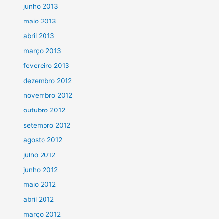
junho 2013
maio 2013
abril 2013
março 2013
fevereiro 2013
dezembro 2012
novembro 2012
outubro 2012
setembro 2012
agosto 2012
julho 2012
junho 2012
maio 2012
abril 2012
março 2012