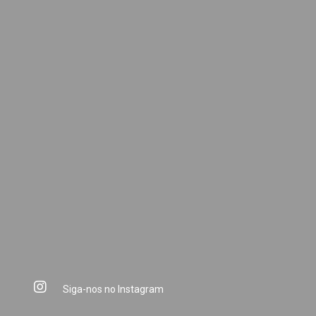
Siga-nos no Instagram