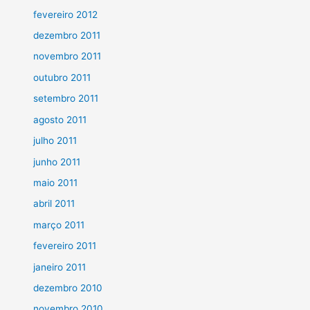
fevereiro 2012
dezembro 2011
novembro 2011
outubro 2011
setembro 2011
agosto 2011
julho 2011
junho 2011
maio 2011
abril 2011
março 2011
fevereiro 2011
janeiro 2011
dezembro 2010
novembro 2010