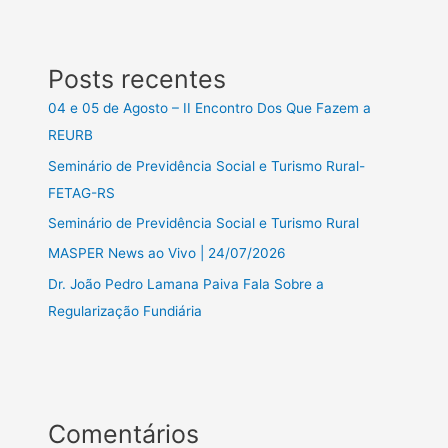
Posts recentes
04 e 05 de Agosto – II Encontro Dos Que Fazem a
REURB
Seminário de Previdência Social e Turismo Rural-
FETAG-RS
Seminário de Previdência Social e Turismo Rural
MASPER News ao Vivo | 24/07/2026
Dr. João Pedro Lamana Paiva Fala Sobre a
Regularização Fundiária
Comentários