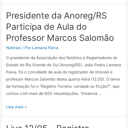
Presidente da Anoreg/RS
Participa de Aula do
Professor Marcos Salomão
Notícias
/ Por
Lamana Paiva
O presidente da Associação dos Notários e Registradores do
Estado do Rio Grande do Sul (Anoreg/RS), João Pedro Lamana
Paiva, foi o convidado da aula do registrador de imóveis e
professor Marcos Salomão desta quarta-feira (12.05). O tema
da formação foi o “Registro Torrens: verdade ou ficção?”, que
contou com mais de 600 visualizações. “Estamos …
Leia mais »