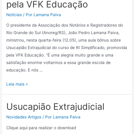
pela VFK Educação
Notícias
/ Por
Lamana Paiva
O presidente da Associação dos Notários e Registradores do
Rio Grande do Sul (Anoreg/RS), João Pedro Lamana Paiva,
ministrou, nesta quarta-feira (12.05), uma aula bônus sobre
Usucapião Extrajudicial do curso de RI Simplificado, promovida
pela VFK Educação. “É uma alegria muito grande e uma
satisfação enorme voltarmos a essa grande escola de
educação. E nós …
Leia mais »
Usucapião Extrajudicial
Novidades Artigos
/ Por
Lamana Paiva
Clique aqui para realizar o download