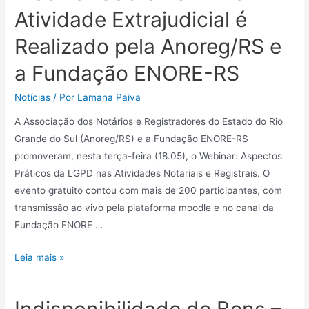
Atividade Extrajudicial é
Realizado pela Anoreg/RS e
a Fundação ENORE-RS
Notícias
/ Por
Lamana Paiva
A Associação dos Notários e Registradores do Estado do Rio
Grande do Sul (Anoreg/RS) e a Fundação ENORE-RS
promoveram, nesta terça-feira (18.05), o Webinar: Aspectos
Práticos da LGPD nas Atividades Notariais e Registrais. O
evento gratuito contou com mais de 200 participantes, com
transmissão ao vivo pela plataforma moodle e no canal da
Fundação ENORE …
Leia mais »