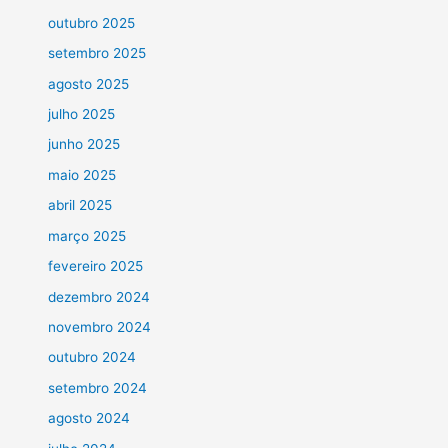
outubro 2025
setembro 2025
agosto 2025
julho 2025
junho 2025
maio 2025
abril 2025
março 2025
fevereiro 2025
dezembro 2024
novembro 2024
outubro 2024
setembro 2024
agosto 2024