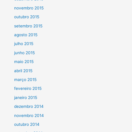
novembro 2015
outubro 2015
setembro 2015
agosto 2015
julho 2015
junho 2015
maio 2015
abril 2015
março 2015
fevereiro 2015
janeiro 2015
dezembro 2014
novembro 2014
outubro 2014