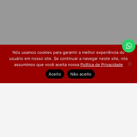
Nós usamos cookies para garantir a melhor experiência do
usuário em nosso site. Se continuar a navegar neste site, nós
assumimos que você aceita nossa
Política de Privacidade
Dúvidas Frequentes
Pesquisa de Satisfação
Aceito
Não aceito