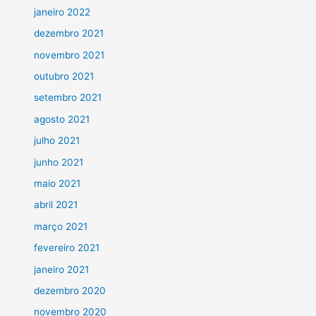
janeiro 2022
dezembro 2021
novembro 2021
outubro 2021
setembro 2021
agosto 2021
julho 2021
junho 2021
maio 2021
abril 2021
março 2021
fevereiro 2021
janeiro 2021
dezembro 2020
novembro 2020