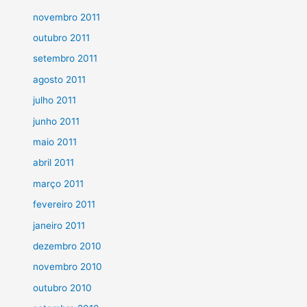
novembro 2011
outubro 2011
setembro 2011
agosto 2011
julho 2011
junho 2011
maio 2011
abril 2011
março 2011
fevereiro 2011
janeiro 2011
dezembro 2010
novembro 2010
outubro 2010