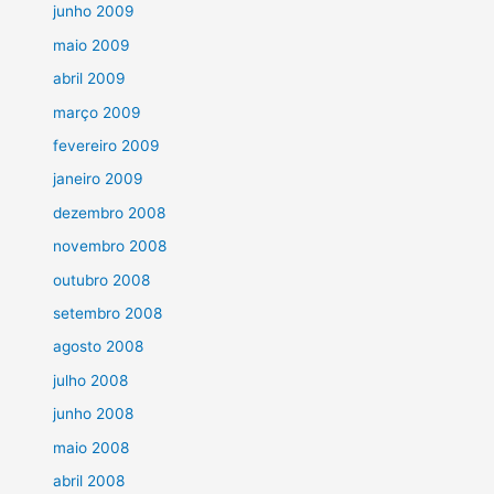
junho 2009
maio 2009
abril 2009
março 2009
fevereiro 2009
janeiro 2009
dezembro 2008
novembro 2008
outubro 2008
setembro 2008
agosto 2008
julho 2008
junho 2008
maio 2008
abril 2008