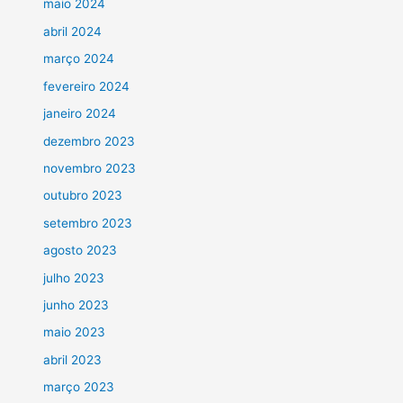
maio 2024
abril 2024
março 2024
fevereiro 2024
janeiro 2024
dezembro 2023
novembro 2023
outubro 2023
setembro 2023
agosto 2023
julho 2023
junho 2023
maio 2023
abril 2023
março 2023