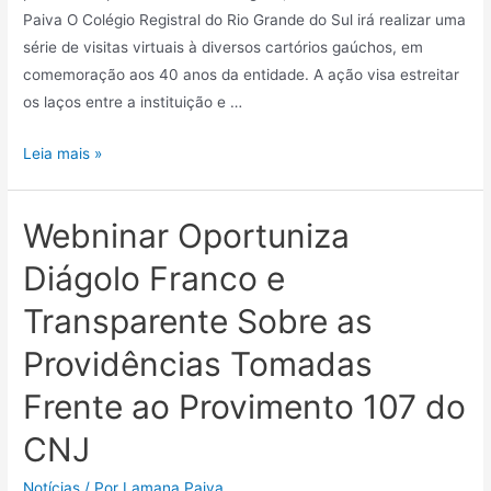
Paiva O Colégio Registral do Rio Grande do Sul irá realizar uma
série de visitas virtuais à diversos cartórios gaúchos, em
comemoração aos 40 anos da entidade. A ação visa estreitar
os laços entre a instituição e …
Leia mais »
Webninar Oportuniza
Diágolo Franco e
Transparente Sobre as
Providências Tomadas
Frente ao Provimento 107 do
CNJ
Notícias
/ Por
Lamana Paiva