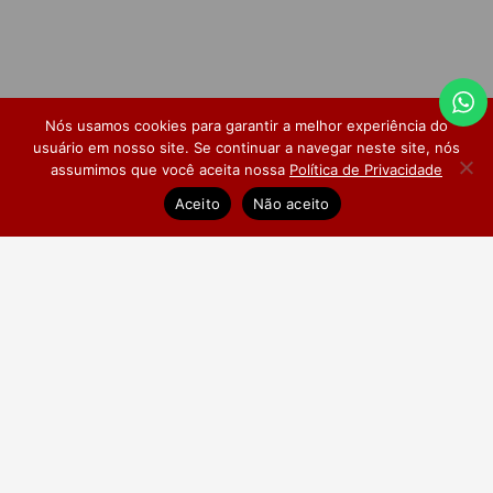
Nós usamos cookies para garantir a melhor experiência do
usuário em nosso site. Se continuar a navegar neste site, nós
assumimos que você aceita nossa
Política de Privacidade
Dúvidas Frequentes
Pesquisa de Satisfação
Aceito
Não aceito