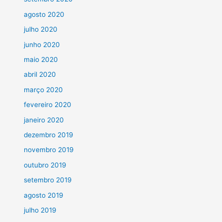
agosto 2020
julho 2020
junho 2020
maio 2020
abril 2020
março 2020
fevereiro 2020
janeiro 2020
dezembro 2019
novembro 2019
outubro 2019
setembro 2019
agosto 2019
julho 2019