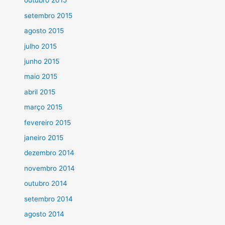
outubro 2015
setembro 2015
agosto 2015
julho 2015
junho 2015
maio 2015
abril 2015
março 2015
fevereiro 2015
janeiro 2015
dezembro 2014
novembro 2014
outubro 2014
setembro 2014
agosto 2014