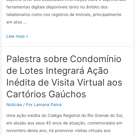
ferramentas digitais disponíveis tanto no âmbito dos
tabelionatos como nos registros de imóveis, principalmente
em atos …
Leia mais »
Palestra sobre Condomínio
de Lotes Integrará Ação
Inédita de Visita Virtual aos
Cartórios Gaúchos
Notícias
/ Por
Lamana Paiva
Uma ação inédita do Colégio Registral do Rio Grande do Sul,
em alusão aos seus 40 anos de atuação, comemorados em
novembro deste ano, irá promover visitas virtuais aos