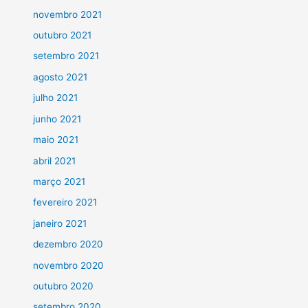
novembro 2021
outubro 2021
setembro 2021
agosto 2021
julho 2021
junho 2021
maio 2021
abril 2021
março 2021
fevereiro 2021
janeiro 2021
dezembro 2020
novembro 2020
outubro 2020
setembro 2020