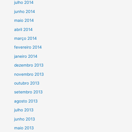
julho 2014
junho 2014
maio 2014
abril 2014
março 2014
fevereiro 2014
janeiro 2014
dezembro 2013
novembro 2013
outubro 2013
setembro 2013
agosto 2013
julho 2013
junho 2013
maio 2013