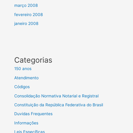
março 2008
fevereiro 2008
janeiro 2008
Categorias
150 anos
Atendimento
Códigos
Consolidação Normativa Notarial e Registral
Constituição da República Federativa do Brasil
Duvidas Frequentes
Informações
Leis Específicas