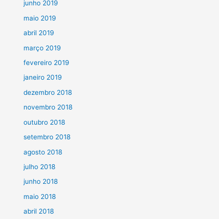
junho 2019
maio 2019
abril 2019
março 2019
fevereiro 2019
janeiro 2019
dezembro 2018
novembro 2018
outubro 2018
setembro 2018
agosto 2018
julho 2018
junho 2018
maio 2018
abril 2018