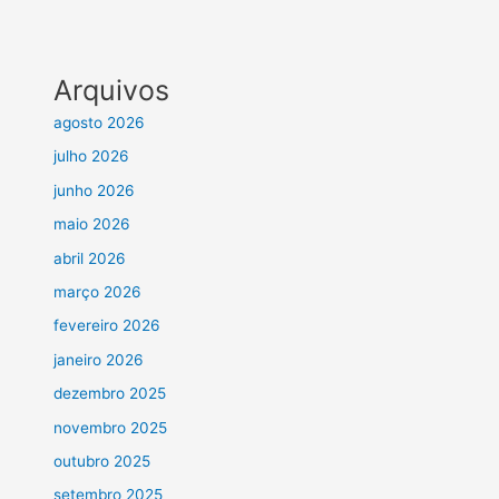
Arquivos
agosto 2026
julho 2026
junho 2026
maio 2026
abril 2026
março 2026
fevereiro 2026
janeiro 2026
dezembro 2025
novembro 2025
outubro 2025
setembro 2025