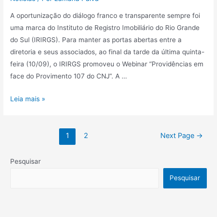
A oportunização do diálogo franco e transparente sempre foi
uma marca do Instituto de Registro Imobiliário do Rio Grande
do Sul (IRIRGS). Para manter as portas abertas entre a
diretoria e seus associados, ao final da tarde da última quinta-
feira (10/09), o IRIRGS promoveu o Webinar “Providências em
face do Provimento 107 do CNJ”. A …
Leia mais »
1
2
Next Page
→
Pesquisar
Pesquisar