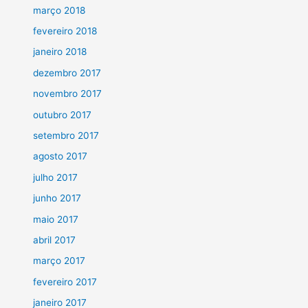
março 2018
fevereiro 2018
janeiro 2018
dezembro 2017
novembro 2017
outubro 2017
setembro 2017
agosto 2017
julho 2017
junho 2017
maio 2017
abril 2017
março 2017
fevereiro 2017
janeiro 2017