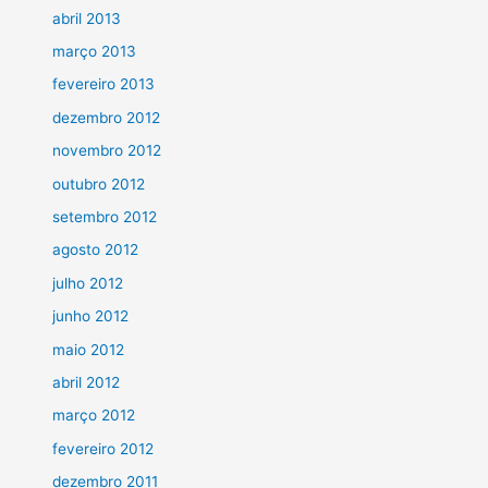
abril 2013
março 2013
fevereiro 2013
dezembro 2012
novembro 2012
outubro 2012
setembro 2012
agosto 2012
julho 2012
junho 2012
maio 2012
abril 2012
março 2012
fevereiro 2012
dezembro 2011