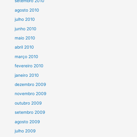
setembro 2010
agosto 2010
julho 2010
junho 2010
maio 2010
abril 2010
março 2010
fevereiro 2010
janeiro 2010
dezembro 2009
novembro 2009
outubro 2009
setembro 2009
agosto 2009
julho 2009