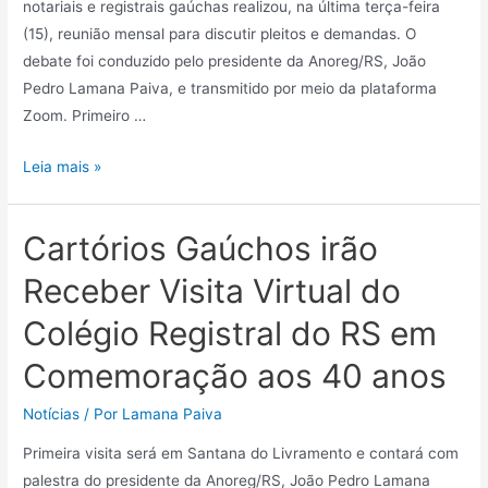
notariais e registrais gaúchas realizou, na última terça-feira
(15), reunião mensal para discutir pleitos e demandas. O
debate foi conduzido pelo presidente da Anoreg/RS, João
Pedro Lamana Paiva, e transmitido por meio da plataforma
Zoom. Primeiro …
Leia mais »
Cartórios Gaúchos irão
Receber Visita Virtual do
Colégio Registral do RS em
Comemoração aos 40 anos
Notícias
/ Por
Lamana Paiva
Primeira visita será em Santana do Livramento e contará com
palestra do presidente da Anoreg/RS, João Pedro Lamana