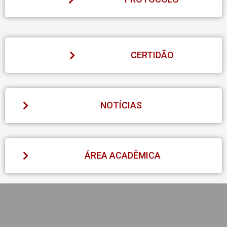
CERTIDÃO
NOTÍCIAS
ÁREA ACADÊMICA