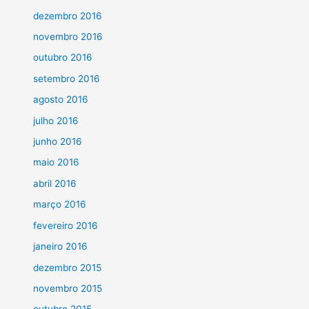
dezembro 2016
novembro 2016
outubro 2016
setembro 2016
agosto 2016
julho 2016
junho 2016
maio 2016
abril 2016
março 2016
fevereiro 2016
janeiro 2016
dezembro 2015
novembro 2015