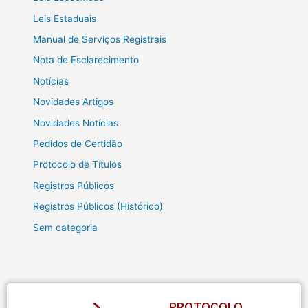
Leis Estaduais
Manual de Serviços Registrais
Nota de Esclarecimento
Notícias
Novidades Artigos
Novidades Notícias
Pedidos de Certidão
Protocolo de Títulos
Registros Públicos
Registros Públicos (Histórico)
Sem categoria
PROTOCOLO