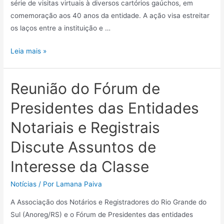
série de visitas virtuais à diversos cartórios gaúchos, em
comemoração aos 40 anos da entidade. A ação visa estreitar
os laços entre a instituição e …
Leia mais »
Reunião do Fórum de
Presidentes das Entidades
Notariais e Registrais
Discute Assuntos de
Interesse da Classe
Notícias
/ Por
Lamana Paiva
A Associação dos Notários e Registradores do Rio Grande do
Sul (Anoreg/RS) e o Fórum de Presidentes das entidades