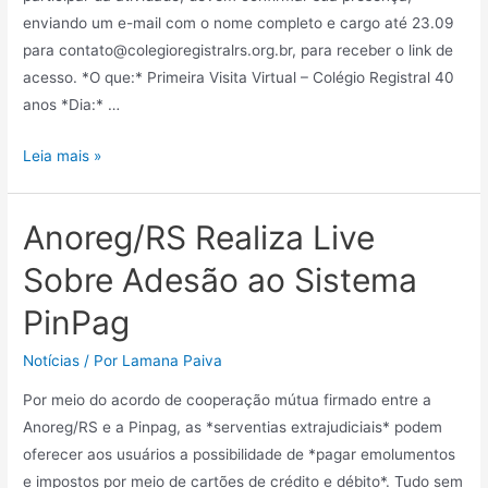
enviando um e-mail com o nome completo e cargo até 23.09
para contato@colegioregistralrs.org.br, para receber o link de
acesso. *O que:* Primeira Visita Virtual – Colégio Registral 40
anos *Dia:* …
Leia mais »
Anoreg/RS Realiza Live
Sobre Adesão ao Sistema
PinPag
Notícias
/ Por
Lamana Paiva
Por meio do acordo de cooperação mútua firmado entre a
Anoreg/RS e a Pinpag, as *serventias extrajudiciais* podem
oferecer aos usuários a possibilidade de *pagar emolumentos
e impostos por meio de cartões de crédito e débito*. Tudo sem