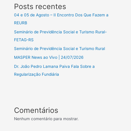
Posts recentes
04 e 05 de Agosto – II Encontro Dos Que Fazem a
REURB
Seminário de Previdência Social e Turismo Rural-
FETAG-RS
Seminário de Previdência Social e Turismo Rural
MASPER News ao Vivo | 24/07/2026
Dr. João Pedro Lamana Paiva Fala Sobre a
Regularização Fundiária
Comentários
Nenhum comentário para mostrar.