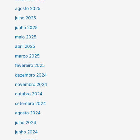
agosto 2025
julho 2025
junho 2025
maio 2025
abril 2025
março 2025
fevereiro 2025
dezembro 2024
novembro 2024
outubro 2024
setembro 2024
agosto 2024
julho 2024
junho 2024