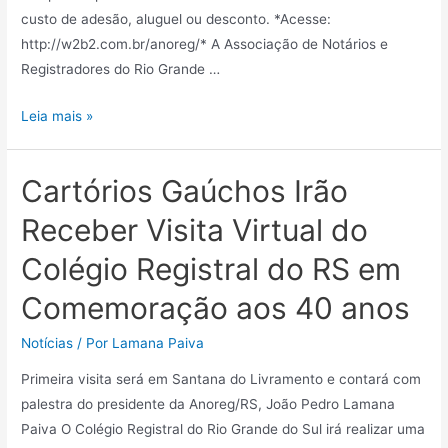
custo de adesão, aluguel ou desconto. *Acesse:
http://w2b2.com.br/anoreg/* A Associação de Notários e
Registradores do Rio Grande …
Leia mais »
Cartórios Gaúchos Irão
Receber Visita Virtual do
Colégio Registral do RS em
Comemoração aos 40 anos
Notícias
/ Por
Lamana Paiva
Primeira visita será em Santana do Livramento e contará com
palestra do presidente da Anoreg/RS, João Pedro Lamana
Paiva O Colégio Registral do Rio Grande do Sul irá realizar uma