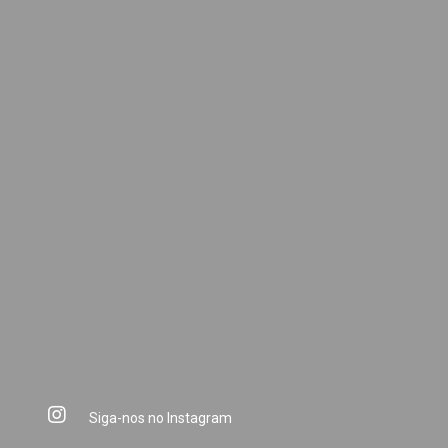
Siga-nos no Instagram