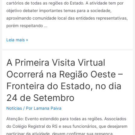
cartórios de todas as regiões do Estado. A atividade tem por
objetivo debater importantes temas para a sociedade,
aproximando comunidade local das entidades representativas,
porém respeitando …
Leia mais »
A Primeira Visita Virtual
Ocorrerá na Região Oeste –
Fronteira do Estado, no dia
24 de Setembro
Notícias
/ Por
Lamana Paiva
Atenção: Evento estendido para todas as regiões. Associados
do Colégio Registral do RS e seus funcionários, que desejarem
participar da atividade, devem confirmar sua presença,