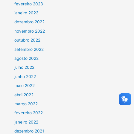
fevereiro 2023
janeiro 2023
dezembro 2022
novembro 2022
outubro 2022
setembro 2022
agosto 2022
julho 2022
junho 2022
maio 2022
abril 2022
março 2022
fevereiro 2022
janeiro 2022
dezembro 2021