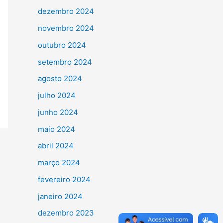
dezembro 2024
novembro 2024
outubro 2024
setembro 2024
agosto 2024
julho 2024
junho 2024
maio 2024
abril 2024
março 2024
fevereiro 2024
janeiro 2024
dezembro 2023