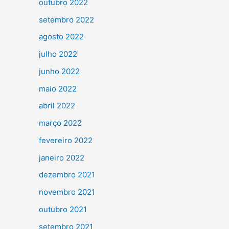
outubro 2022
setembro 2022
agosto 2022
julho 2022
junho 2022
maio 2022
abril 2022
março 2022
fevereiro 2022
janeiro 2022
dezembro 2021
novembro 2021
outubro 2021
setembro 2021