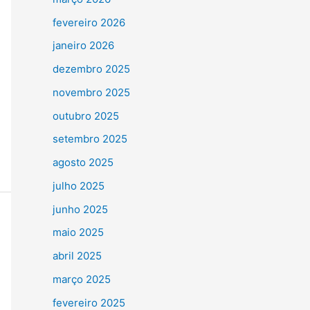
fevereiro 2026
janeiro 2026
dezembro 2025
novembro 2025
outubro 2025
setembro 2025
agosto 2025
julho 2025
junho 2025
maio 2025
abril 2025
março 2025
fevereiro 2025