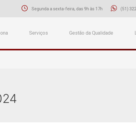
Segunda a sexta-feira, das 9h às 17h
(51) 32
Zona
Serviços
Gestão da Qualidade
024