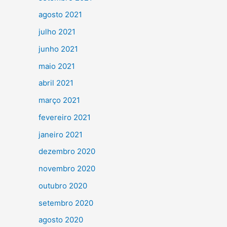
agosto 2021
julho 2021
junho 2021
maio 2021
abril 2021
março 2021
fevereiro 2021
janeiro 2021
dezembro 2020
novembro 2020
outubro 2020
setembro 2020
agosto 2020