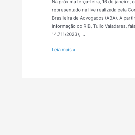
Na próxima terça-feira, 16 de janeiro, 
representado na live realizada pela Co
Brasileira de Advogados (ABA). A partir
Informação do RIB, Tulio Valadares, fal
14.711/2023), …
Leia mais »