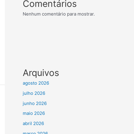
Comentários
Nenhum comentário para mostrar.
Arquivos
agosto 2026
julho 2026
junho 2026
maio 2026
abril 2026
março 2026