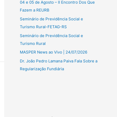
04 e 05 de Agosto – II Encontro Dos Que
Fazem a REURB
Seminário de Previdência Social e
Turismo Rural-FETAG-RS
Seminário de Previdência Social e
Turismo Rural
MASPER News ao Vivo | 24/07/2026
Dr. João Pedro Lamana Paiva Fala Sobre a
Regularização Fundiária