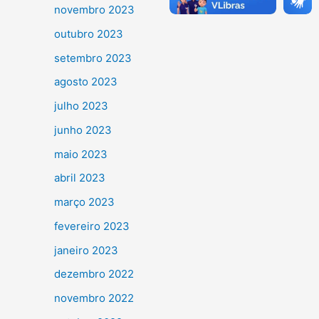
novembro 2023
outubro 2023
setembro 2023
agosto 2023
julho 2023
junho 2023
maio 2023
abril 2023
março 2023
fevereiro 2023
janeiro 2023
dezembro 2022
novembro 2022