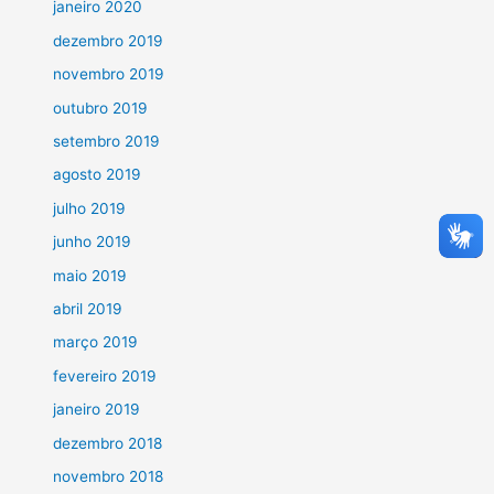
janeiro 2020
dezembro 2019
novembro 2019
outubro 2019
setembro 2019
agosto 2019
julho 2019
junho 2019
maio 2019
abril 2019
março 2019
fevereiro 2019
janeiro 2019
dezembro 2018
novembro 2018