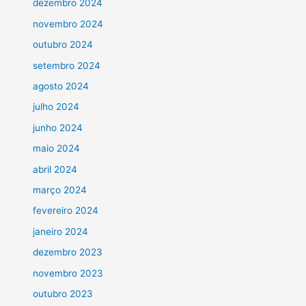
dezembro 2024
novembro 2024
outubro 2024
setembro 2024
agosto 2024
julho 2024
junho 2024
maio 2024
abril 2024
março 2024
fevereiro 2024
janeiro 2024
dezembro 2023
novembro 2023
outubro 2023