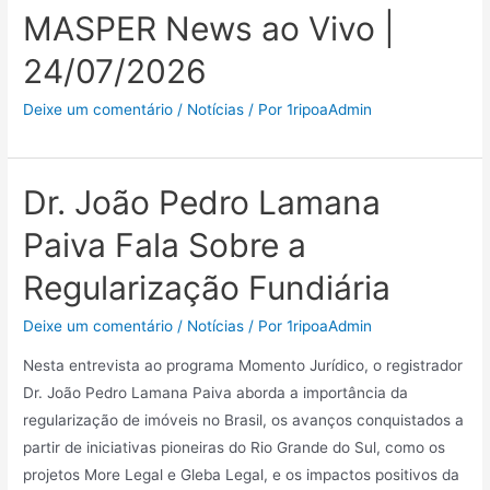
MASPER News ao Vivo |
24/07/2026
Deixe um comentário
/
Notícias
/ Por
1ripoaAdmin
Dr. João Pedro Lamana
Paiva Fala Sobre a
Regularização Fundiária
Deixe um comentário
/
Notícias
/ Por
1ripoaAdmin
Nesta entrevista ao programa Momento Jurídico, o registrador
Dr. João Pedro Lamana Paiva aborda a importância da
regularização de imóveis no Brasil, os avanços conquistados a
partir de iniciativas pioneiras do Rio Grande do Sul, como os
projetos More Legal e Gleba Legal, e os impactos positivos da