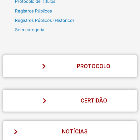
Protocolo de Títulos
Registros Públicos
Registros Públicos (Histórico)
Sem categoria
PROTOCOLO
CERTIDÃO
NOTÍCIAS