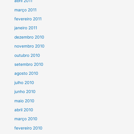
abril 2011
março 2011
fevereiro 2011
janeiro 2011
dezembro 2010
novembro 2010
outubro 2010
setembro 2010
agosto 2010
julho 2010
junho 2010
maio 2010
abril 2010
março 2010
fevereiro 2010