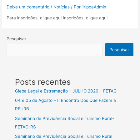
Deixe um comentário
/
Notícias
/ Por
1ripoaAdmin
Para inscrições, clique aqui Inscrições, clique aqui.
Pesquisar
Pesquisar
Posts recentes
Gleba Legal e Estremação – JULHO 2026 – FETAG
04 e 05 de Agosto – II Encontro Dos Que Fazem a
REURB
Seminário de Previdência Social e Turismo Rural-
FETAG-RS
Seminário de Previdência Social e Turismo Rural