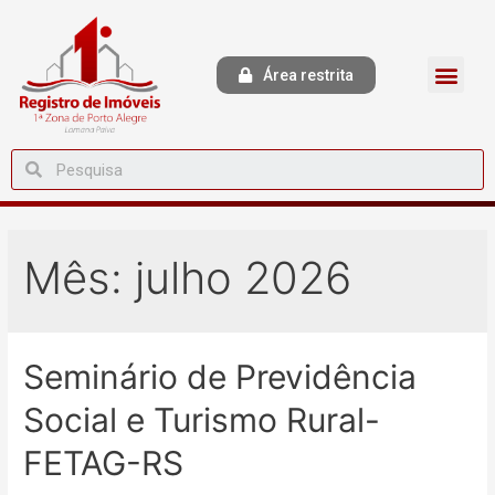
Área restrita
Mês:
julho 2026
Seminário de Previdência
Social e Turismo Rural-
FETAG-RS