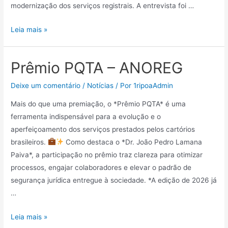
modernização dos serviços registrais. A entrevista foi …
Leia mais »
Prêmio PQTA – ANOREG
Deixe um comentário
/
Notícias
/ Por
1ripoaAdmin
Mais do que uma premiação, o *Prêmio PQTA* é uma
ferramenta indispensável para a evolução e o
aperfeiçoamento dos serviços prestados pelos cartórios
brasileiros.
Como destaca o *Dr. João Pedro Lamana
Paiva*, a participação no prêmio traz clareza para otimizar
processos, engajar colaboradores e elevar o padrão de
segurança jurídica entregue à sociedade. *A edição de 2026 já
…
Leia mais »