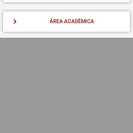
ÁREA ACADÊMICA