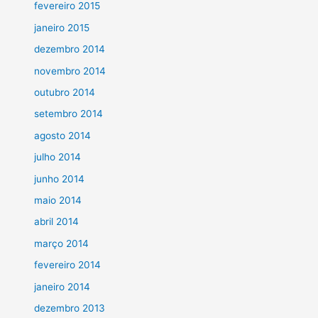
fevereiro 2015
janeiro 2015
dezembro 2014
novembro 2014
outubro 2014
setembro 2014
agosto 2014
julho 2014
junho 2014
maio 2014
abril 2014
março 2014
fevereiro 2014
janeiro 2014
dezembro 2013