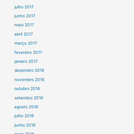
julho 2017
junho 2017
maio 2017
abril 2017
março 2017
fevereiro 2017
janeiro 2017
dezembro 2016
novembro 2016
outubro 2016
setembro 2016
agosto 2016
julho 2016
junho 2016