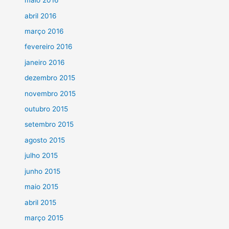
maio 2016
abril 2016
março 2016
fevereiro 2016
janeiro 2016
dezembro 2015
novembro 2015
outubro 2015
setembro 2015
agosto 2015
julho 2015
junho 2015
maio 2015
abril 2015
março 2015