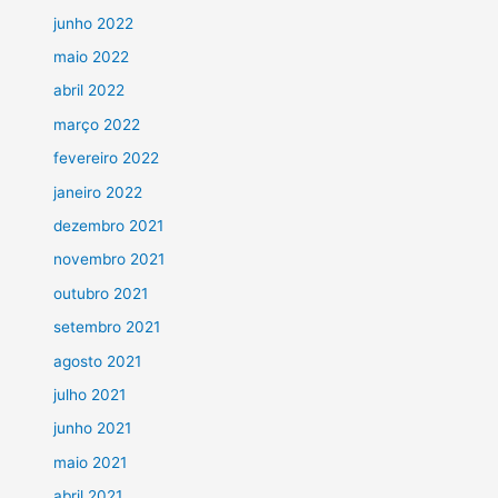
junho 2022
maio 2022
abril 2022
março 2022
fevereiro 2022
janeiro 2022
dezembro 2021
novembro 2021
outubro 2021
setembro 2021
agosto 2021
julho 2021
junho 2021
maio 2021
abril 2021