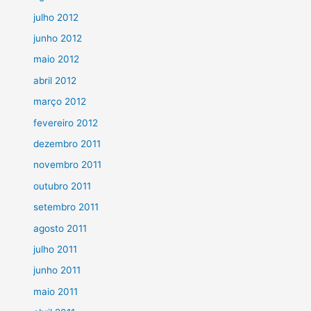
julho 2012
junho 2012
maio 2012
abril 2012
março 2012
fevereiro 2012
dezembro 2011
novembro 2011
outubro 2011
setembro 2011
agosto 2011
julho 2011
junho 2011
maio 2011