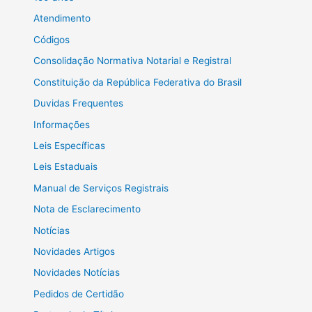
Atendimento
Códigos
Consolidação Normativa Notarial e Registral
Constituição da República Federativa do Brasil
Duvidas Frequentes
Informações
Leis Específicas
Leis Estaduais
Manual de Serviços Registrais
Nota de Esclarecimento
Notícias
Novidades Artigos
Novidades Notícias
Pedidos de Certidão