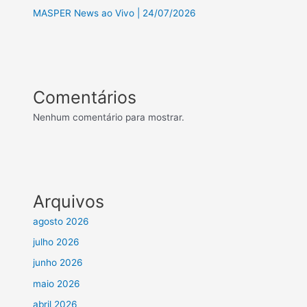
MASPER News ao Vivo | 24/07/2026
Comentários
Nenhum comentário para mostrar.
Arquivos
agosto 2026
julho 2026
junho 2026
maio 2026
abril 2026