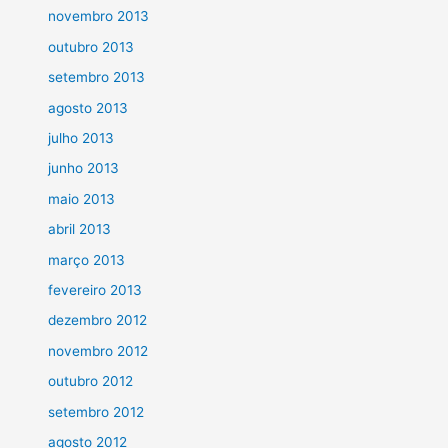
novembro 2013
outubro 2013
setembro 2013
agosto 2013
julho 2013
junho 2013
maio 2013
abril 2013
março 2013
fevereiro 2013
dezembro 2012
novembro 2012
outubro 2012
setembro 2012
agosto 2012