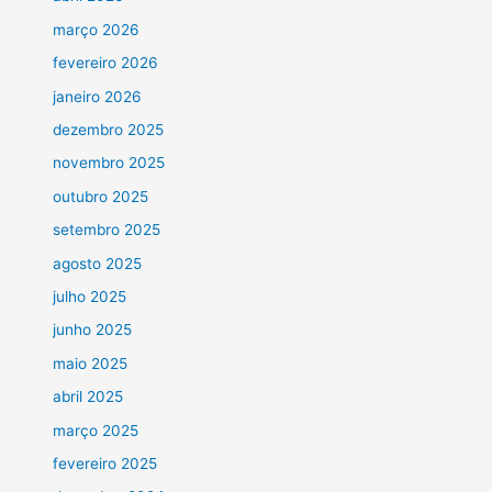
março 2026
fevereiro 2026
janeiro 2026
dezembro 2025
novembro 2025
outubro 2025
setembro 2025
agosto 2025
julho 2025
junho 2025
maio 2025
abril 2025
março 2025
fevereiro 2025