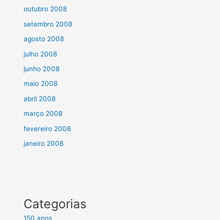
outubro 2008
setembro 2008
agosto 2008
julho 2008
junho 2008
maio 2008
abril 2008
março 2008
fevereiro 2008
janeiro 2008
Categorias
150 anos