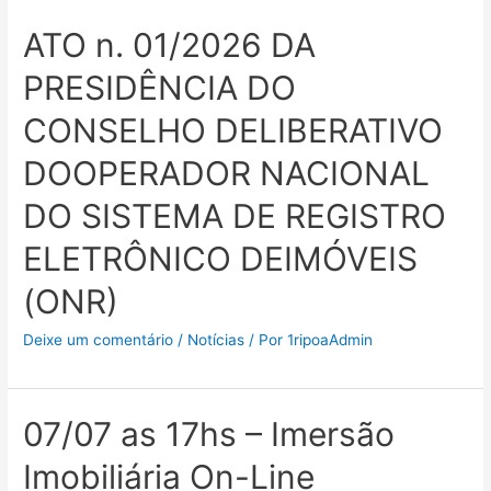
ATO n. 01/2026 DA
PRESIDÊNCIA DO
CONSELHO DELIBERATIVO
DOOPERADOR NACIONAL
DO SISTEMA DE REGISTRO
ELETRÔNICO DEIMÓVEIS
(ONR)
Deixe um comentário
/
Notícias
/ Por
1ripoaAdmin
07/07 as 17hs – Imersão
Imobiliária On-Line