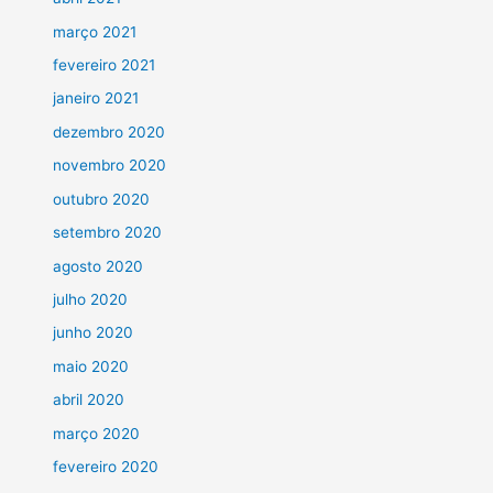
março 2021
fevereiro 2021
janeiro 2021
dezembro 2020
novembro 2020
outubro 2020
setembro 2020
agosto 2020
julho 2020
junho 2020
maio 2020
abril 2020
março 2020
fevereiro 2020