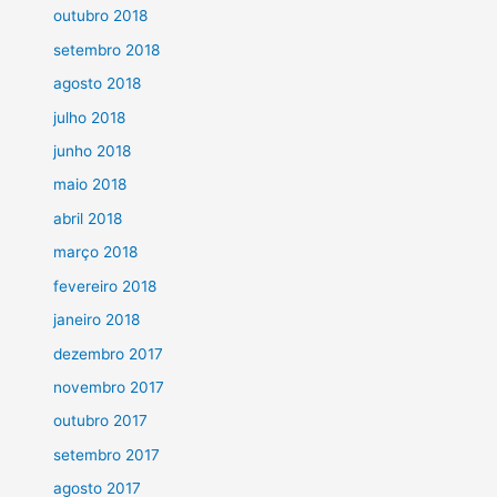
outubro 2018
setembro 2018
agosto 2018
julho 2018
junho 2018
maio 2018
abril 2018
março 2018
fevereiro 2018
janeiro 2018
dezembro 2017
novembro 2017
outubro 2017
setembro 2017
agosto 2017