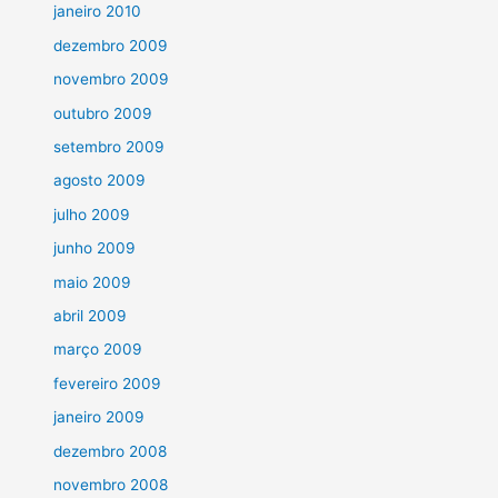
janeiro 2010
dezembro 2009
novembro 2009
outubro 2009
setembro 2009
agosto 2009
julho 2009
junho 2009
maio 2009
abril 2009
março 2009
fevereiro 2009
janeiro 2009
dezembro 2008
novembro 2008