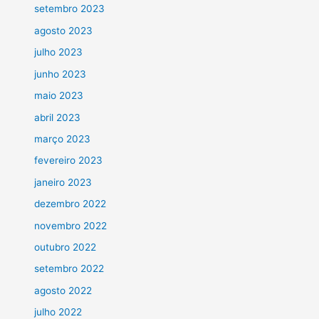
setembro 2023
agosto 2023
julho 2023
junho 2023
maio 2023
abril 2023
março 2023
fevereiro 2023
janeiro 2023
dezembro 2022
novembro 2022
outubro 2022
setembro 2022
agosto 2022
julho 2022