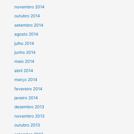
novembro 2014
outubro 2014
setembro 2014
agosto 2014
julho 2014
junho 2014
maio 2014
abril 2014
março 2014
fevereiro 2014
janeiro 2014
dezembro 2013
novembro 2013
outubro 2013