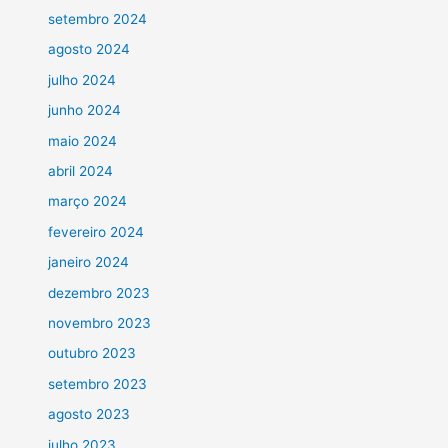
setembro 2024
agosto 2024
julho 2024
junho 2024
maio 2024
abril 2024
março 2024
fevereiro 2024
janeiro 2024
dezembro 2023
novembro 2023
outubro 2023
setembro 2023
agosto 2023
julho 2023