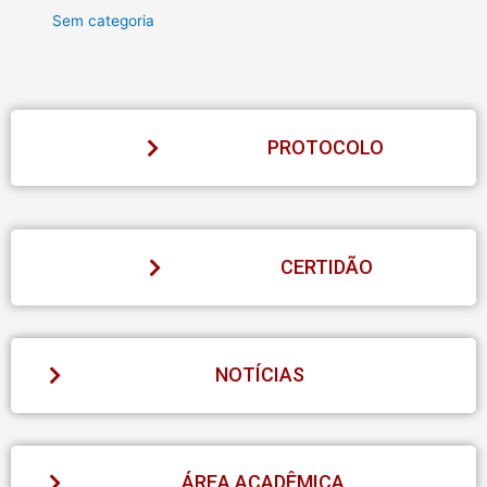
Sem categoria
PROTOCOLO
CERTIDÃO
NOTÍCIAS
ÁREA ACADÊMICA