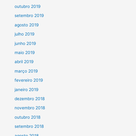
outubro 2019
setembro 2019
agosto 2019
julho 2019
junho 2019
maio 2019
abril 2019
março 2019
fevereiro 2019
janeiro 2019
dezembro 2018
novembro 2018
outubro 2018
setembro 2018
agosto 2018