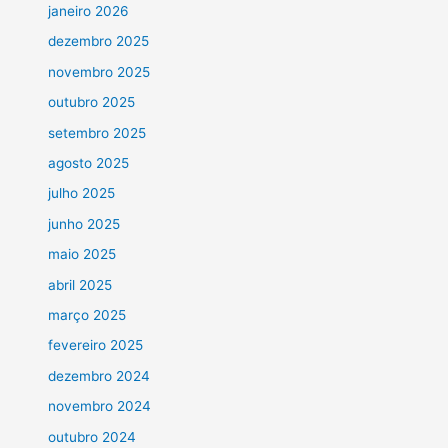
janeiro 2026
dezembro 2025
novembro 2025
outubro 2025
setembro 2025
agosto 2025
julho 2025
junho 2025
maio 2025
abril 2025
março 2025
fevereiro 2025
dezembro 2024
novembro 2024
outubro 2024