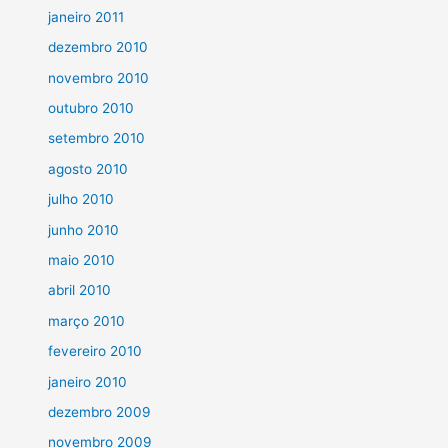
janeiro 2011
dezembro 2010
novembro 2010
outubro 2010
setembro 2010
agosto 2010
julho 2010
junho 2010
maio 2010
abril 2010
março 2010
fevereiro 2010
janeiro 2010
dezembro 2009
novembro 2009