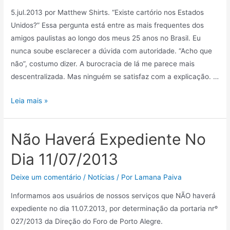
5.jul.2013 por Matthew Shirts. “Existe cartório nos Estados
Unidos?” Essa pergunta está entre as mais frequentes dos
amigos paulistas ao longo dos meus 25 anos no Brasil. Eu
nunca soube esclarecer a dúvida com autoridade. “Acho que
não”, costumo dizer. A burocracia de lá me parece mais
descentralizada. Mas ninguém se satisfaz com a explicação. …
Leia mais »
Não Haverá Expediente No
Dia 11/07/2013
Deixe um comentário
/
Notícias
/ Por
Lamana Paiva
Informamos aos usuários de nossos serviços que NÃO haverá
expediente no dia 11.07.2013, por determinação da portaria nrº
027/2013 da Direção do Foro de Porto Alegre.