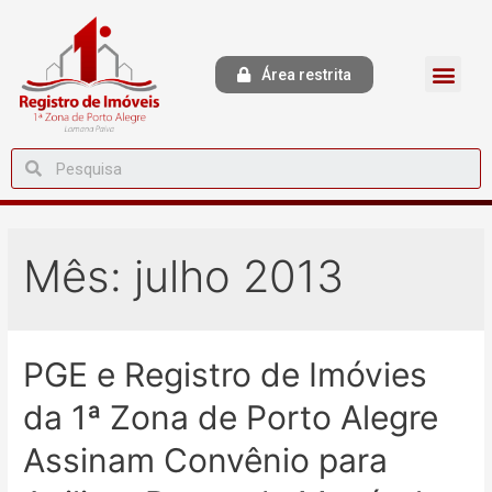
Área restrita
Mês:
julho 2013
PGE e Registro de Imóvies
da 1ª Zona de Porto Alegre
Assinam Convênio para