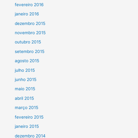
fevereiro 2016
janeiro 2016
dezembro 2015
novembro 2015
outubro 2015
setembro 2015
agosto 2015
julho 2015
junho 2015
maio 2015
abril 2015
março 2015
fevereiro 2015
janeiro 2015
dezembro 2014