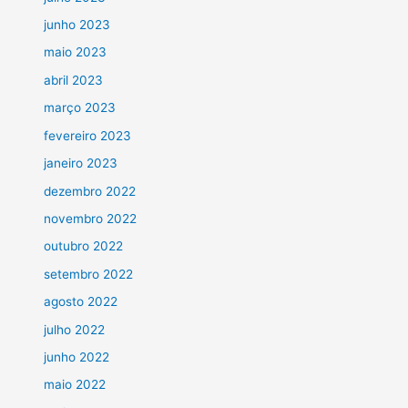
junho 2023
maio 2023
abril 2023
março 2023
fevereiro 2023
janeiro 2023
dezembro 2022
novembro 2022
outubro 2022
setembro 2022
agosto 2022
julho 2022
junho 2022
maio 2022