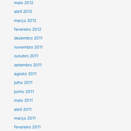
maio 2012
abril 2012
março 2012
fevereiro 2012
dezembro 2011
novembro 2011
outubro 2011
setembro 2011
agosto 2011
julho 2011
junho 2011
maio 2011
abril 2011
março 2011
fevereiro 2011