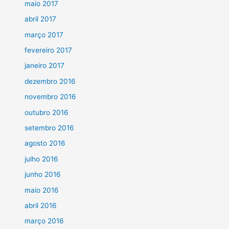
maio 2017
abril 2017
março 2017
fevereiro 2017
janeiro 2017
dezembro 2016
novembro 2016
outubro 2016
setembro 2016
agosto 2016
julho 2016
junho 2016
maio 2016
abril 2016
março 2016