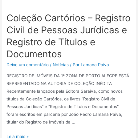
Coleção Cartórios – Registro
Civil de Pessoas Jurídicas e
Registro de Títulos e
Documentos
Deixe um comentário
/
Notícias
/ Por
Lamana Paiva
REGISTRO DE IMÓVEIS DA 1ª ZONA DE PORTO ALEGRE ESTÁ
REPRESENTADO NA AUTORIA DE COLEÇÃO INÉDITA
Recentemente lançados pela Editora Saraiva, como novos
títulos da Coleção Cartórios, os livros “Registro Civil de
Pessoas Jurídicas” e “Registro de Títulos e Documentos”
foram escritos em parceria por João Pedro Lamana Paiva,
titular do Registro de Imóveis da …
Leia mais »