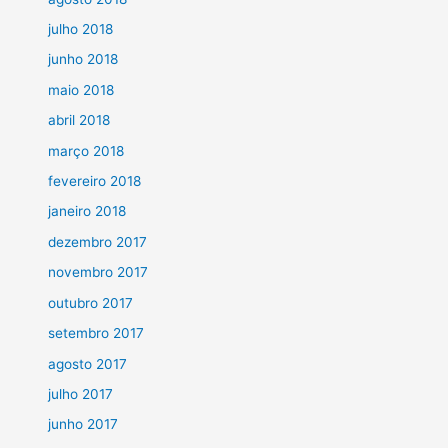
julho 2018
junho 2018
maio 2018
abril 2018
março 2018
fevereiro 2018
janeiro 2018
dezembro 2017
novembro 2017
outubro 2017
setembro 2017
agosto 2017
julho 2017
junho 2017