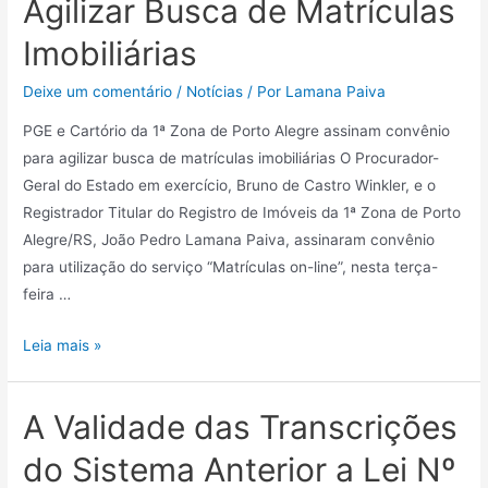
Agilizar Busca de Matrículas
Imobiliárias
Deixe um comentário
/
Notícias
/ Por
Lamana Paiva
PGE e Cartório da 1ª Zona de Porto Alegre assinam convênio
para agilizar busca de matrículas imobiliárias O Procurador-
Geral do Estado em exercício, Bruno de Castro Winkler, e o
Registrador Titular do Registro de Imóveis da 1ª Zona de Porto
Alegre/RS, João Pedro Lamana Paiva, assinaram convênio
para utilização do serviço “Matrículas on-line”, nesta terça-
feira …
Leia mais »
A Validade das Transcrições
do Sistema Anterior a Lei Nº