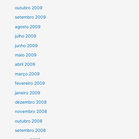
outubro 2009
setembro 2009
agosto 2009
julho 2009
junho 2009
maio 2009
abril 2009
março 2009
fevereiro 2009
janeiro 2009
dezembro 2008
novembro 2008
outubro 2008
setembro 2008