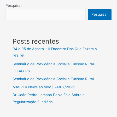
Pesquisar
Pesquisar
Posts recentes
04 e 05 de Agosto – II Encontro Dos Que Fazem a
REURB
Seminário de Previdência Social e Turismo Rural-
FETAG-RS
Seminário de Previdência Social e Turismo Rural
MASPER News ao Vivo | 24/07/2026
Dr. João Pedro Lamana Paiva Fala Sobre a
Regularização Fundiária