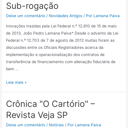
Sub-rogação
Deixe um comentário
/
Novidades Artigos
/ Por
Lamana Paiva
Inovações trazidas pela Lei Federal n.º 12.810 de 15 de maio
de 2013. João Pedro Lamana Paiva* Desde o advento da Lei
Federal n.º 12.703 de 7 de agosto de 2012 muitas foram as
discussões entre os Oficiais Registradores acerca da
implementação e operacionalização dos contratos de
transferência de financiamento com alienação fiduciária de
bem …
Leia mais »
Crônica "O Cartório" –
Revista Veja SP
Deixe um comentário
/
Notícias
/ Por
Lamana Paiva