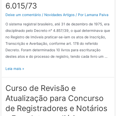
6.015/73
Deixe um comentário
/
Novidades Artigos
/ Por
Lamana Paiva
O sistema registral brasileiro, até 31 de dezembro de 1975, era
disciplinado pelo Decreto n° 4.857/39, o qual determinava que
no Registro de Imóveis praticar-se-iam os atos de Inscrição,
Transcrição e Averbação, conforme art. 178 do referido
Decreto. Foram determinados 10 livros para escrituração
destes atos e do processo de registro, tendo cada livro um …
Leia mais »
Curso de Revisão e
Atualização para Concurso
de Registradores e Notários