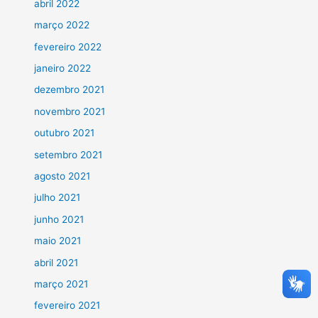
abril 2022
março 2022
fevereiro 2022
janeiro 2022
dezembro 2021
novembro 2021
outubro 2021
setembro 2021
agosto 2021
julho 2021
junho 2021
maio 2021
abril 2021
março 2021
fevereiro 2021