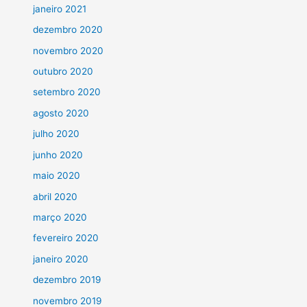
janeiro 2021
dezembro 2020
novembro 2020
outubro 2020
setembro 2020
agosto 2020
julho 2020
junho 2020
maio 2020
abril 2020
março 2020
fevereiro 2020
janeiro 2020
dezembro 2019
novembro 2019