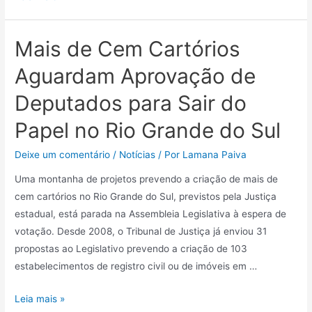
Mais de Cem Cartórios
Aguardam Aprovação de
Deputados para Sair do
Papel no Rio Grande do Sul
Deixe um comentário
/
Notícias
/ Por
Lamana Paiva
Uma montanha de projetos prevendo a criação de mais de
cem cartórios no Rio Grande do Sul, previstos pela Justiça
estadual, está parada na Assembleia Legislativa à espera de
votação. Desde 2008, o Tribunal de Justiça já enviou 31
propostas ao Legislativo prevendo a criação de 103
estabelecimentos de registro civil ou de imóveis em …
Leia mais »