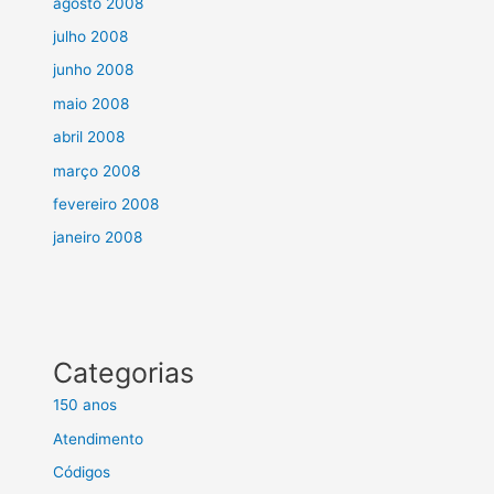
agosto 2008
julho 2008
junho 2008
maio 2008
abril 2008
março 2008
fevereiro 2008
janeiro 2008
Categorias
150 anos
Atendimento
Códigos