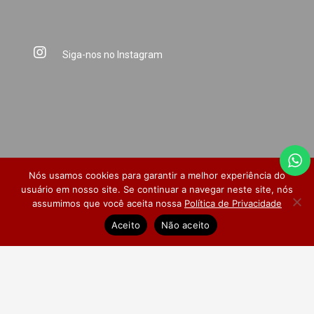
Siga-nos no Instagram
Nós usamos cookies para garantir a melhor experiência do
usuário em nosso site. Se continuar a navegar neste site, nós
assumimos que você aceita nossa
Política de Privacidade
Dúvidas Frequentes
Pesquisa de Satisfação
Aceito
Não aceito