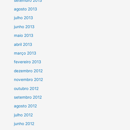
setembro 2013
agosto 2013
julho 2013
junho 2013
maio 2013
abril 2013
março 2013
fevereiro 2013
dezembro 2012
novembro 2012
outubro 2012
setembro 2012
agosto 2012
julho 2012
junho 2012