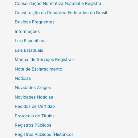
Consolidação Normativa Notarial e Registral
Constituição da República Federativa do Brasil
Duvidas Frequentes
Informações
Leis Específicas
Leis Estaduais
Manual de Serviços Registrais
Nota de Esclarecimento
Notícias
Novidades Artigos
Novidades Notícias
Pedidos de Certidão
Protocolo de Títulos
Registros Públicos
Registros Públicos (Histórico)