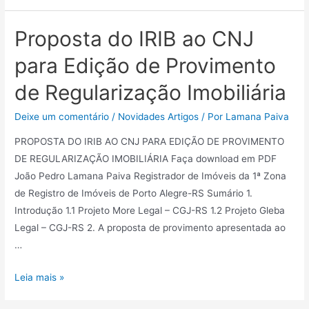
Proposta do IRIB ao CNJ
para Edição de Provimento
de Regularização Imobiliária
Deixe um comentário
/
Novidades Artigos
/ Por
Lamana Paiva
PROPOSTA DO IRIB AO CNJ PARA EDIÇÃO DE PROVIMENTO
DE REGULARIZAÇÃO IMOBILIÁRIA Faça download em PDF
João Pedro Lamana Paiva Registrador de Imóveis da 1ª Zona
de Registro de Imóveis de Porto Alegre-RS Sumário 1.
Introdução 1.1 Projeto More Legal – CGJ-RS 1.2 Projeto Gleba
Legal – CGJ-RS 2. A proposta de provimento apresentada ao
…
Leia mais »