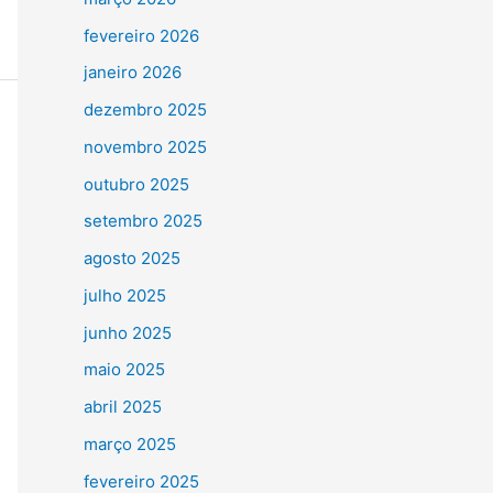
fevereiro 2026
janeiro 2026
dezembro 2025
novembro 2025
outubro 2025
setembro 2025
agosto 2025
julho 2025
junho 2025
maio 2025
abril 2025
março 2025
fevereiro 2025