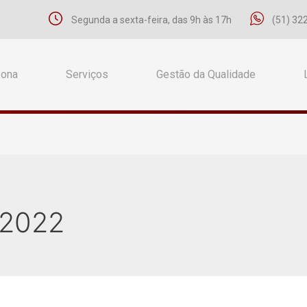
Segunda a sexta-feira, das 9h às 17h
(51) 32
Zona
Serviços
Gestão da Qualidade
 2022