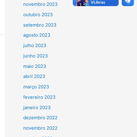
novembro 2023
outubro 2023
setembro 2023
agosto 2023
julho 2023
junho 2023
maio 2023
abril 2023
março 2023
fevereiro 2023
janeiro 2023
dezembro 2022
novembro 2022