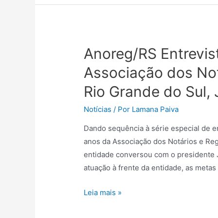
Anoreg/RS Entrevis
Associação dos Not
Rio Grande do Sul,
Notícias
/ Por
Lamana Paiva
Dando sequência à série especial de 
anos da Associação dos Notários e Reg
entidade conversou com o presidente 
atuação à frente da entidade, as meta
Leia mais »