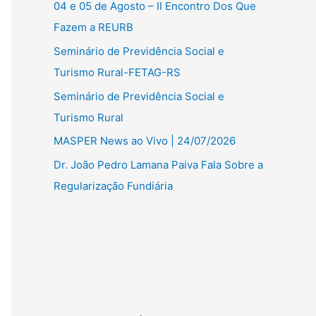
04 e 05 de Agosto – II Encontro Dos Que
Fazem a REURB
Seminário de Previdência Social e
Turismo Rural-FETAG-RS
Seminário de Previdência Social e
Turismo Rural
MASPER News ao Vivo | 24/07/2026
Dr. João Pedro Lamana Paiva Fala Sobre a
Regularização Fundiária