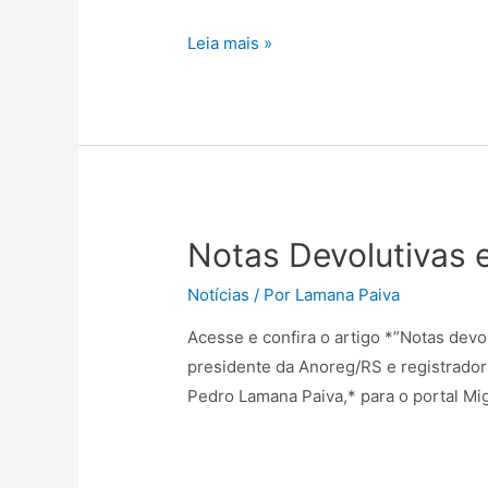
Leia mais »
Notas Devolutivas 
Notícias
/ Por
Lamana Paiva
Acesse e confira o artigo *”Notas devol
presidente da Anoreg/RS e registrador
Pedro Lamana Paiva,* para o portal Mig