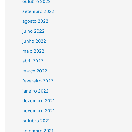
outubro 2022
setembro 2022
agosto 2022
julho 2022
junho 2022
maio 2022
abril 2022
março 2022
fevereiro 2022
janeiro 2022
dezembro 2021
novembro 2021
outubro 2021
setembro 2021