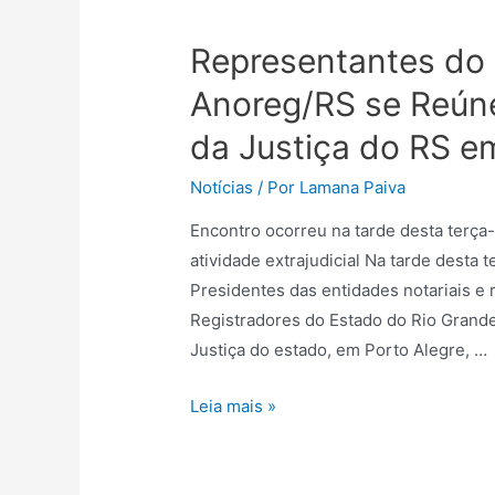
Representantes do 
Anoreg/RS se Reún
da Justiça do RS e
Notícias
/ Por
Lamana Paiva
Encontro ocorreu na tarde desta terça-f
atividade extrajudicial Na tarde desta 
Presidentes das entidades notariais e 
Registradores do Estado do Rio Grande
Justiça do estado, em Porto Alegre, …
Leia mais »