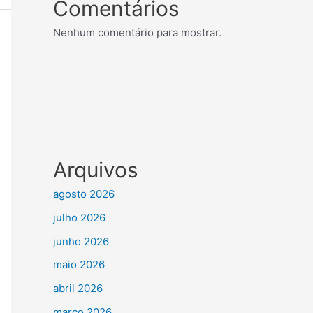
Comentários
Nenhum comentário para mostrar.
Arquivos
agosto 2026
julho 2026
junho 2026
maio 2026
abril 2026
março 2026