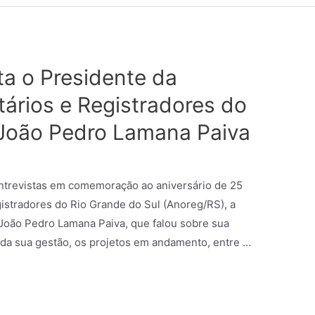
ta o Presidente da
ários e Registradores do
 João Pedro Lamana Paiva
entrevistas em comemoração ao aniversário de 25
istradores do Rio Grande do Sul (Anoreg/RS), a
João Pedro Lamana Paiva, que falou sobre sua
s da sua gestão, os projetos em andamento, entre …