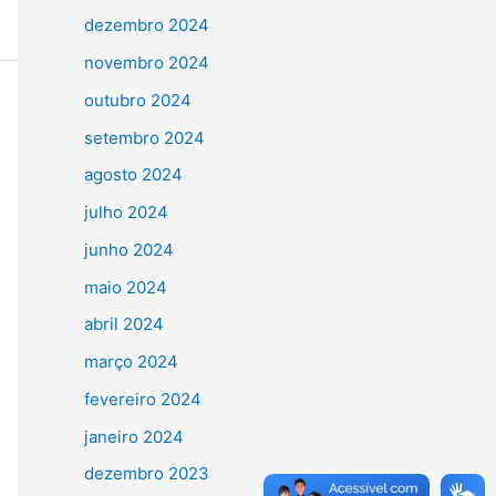
dezembro 2024
novembro 2024
outubro 2024
setembro 2024
agosto 2024
julho 2024
junho 2024
maio 2024
abril 2024
março 2024
fevereiro 2024
janeiro 2024
dezembro 2023