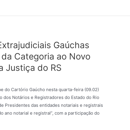
Extrajudiciais Gaúchas
 da Categoria ao Novo
a Justiça do RS
e do Cartório Gaúcho nesta quarta-feira (09.02)
ão dos Notários e Registradores do Estado do Rio
 Presidentes das entidades notariais e registrais
 ano notarial e registral”, com a participação do