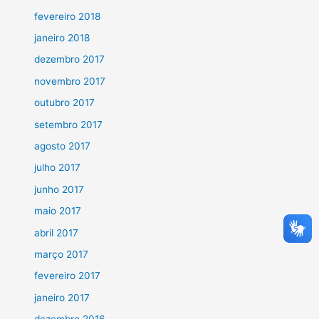
fevereiro 2018
janeiro 2018
dezembro 2017
novembro 2017
outubro 2017
setembro 2017
agosto 2017
julho 2017
junho 2017
maio 2017
abril 2017
março 2017
fevereiro 2017
janeiro 2017