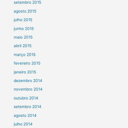
setembro 2015
agosto 2015
julho 2015
junho 2015
maio 2015
abril 2015
março 2015
fevereiro 2015
janeiro 2015
dezembro 2014
novembro 2014
outubro 2014
setembro 2014
agosto 2014
julho 2014