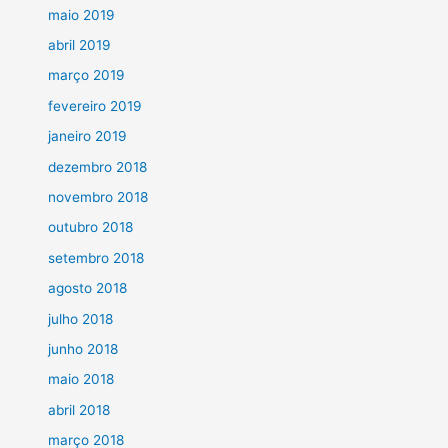
maio 2019
abril 2019
março 2019
fevereiro 2019
janeiro 2019
dezembro 2018
novembro 2018
outubro 2018
setembro 2018
agosto 2018
julho 2018
junho 2018
maio 2018
abril 2018
março 2018