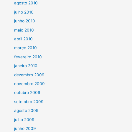
agosto 2010
julho 2010
junho 2010
maio 2010
abril 2010
março 2010
fevereiro 2010
janeiro 2010
dezembro 2009
novembro 2009
outubro 2009
setembro 2009
agosto 2009
julho 2009
junho 2009