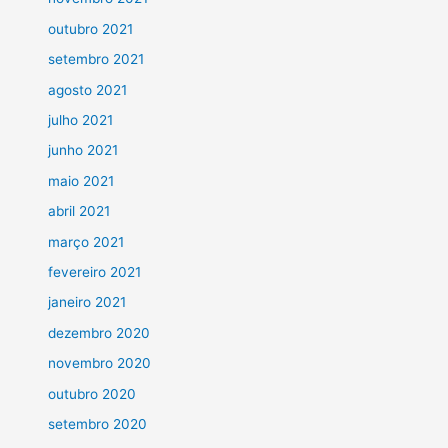
outubro 2021
setembro 2021
agosto 2021
julho 2021
junho 2021
maio 2021
abril 2021
março 2021
fevereiro 2021
janeiro 2021
dezembro 2020
novembro 2020
outubro 2020
setembro 2020