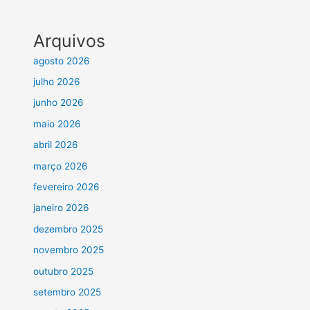
Arquivos
agosto 2026
julho 2026
junho 2026
maio 2026
abril 2026
março 2026
fevereiro 2026
janeiro 2026
dezembro 2025
novembro 2025
outubro 2025
setembro 2025