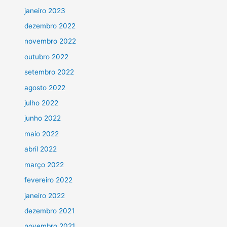
janeiro 2023
dezembro 2022
novembro 2022
outubro 2022
setembro 2022
agosto 2022
julho 2022
junho 2022
maio 2022
abril 2022
março 2022
fevereiro 2022
janeiro 2022
dezembro 2021
novembro 2021