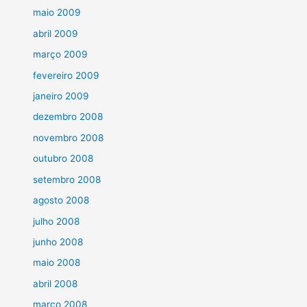
maio 2009
abril 2009
março 2009
fevereiro 2009
janeiro 2009
dezembro 2008
novembro 2008
outubro 2008
setembro 2008
agosto 2008
julho 2008
junho 2008
maio 2008
abril 2008
março 2008