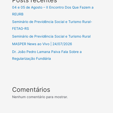
04 e 05 de Agosto – II Encontro Dos Que Fazem a
REURB
Seminário de Previdência Social e Turismo Rural-
FETAG-RS
Seminário de Previdência Social e Turismo Rural
MASPER News ao Vivo | 24/07/2026
Dr. João Pedro Lamana Paiva Fala Sobre a
Regularização Fundiária
Comentários
Nenhum comentário para mostrar.