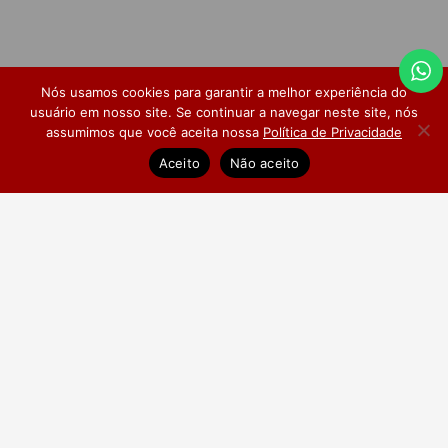
Nós usamos cookies para garantir a melhor experiência do
usuário em nosso site. Se continuar a navegar neste site, nós
assumimos que você aceita nossa
Política de Privacidade
Dúvidas Frequentes
Pesquisa de Satisfação
Aceito
Não aceito