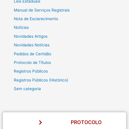
Leis Estaduais
Manual de Serviços Registrais
Nota de Esclarecimento
Notícias
Novidades Artigos
Novidades Notícias
Pedidos de Certidão
Protocolo de Títulos
Registros Públicos
Registros Públicos (Histórico)
Sem categoria
PROTOCOLO