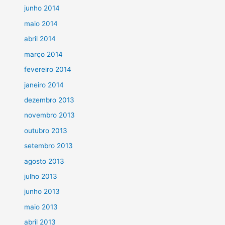
junho 2014
maio 2014
abril 2014
março 2014
fevereiro 2014
janeiro 2014
dezembro 2013
novembro 2013
outubro 2013
setembro 2013
agosto 2013
julho 2013
junho 2013
maio 2013
abril 2013