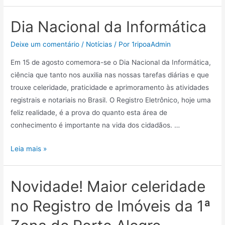
Dia Nacional da Informática
Deixe um comentário
/
Notícias
/ Por
1ripoaAdmin
Em 15 de agosto comemora-se o Dia Nacional da Informática,
ciência que tanto nos auxilia nas nossas tarefas diárias e que
trouxe celeridade, praticidade e aprimoramento às atividades
registrais e notariais no Brasil. O Registro Eletrônico, hoje uma
feliz realidade, é a prova do quanto esta área de
conhecimento é importante na vida dos cidadãos. …
Leia mais »
Novidade! Maior celeridade
no Registro de Imóveis da 1ª