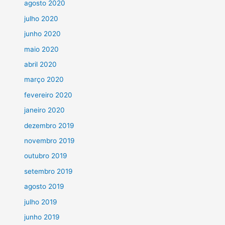
agosto 2020
julho 2020
junho 2020
maio 2020
abril 2020
março 2020
fevereiro 2020
janeiro 2020
dezembro 2019
novembro 2019
outubro 2019
setembro 2019
agosto 2019
julho 2019
junho 2019