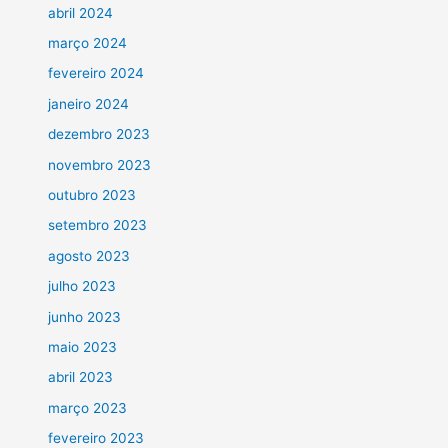
abril 2024
março 2024
fevereiro 2024
janeiro 2024
dezembro 2023
novembro 2023
outubro 2023
setembro 2023
agosto 2023
julho 2023
junho 2023
maio 2023
abril 2023
março 2023
fevereiro 2023