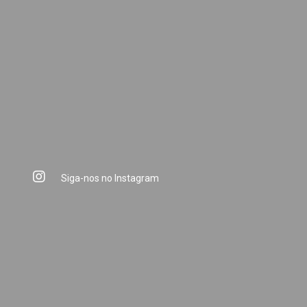
Siga-nos no Instagram