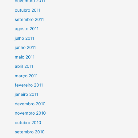
novembro 2011
outubro 2011
setembro 2011
agosto 2011
julho 2011
junho 2011
maio 2011
abril 2011
março 2011
fevereiro 2011
janeiro 2011
dezembro 2010
novembro 2010
outubro 2010
setembro 2010