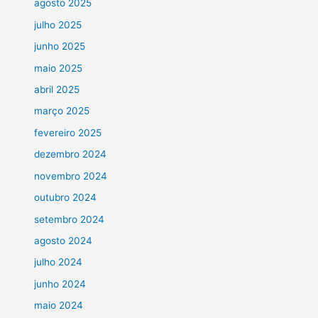
agosto 2025
julho 2025
junho 2025
maio 2025
abril 2025
março 2025
fevereiro 2025
dezembro 2024
novembro 2024
outubro 2024
setembro 2024
agosto 2024
julho 2024
junho 2024
maio 2024