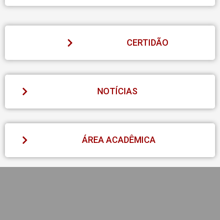
CERTIDÃO
NOTÍCIAS
ÁREA ACADÊMICA