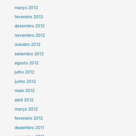
março 2013
fevereiro 2013
dezembro 2012
novembro 2012
outubro 2012
setembro 2012
agosto 2012
julho 2012
junho 2012
maio 2012
abril 2012
março 2012
fevereiro 2012
dezembro 2011