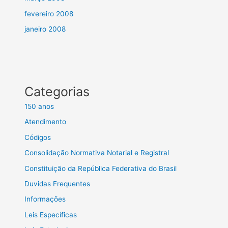
fevereiro 2008
janeiro 2008
Categorias
150 anos
Atendimento
Códigos
Consolidação Normativa Notarial e Registral
Constituição da República Federativa do Brasil
Duvidas Frequentes
Informações
Leis Específicas