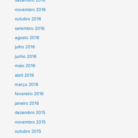
dezembro 2016
novembro 2016
outubro 2016
setembro 2016
agosto 2016
julho 2016
junho 2016
maio 2016
abril 2016
março 2016
fevereiro 2016
janeiro 2016
dezembro 2015
novembro 2015
outubro 2015