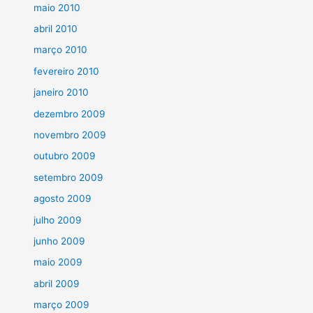
maio 2010
abril 2010
março 2010
fevereiro 2010
janeiro 2010
dezembro 2009
novembro 2009
outubro 2009
setembro 2009
agosto 2009
julho 2009
junho 2009
maio 2009
abril 2009
março 2009