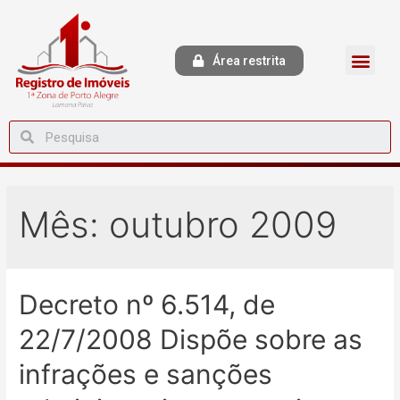
Área restrita
Mês:
outubro 2009
Decreto nº 6.514, de
22/7/2008 Dispõe sobre as
infrações e sanções