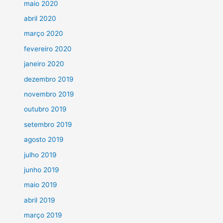
maio 2020
abril 2020
março 2020
fevereiro 2020
janeiro 2020
dezembro 2019
novembro 2019
outubro 2019
setembro 2019
agosto 2019
julho 2019
junho 2019
maio 2019
abril 2019
março 2019