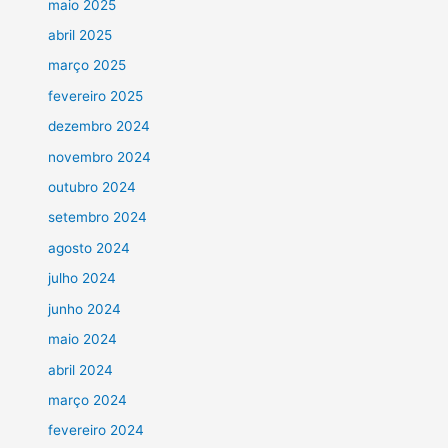
maio 2025
abril 2025
março 2025
fevereiro 2025
dezembro 2024
novembro 2024
outubro 2024
setembro 2024
agosto 2024
julho 2024
junho 2024
maio 2024
abril 2024
março 2024
fevereiro 2024