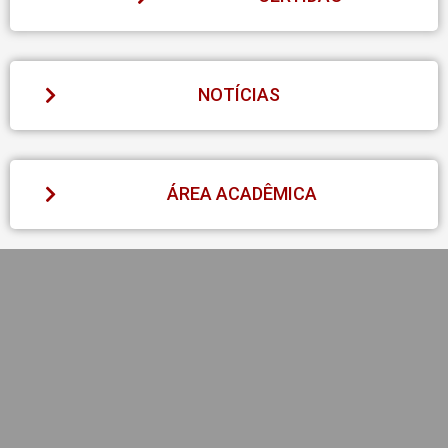
NOTÍCIAS
ÁREA ACADÊMICA