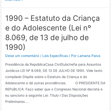
1990 – Estatuto da Criança
e do Adolescente (Lei nº
8.069, de 13 de julho de
1990)
Deixe um comentário
/
Leis Específicas
/ Por
Lamana Paiva
Presidência da RepúblicaCasa CivilSubchefia para Assuntos
Jurídicos LEI Nº 8.069, DE 13 DE JULHO DE 1990. Vide texto
compilado Dispõe sobre o Estatuto da Criança e do
Adolescente e dá outras providências. O PRESIDENTE DA
REPúBLICA: Faço saber que o Congresso Nacional decreta e
eu sanciono a seguinte Lei: Título I Das Disposições
Preliminares …