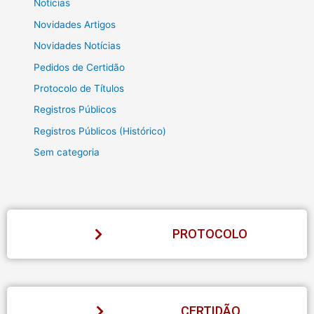
Notícias
Novidades Artigos
Novidades Notícias
Pedidos de Certidão
Protocolo de Títulos
Registros Públicos
Registros Públicos (Histórico)
Sem categoria
PROTOCOLO
CERTIDÃO