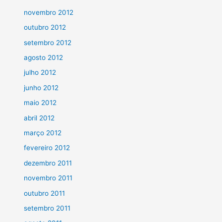
novembro 2012
outubro 2012
setembro 2012
agosto 2012
julho 2012
junho 2012
maio 2012
abril 2012
março 2012
fevereiro 2012
dezembro 2011
novembro 2011
outubro 2011
setembro 2011