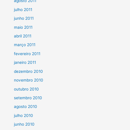
agosto 2011
julho 2011
junho 2011
maio 2011
abril 2011
março 2011
fevereiro 2011
janeiro 2011
dezembro 2010
novembro 2010
outubro 2010
setembro 2010
agosto 2010
julho 2010
junho 2010