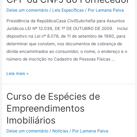
Deixe um comentário
/
Leis Específicas
/ Por
Lamana Paiva
Presidência da RepúblicaCasa CivilSubchefia para Assuntos
Jurídicos LEI Nº 12.039, DE 1º DE OUTUBRO DE 2009. Inclui
dispositivo na Lei nº 8.078, de 11 de setembro de 1990, para
determinar que constem, nos documentos de cobrança de
dívida encaminhados ao consumidor, o nome, o endereço e o
número de inscrição no Cadastro de Pessoas Físicas …
Leia mais »
Curso de Espécies de
Empreendimentos
Imobiliários
Deixe um comentário
/
Notícias
/ Por
Lamana Paiva