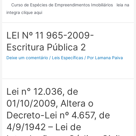
Curso de Espécies de Empreendimentos Imobiliários leia na
integra clique aqui
LEI Nº 11 965-2009-
Escritura Pública 2
Deixe um comentário
/
Leis Específicas
/ Por
Lamana Paiva
Lei n° 12.036, de
01/10/2009, Altera o
Decreto-Lei nº 4.657, de
4/9/1942 – Lei de