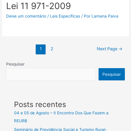
Lei 11 971-2009
Deixe um comentário
/
Leis Específicas
/ Por
Lamana Paiva
1
2
Next Page
→
Pesquisar
Pesquisar
Posts recentes
04 e 05 de Agosto – II Encontro Dos Que Fazem a
REURB
Seminário de Previdência Social e Turismo Rural-