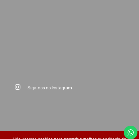
Siga-nos no Instagram