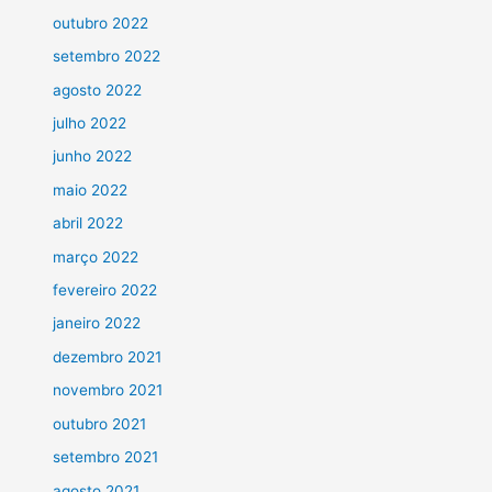
outubro 2022
setembro 2022
agosto 2022
julho 2022
junho 2022
maio 2022
abril 2022
março 2022
fevereiro 2022
janeiro 2022
dezembro 2021
novembro 2021
outubro 2021
setembro 2021
agosto 2021