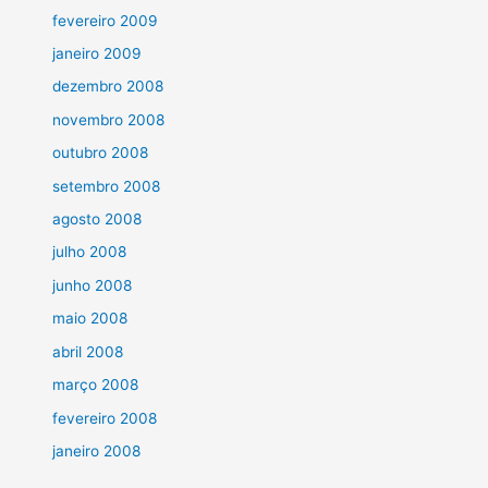
fevereiro 2009
janeiro 2009
dezembro 2008
novembro 2008
outubro 2008
setembro 2008
agosto 2008
julho 2008
junho 2008
maio 2008
abril 2008
março 2008
fevereiro 2008
janeiro 2008