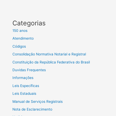
Categorias
150 anos
Atendimento
Códigos
Consolidação Normativa Notarial e Registral
Constituição da República Federativa do Brasil
Duvidas Frequentes
Informações
Leis Específicas
Leis Estaduais
Manual de Serviços Registrais
Nota de Esclarecimento