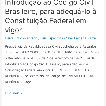
Introdução ao Código Civil
Brasileiro, para adequá-lo à
Constituição Federal em
vigor.
Deixe um comentário
/
Leis Específicas
/ Por
Lamana Paiva
Presidência da RepúblicaCasa CivilSubchefia para Assuntos
Jurídicos LEI Nº 12.036, DE 1º DE OUTUBRO DE 2009. Altera
o Decreto-Lei nº 4.657, de 4 de setembro de 1942 – Lei de
Introdução ao Código Civil Brasileiro, para adequá-lo à
Constituição Federal em vigor. O VICE–PRESIDENTE DA
REPúBLICA, no exercício do cargo de PRESIDENTE DA
REPúBLICA Faço …
Leia mais »