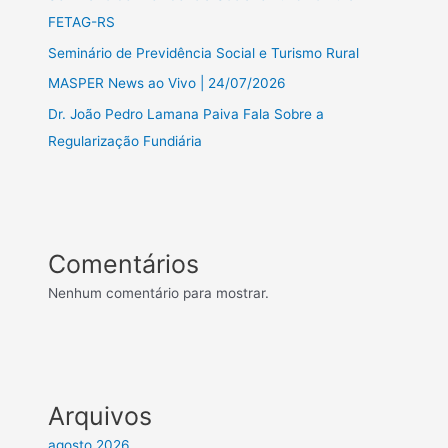
FETAG-RS
Seminário de Previdência Social e Turismo Rural
MASPER News ao Vivo | 24/07/2026
Dr. João Pedro Lamana Paiva Fala Sobre a
Regularização Fundiária
Comentários
Nenhum comentário para mostrar.
Arquivos
agosto 2026