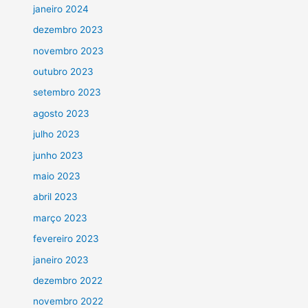
janeiro 2024
dezembro 2023
novembro 2023
outubro 2023
setembro 2023
agosto 2023
julho 2023
junho 2023
maio 2023
abril 2023
março 2023
fevereiro 2023
janeiro 2023
dezembro 2022
novembro 2022