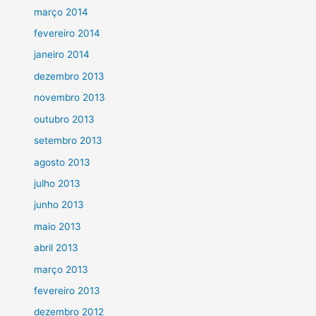
março 2014
fevereiro 2014
janeiro 2014
dezembro 2013
novembro 2013
outubro 2013
setembro 2013
agosto 2013
julho 2013
junho 2013
maio 2013
abril 2013
março 2013
fevereiro 2013
dezembro 2012