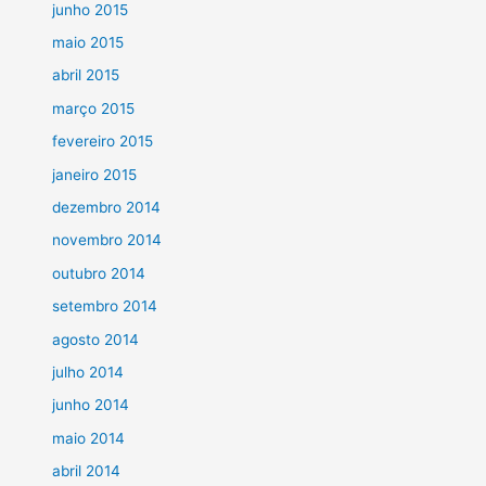
junho 2015
maio 2015
abril 2015
março 2015
fevereiro 2015
janeiro 2015
dezembro 2014
novembro 2014
outubro 2014
setembro 2014
agosto 2014
julho 2014
junho 2014
maio 2014
abril 2014