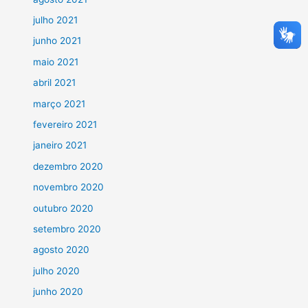
julho 2021
junho 2021
maio 2021
abril 2021
março 2021
fevereiro 2021
janeiro 2021
dezembro 2020
novembro 2020
outubro 2020
setembro 2020
agosto 2020
julho 2020
junho 2020