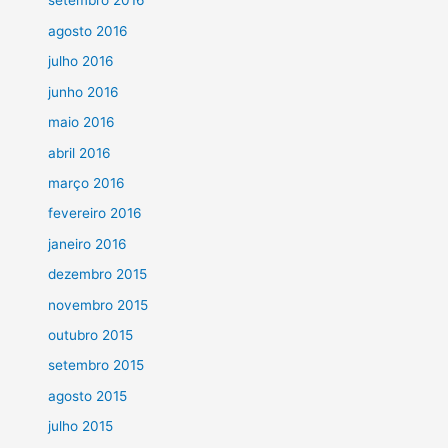
setembro 2016
agosto 2016
julho 2016
junho 2016
maio 2016
abril 2016
março 2016
fevereiro 2016
janeiro 2016
dezembro 2015
novembro 2015
outubro 2015
setembro 2015
agosto 2015
julho 2015