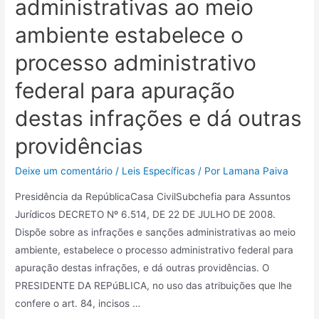
administrativas ao meio
ambiente estabelece o
processo administrativo
federal para apuração
destas infrações e dá outras
providências
Deixe um comentário
/
Leis Específicas
/ Por
Lamana Paiva
Presidência da RepúblicaCasa CivilSubchefia para Assuntos
Jurídicos DECRETO Nº 6.514, DE 22 DE JULHO DE 2008.
Dispõe sobre as infrações e sanções administrativas ao meio
ambiente, estabelece o processo administrativo federal para
apuração destas infrações, e dá outras providências. O
PRESIDENTE DA REPúBLICA, no uso das atribuições que lhe
confere o art. 84, incisos …