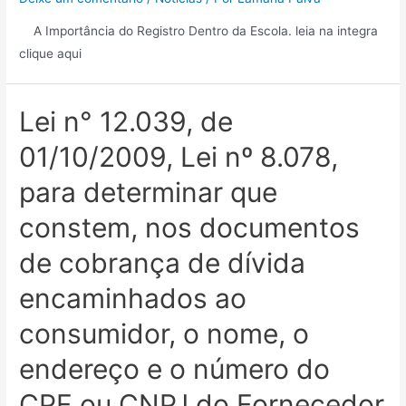
A Importância do Registro Dentro da Escola. leia na integra
clique aqui
Lei n° 12.039, de
01/10/2009, Lei nº 8.078,
para determinar que
constem, nos documentos
de cobrança de dívida
encaminhados ao
consumidor, o nome, o
endereço e o número do
CPF ou CNPJ do Fornecedor