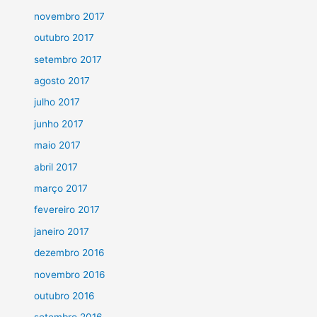
novembro 2017
outubro 2017
setembro 2017
agosto 2017
julho 2017
junho 2017
maio 2017
abril 2017
março 2017
fevereiro 2017
janeiro 2017
dezembro 2016
novembro 2016
outubro 2016