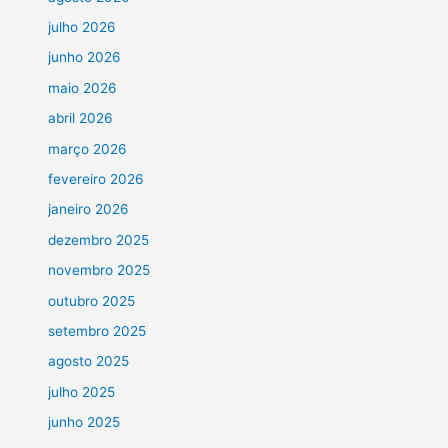
julho 2026
junho 2026
maio 2026
abril 2026
março 2026
fevereiro 2026
janeiro 2026
dezembro 2025
novembro 2025
outubro 2025
setembro 2025
agosto 2025
julho 2025
junho 2025