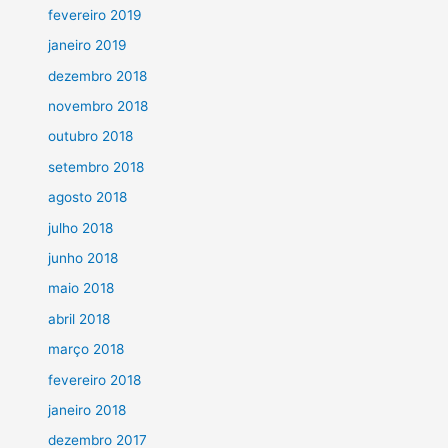
fevereiro 2019
janeiro 2019
dezembro 2018
novembro 2018
outubro 2018
setembro 2018
agosto 2018
julho 2018
junho 2018
maio 2018
abril 2018
março 2018
fevereiro 2018
janeiro 2018
dezembro 2017