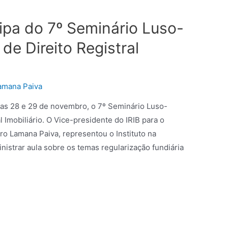
cipa do 7º Seminário Luso-
de Direito Registral
amana Paiva
ias 28 e 29 de novembro, o 7º Seminário Luso-
l Imobiliário. O Vice-presidente do IRIB para o
ro Lamana Paiva, representou o Instituto na
nistrar aula sobre os temas regularização fundiária