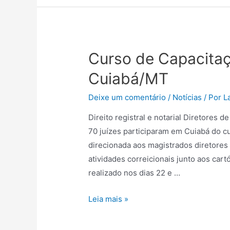
Curso de Capacitaç
Cuiabá/MT
Deixe um comentário
/
Notícias
/ Por
L
Direito registral e notarial Diretores
70 juízes participaram em Cuiabá do cu
direcionada aos magistrados diretores 
atividades correicionais junto aos cart
realizado nos dias 22 e …
Leia mais »