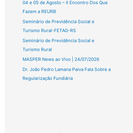
04 e 05 de Agosto – II Encontro Dos Que
Fazem a REURB
Seminário de Previdência Social e
Turismo Rural-FETAG-RS
Seminário de Previdência Social e
Turismo Rural
MASPER News ao Vivo | 24/07/2026
Dr. João Pedro Lamana Paiva Fala Sobre a
Regularização Fundiária