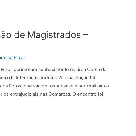
ão de Magistrados –
amana Paiva
 de Foros aprimoram conhecimento na área Cerca de
rso de Integração Jurídica. A capacitação foi
dos Foros, que são os responsáveis por realizar as
órios extrajudiciais nas Comarcas. O encontro foi