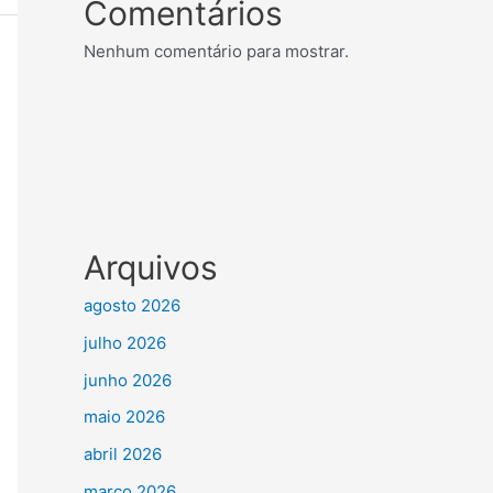
Comentários
Nenhum comentário para mostrar.
Arquivos
agosto 2026
julho 2026
junho 2026
maio 2026
abril 2026
março 2026