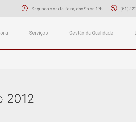
Segunda a sexta-feira, das 9h às 17h
(51) 32
Zona
Serviços
Gestão da Qualidade
o 2012