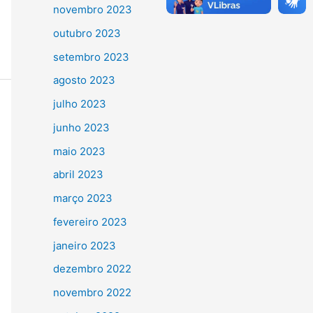
novembro 2023
outubro 2023
setembro 2023
agosto 2023
julho 2023
junho 2023
maio 2023
abril 2023
março 2023
fevereiro 2023
janeiro 2023
dezembro 2022
novembro 2022