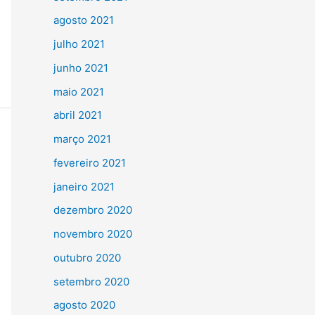
agosto 2021
julho 2021
junho 2021
maio 2021
abril 2021
março 2021
fevereiro 2021
janeiro 2021
dezembro 2020
novembro 2020
outubro 2020
setembro 2020
agosto 2020