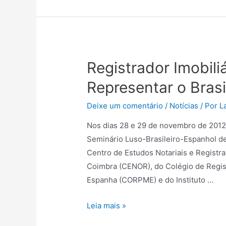
Registrador Imobili
Representar o Bras
Deixe um comentário
/
Notícias
/ Por
L
Nos dias 28 e 29 de novembro de 2012,
Seminário Luso-Brasileiro-Espanhol de 
Centro de Estudos Notariais e Registra
Coimbra (CENOR), do Colégio de Regis
Espanha (CORPME) e do Instituto …
Leia mais »