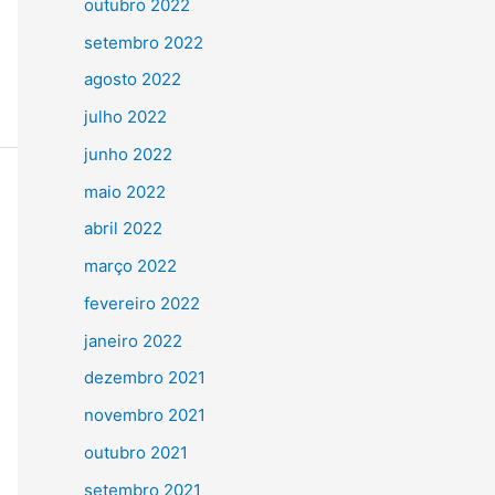
outubro 2022
setembro 2022
agosto 2022
julho 2022
junho 2022
maio 2022
abril 2022
março 2022
fevereiro 2022
janeiro 2022
dezembro 2021
novembro 2021
outubro 2021
setembro 2021