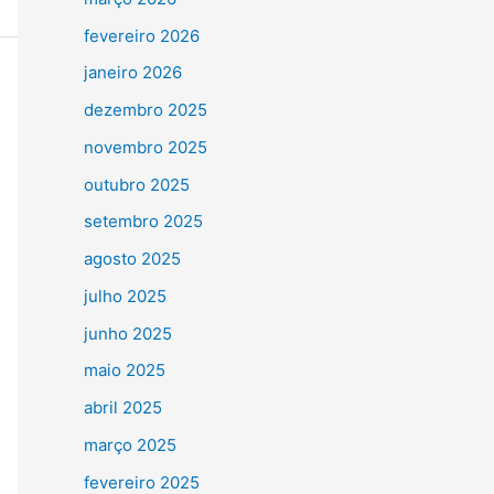
fevereiro 2026
janeiro 2026
dezembro 2025
novembro 2025
outubro 2025
setembro 2025
agosto 2025
julho 2025
junho 2025
maio 2025
abril 2025
março 2025
fevereiro 2025