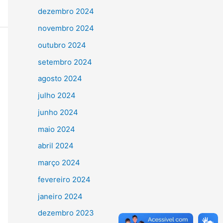
dezembro 2024
novembro 2024
outubro 2024
setembro 2024
agosto 2024
julho 2024
junho 2024
maio 2024
abril 2024
março 2024
fevereiro 2024
janeiro 2024
dezembro 2023