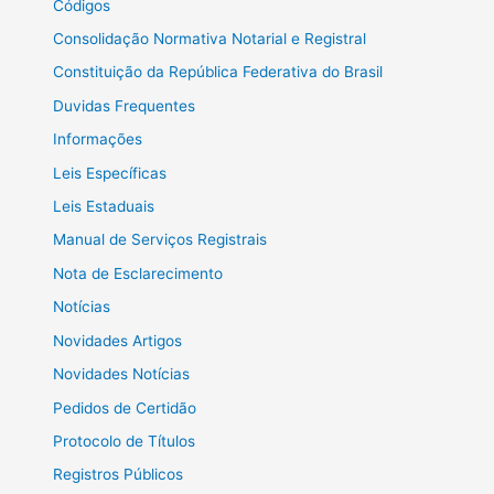
Códigos
Consolidação Normativa Notarial e Registral
Constituição da República Federativa do Brasil
Duvidas Frequentes
Informações
Leis Específicas
Leis Estaduais
Manual de Serviços Registrais
Nota de Esclarecimento
Notícias
Novidades Artigos
Novidades Notícias
Pedidos de Certidão
Protocolo de Títulos
Registros Públicos