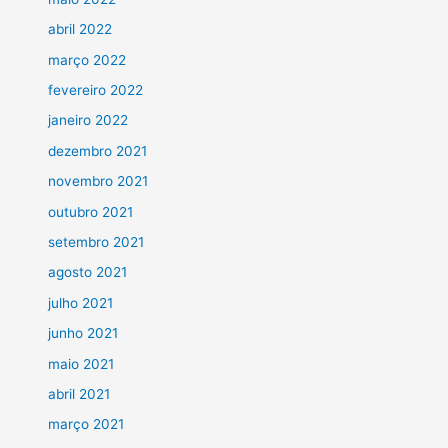
abril 2022
março 2022
fevereiro 2022
janeiro 2022
dezembro 2021
novembro 2021
outubro 2021
setembro 2021
agosto 2021
julho 2021
junho 2021
maio 2021
abril 2021
março 2021