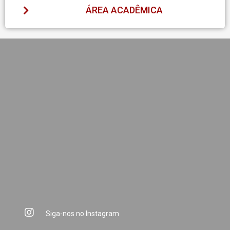
ÁREA ACADÊMICA
Siga-nos no Instagram