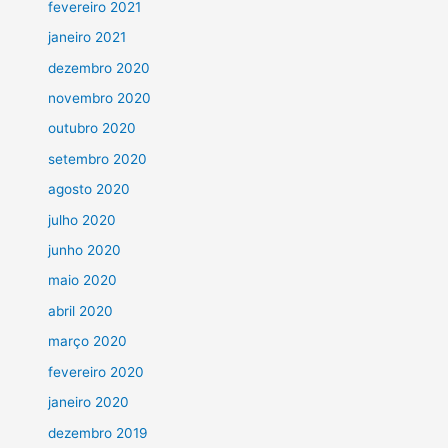
fevereiro 2021
janeiro 2021
dezembro 2020
novembro 2020
outubro 2020
setembro 2020
agosto 2020
julho 2020
junho 2020
maio 2020
abril 2020
março 2020
fevereiro 2020
janeiro 2020
dezembro 2019