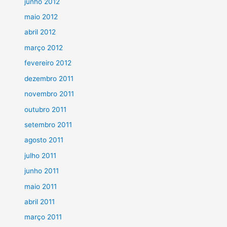
junho 2012
maio 2012
abril 2012
março 2012
fevereiro 2012
dezembro 2011
novembro 2011
outubro 2011
setembro 2011
agosto 2011
julho 2011
junho 2011
maio 2011
abril 2011
março 2011