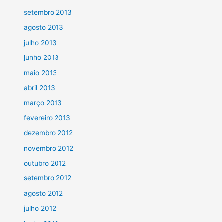
setembro 2013
agosto 2013
julho 2013
junho 2013
maio 2013
abril 2013
março 2013
fevereiro 2013
dezembro 2012
novembro 2012
outubro 2012
setembro 2012
agosto 2012
julho 2012