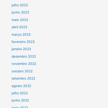
julho 2023
junho 2023
maio 2023
abril 2023
março 2023
fevereiro 2023
janeiro 2023
dezembro 2022
novembro 2022
outubro 2022
setembro 2022
agosto 2022
julho 2022
junho 2022
maio 2022