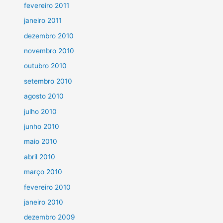
fevereiro 2011
janeiro 2011
dezembro 2010
novembro 2010
outubro 2010
setembro 2010
agosto 2010
julho 2010
junho 2010
maio 2010
abril 2010
março 2010
fevereiro 2010
janeiro 2010
dezembro 2009