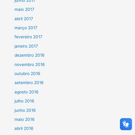
junho 2017
maio 2017
abril 2017
março 2017
fevereiro 2017
janeiro 2017
dezembro 2016
novembro 2016
outubro 2016
setembro 2016
agosto 2016
julho 2016
junho 2016
maio 2016
abril 2016