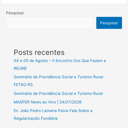
Pesquisar
Pesquisar
Posts recentes
04 e 05 de Agosto – II Encontro Dos Que Fazem a
REURB
Seminário de Previdência Social e Turismo Rural-
FETAG-RS
Seminário de Previdência Social e Turismo Rural
MASPER News ao Vivo | 24/07/2026
Dr. João Pedro Lamana Paiva Fala Sobre a
Regularização Fundiária