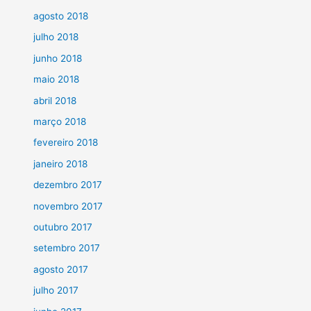
agosto 2018
julho 2018
junho 2018
maio 2018
abril 2018
março 2018
fevereiro 2018
janeiro 2018
dezembro 2017
novembro 2017
outubro 2017
setembro 2017
agosto 2017
julho 2017