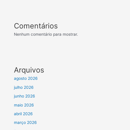
Comentários
Nenhum comentário para mostrar.
Arquivos
agosto 2026
julho 2026
junho 2026
maio 2026
abril 2026
março 2026