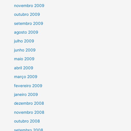
novembro 2009
outubro 2009
setembro 2009
agosto 2009
julho 2009
junho 2009
maio 2009
abril 2009
março 2009
fevereiro 2009
janeiro 2009
dezembro 2008
novembro 2008
outubro 2008
setembro 2008