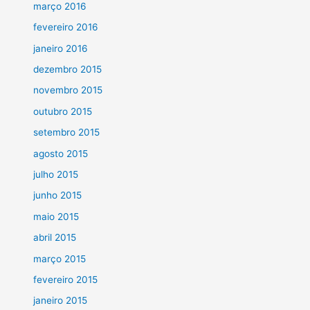
março 2016
fevereiro 2016
janeiro 2016
dezembro 2015
novembro 2015
outubro 2015
setembro 2015
agosto 2015
julho 2015
junho 2015
maio 2015
abril 2015
março 2015
fevereiro 2015
janeiro 2015