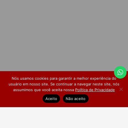
Nós usamos cookies para garantir a melhor experiência do
usuário em nosso site. Se continuar a navegar neste site, nós
assumimos que você aceita nossa
Política de Privacidade
Dúvidas Frequentes
Pesquisa de Satisfação
Aceito
Não aceito