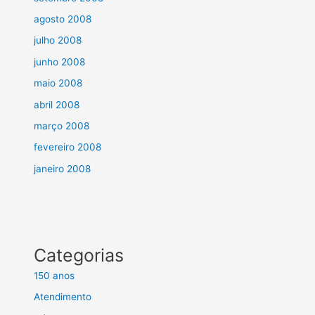
agosto 2008
julho 2008
junho 2008
maio 2008
abril 2008
março 2008
fevereiro 2008
janeiro 2008
Categorias
150 anos
Atendimento