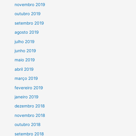
novembro 2019
outubro 2019
setembro 2019
agosto 2019
julho 2019
junho 2019
maio 2019
abril 2019
março 2019
fevereiro 2019
janeiro 2019
dezembro 2018
novembro 2018
outubro 2018
setembro 2018