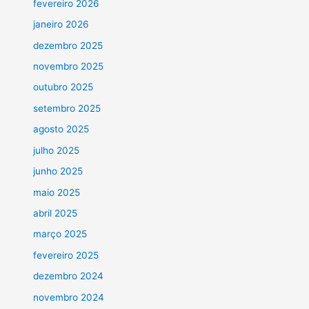
fevereiro 2026
janeiro 2026
dezembro 2025
novembro 2025
outubro 2025
setembro 2025
agosto 2025
julho 2025
junho 2025
maio 2025
abril 2025
março 2025
fevereiro 2025
dezembro 2024
novembro 2024