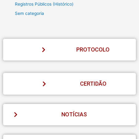
Registros Públicos (Histórico)
Sem categoria
PROTOCOLO
CERTIDÃO
NOTÍCIAS