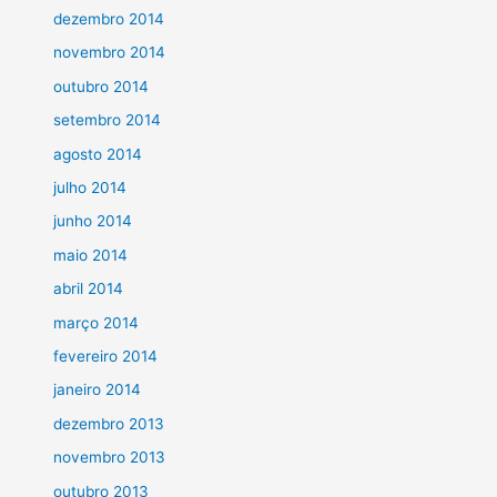
dezembro 2014
novembro 2014
outubro 2014
setembro 2014
agosto 2014
julho 2014
junho 2014
maio 2014
abril 2014
março 2014
fevereiro 2014
janeiro 2014
dezembro 2013
novembro 2013
outubro 2013