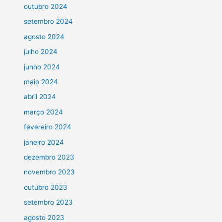
outubro 2024
setembro 2024
agosto 2024
julho 2024
junho 2024
maio 2024
abril 2024
março 2024
fevereiro 2024
janeiro 2024
dezembro 2023
novembro 2023
outubro 2023
setembro 2023
agosto 2023