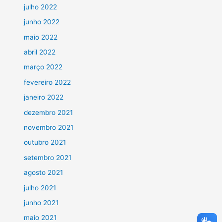
julho 2022
junho 2022
maio 2022
abril 2022
março 2022
fevereiro 2022
janeiro 2022
dezembro 2021
novembro 2021
outubro 2021
setembro 2021
agosto 2021
julho 2021
junho 2021
maio 2021