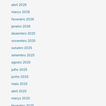
abril 2026
março 2026
fevereiro 2026
janeiro 2026
dezembro 2025
novembro 2025
outubro 2025
setembro 2025
agosto 2025
julho 2025
junho 2025
maio 2025
abril 2025
março 2025
fevereiro 2025