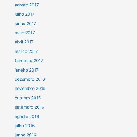
agosto 2017
julho 2017
junho 2017
maio 2017
abril 2017
março 2017
fevereiro 2017
janeiro 2017
dezembro 2016
novembro 2016
outubro 2016
setembro 2016
agosto 2016
julho 2016
junho 2016