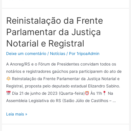
Reinistalação da Frente
Parlamentar da Justiça
Notarial e Registral
Deixe um comentário
/
Notícias
/ Por
1ripoaAdmin
A Anoreg/RS e o Fórum de Presidentes convidam todos os
notários e registradores gaúchos para participarem do ato de
Reinstalação da Frente Parlamentar da Justiça Notarial e
Registral, proposta pelo deputado estadual Elizandro Sabino.
Dia 21 de junho de 2023 (Quarta-feira)
Às 11h
Na
Assembleia Legislativa do RS (Salão Júlio de Castilhos – …
Leia mais »