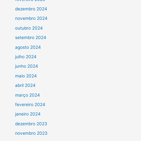
dezembro 2024
novembro 2024
outubro 2024
setembro 2024
agosto 2024
julho 2024
junho 2024
maio 2024
abril 2024
março 2024
fevereiro 2024
janeiro 2024
dezembro 2023
novembro 2023