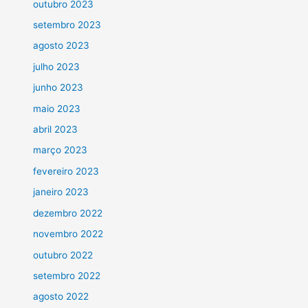
outubro 2023
setembro 2023
agosto 2023
julho 2023
junho 2023
maio 2023
abril 2023
março 2023
fevereiro 2023
janeiro 2023
dezembro 2022
novembro 2022
outubro 2022
setembro 2022
agosto 2022