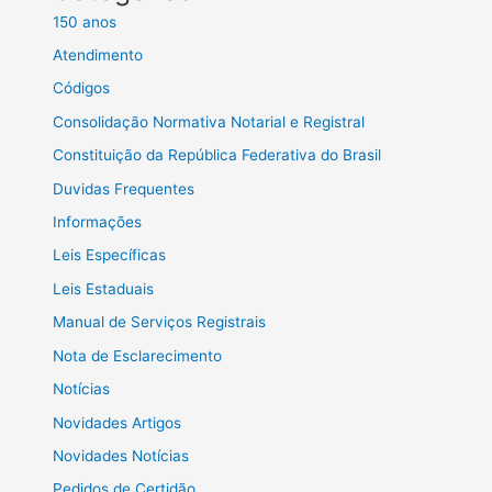
150 anos
Atendimento
Códigos
Consolidação Normativa Notarial e Registral
Constituição da República Federativa do Brasil
Duvidas Frequentes
Informações
Leis Específicas
Leis Estaduais
Manual de Serviços Registrais
Nota de Esclarecimento
Notícias
Novidades Artigos
Novidades Notícias
Pedidos de Certidão