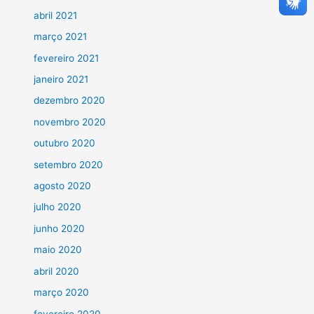
abril 2021
março 2021
fevereiro 2021
janeiro 2021
dezembro 2020
novembro 2020
outubro 2020
setembro 2020
agosto 2020
julho 2020
junho 2020
maio 2020
abril 2020
março 2020
fevereiro 2020