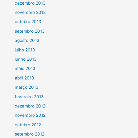
dezembro 2013
novembro 2013
outubro 2013
setembro 2013
agosto 2013
julho 2013
junho 2013
maio 2013
abril 2013
março 2013
fevereiro 2013
dezembro 2012
novembro 2012
outubro 2012
setembro 2012