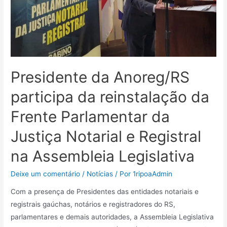
Presidente da Anoreg/RS
participa da reinstalação da
Frente Parlamentar da
Justiça Notarial e Registral
na Assembleia Legislativa
Deixe um comentário
/
Notícias
/ Por
1ripoaAdmin
Com a presença de Presidentes das entidades notariais e
registrais gaúchas, notários e registradores do RS,
parlamentares e demais autoridades, a Assembleia Legislativa