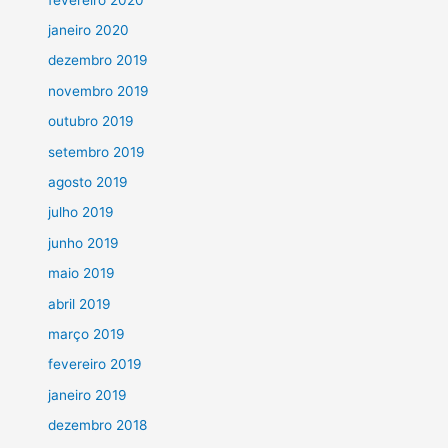
janeiro 2020
dezembro 2019
novembro 2019
outubro 2019
setembro 2019
agosto 2019
julho 2019
junho 2019
maio 2019
abril 2019
março 2019
fevereiro 2019
janeiro 2019
dezembro 2018