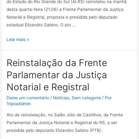
do Estado do Rio Grande do Sul (ALRS) reinstalou na manhã
desta quarta-feira (21.06) a Frente Parlamentar da Justiça
Notarial e Registral, proposta e presidida pelo deputado
estadual Elizandro Sabino. O ato …
Leia mais »
Reinstalação da Frente
Parlamentar da Justiça
Notarial e Registral
Deixe um comentário
/
Notícias
,
Sem categoria
/ Por
1ripoaAdmin
Ato de reinstalação, no Salão Júlio de Castilhos, da Frente
Parlamentar da Justiça Notarial e Registral do RS, a ser
presidida pelo deputado Elizandro Sabino (PTB).