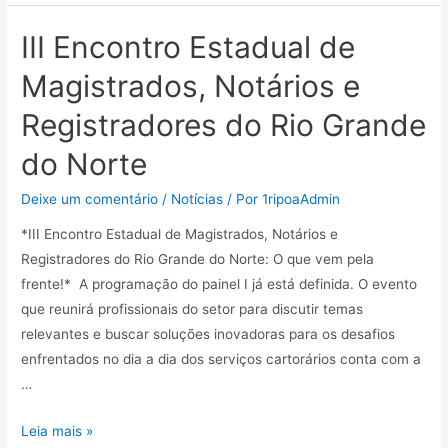
III Encontro Estadual de
Magistrados, Notários e
Registradores do Rio Grande
do Norte
Deixe um comentário
/
Notícias
/ Por
1ripoaAdmin
*III Encontro Estadual de Magistrados, Notários e
Registradores do Rio Grande do Norte: O que vem pela
frente!* A programação do painel I já está definida. O evento
que reunirá profissionais do setor para discutir temas
relevantes e buscar soluções inovadoras para os desafios
enfrentados no dia a dia dos serviços cartorários conta com a
…
Leia mais »