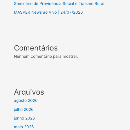
Seminário de Previdência Social e Turismo Rural
MASPER News ao Vivo | 24/07/2026
Comentários
Nenhum comentário para mostrar.
Arquivos
agosto 2026
julho 2026
junho 2026
maio 2026