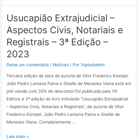
Usucapião Extrajudicial –
Aspectos Civis, Notariais e
Registrais – 3ª Edição –
2023
Deixe um comentário
/
Notícias
/ Por
1ripoaAdmin
Terceira edição da obra de autoria de Vitor Frederico Kümpel,
João Pedro Lamana Paiva e Giselle de Menezes Viana está em
pré-venda com 35% de desconto! Foi publicada pela YK
Editora a 3ª edição do livro intitulado “Usucapião Extrajudicial
– Aspectos Civis, Notariais e Registrais”, de autoria de Vitor
Frederico Kümpel, João Pedro Lamana Paiva e Giselle de
Menezes Viana. Completamente …
Leia mais »