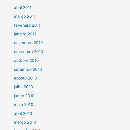
abril 2011
março 2011
fevereiro 2011
janeiro 2011
dezembro 2010
novembro 2010
outubro 2010
setembro 2010
agosto 2010
julho 2010
junho 2010
maio 2010
abril 2010
março 2010