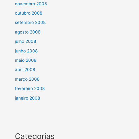
novembro 2008
outubro 2008
setembro 2008
agosto 2008
julho 2008
junho 2008
maio 2008
abril 2008
março 2008
fevereiro 2008
janeiro 2008
Categorias