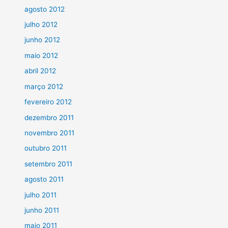
agosto 2012
julho 2012
junho 2012
maio 2012
abril 2012
março 2012
fevereiro 2012
dezembro 2011
novembro 2011
outubro 2011
setembro 2011
agosto 2011
julho 2011
junho 2011
maio 2011