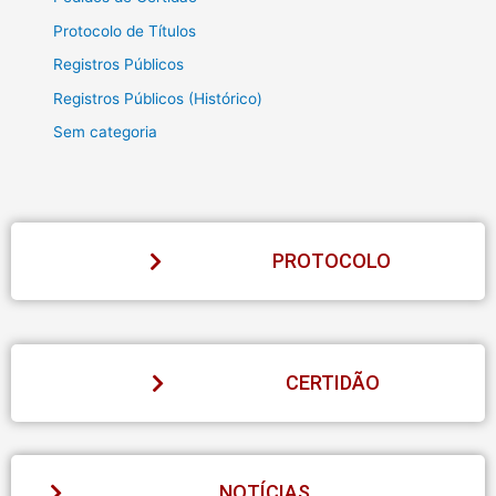
Protocolo de Títulos
Registros Públicos
Registros Públicos (Histórico)
Sem categoria
PROTOCOLO
CERTIDÃO
NOTÍCIAS