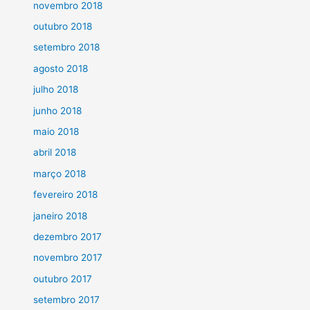
novembro 2018
outubro 2018
setembro 2018
agosto 2018
julho 2018
junho 2018
maio 2018
abril 2018
março 2018
fevereiro 2018
janeiro 2018
dezembro 2017
novembro 2017
outubro 2017
setembro 2017