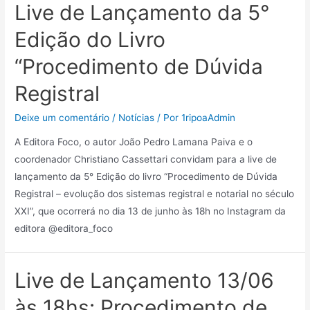
Live de Lançamento da 5°
Edição do Livro
“Procedimento de Dúvida
Registral
Deixe um comentário
/
Notícias
/ Por
1ripoaAdmin
A Editora Foco, o autor João Pedro Lamana Paiva e o
coordenador Christiano Cassettari convidam para a live de
lançamento da 5° Edição do livro “Procedimento de Dúvida
Registral – evolução dos sistemas registral e notarial no século
XXI”, que ocorrerá no dia 13 de junho às 18h no Instagram da
editora @editora_foco
Live de Lançamento 13/06
às 18hs: Procedimento de