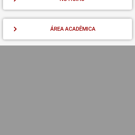
ÁREA ACADÊMICA