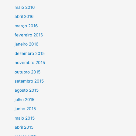
maio 2016
abril 2016
março 2016
fevereiro 2016
janeiro 2016
dezembro 2015
novembro 2015
outubro 2015
setembro 2015
agosto 2015
julho 2015
junho 2015
maio 2015
abril 2015