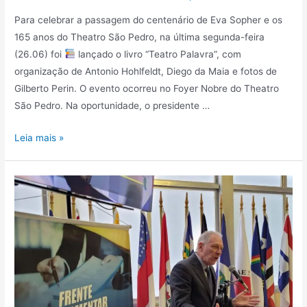
Para celebrar a passagem do centenário de Eva Sopher e os
165 anos do Theatro São Pedro, na última segunda-feira
(26.06) foi
lançado o livro “Teatro Palavra”, com
organização de Antonio Hohlfeldt, Diego da Maia e fotos de
Gilberto Perin. O evento ocorreu no Foyer Nobre do Theatro
São Pedro. Na oportunidade, o presidente …
Leia mais »