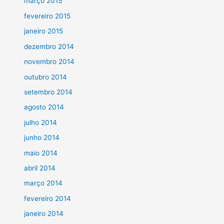
março 2015
fevereiro 2015
janeiro 2015
dezembro 2014
novembro 2014
outubro 2014
setembro 2014
agosto 2014
julho 2014
junho 2014
maio 2014
abril 2014
março 2014
fevereiro 2014
janeiro 2014