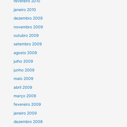
fevereiro 2010
janeiro 2010
dezembro 2009
novembro 2009
outubro 2009
setembro 2009
agosto 2009
julho 2009
junho 2009
maio 2009
abril 2009
março 2009
fevereiro 2009
janeiro 2009
dezembro 2008