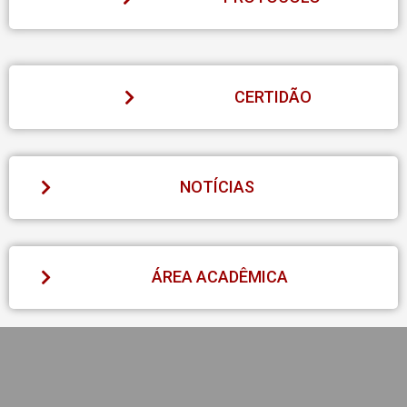
CERTIDÃO
NOTÍCIAS
ÁREA ACADÊMICA