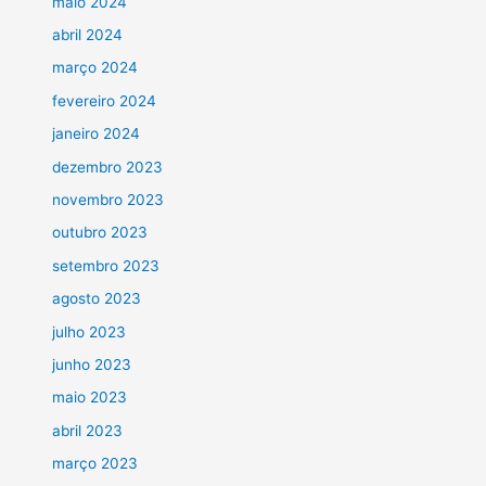
maio 2024
abril 2024
março 2024
fevereiro 2024
janeiro 2024
dezembro 2023
novembro 2023
outubro 2023
setembro 2023
agosto 2023
julho 2023
junho 2023
maio 2023
abril 2023
março 2023