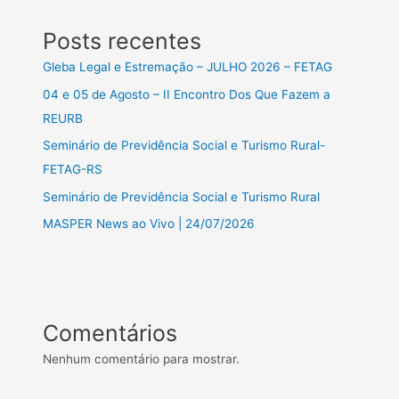
Posts recentes
Gleba Legal e Estremação – JULHO 2026 – FETAG
04 e 05 de Agosto – II Encontro Dos Que Fazem a
REURB
Seminário de Previdência Social e Turismo Rural-
FETAG-RS
Seminário de Previdência Social e Turismo Rural
MASPER News ao Vivo | 24/07/2026
Comentários
Nenhum comentário para mostrar.