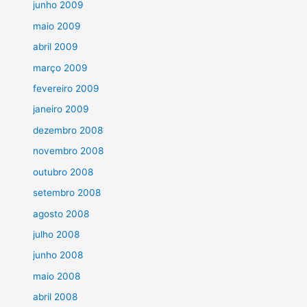
junho 2009
maio 2009
abril 2009
março 2009
fevereiro 2009
janeiro 2009
dezembro 2008
novembro 2008
outubro 2008
setembro 2008
agosto 2008
julho 2008
junho 2008
maio 2008
abril 2008