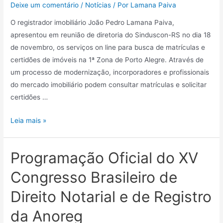
Deixe um comentário
/
Notícias
/ Por
Lamana Paiva
O registrador imobiliário João Pedro Lamana Paiva,
apresentou em reunião de diretoria do Sinduscon-RS no dia 18
de novembro, os serviços on line para busca de matrículas e
certidões de imóveis na 1ª Zona de Porto Alegre. Através de
um processo de modernização, incorporadores e profissionais
do mercado imobiliário podem consultar matrículas e solicitar
certidões …
Leia mais »
Programação Oficial do XV
Congresso Brasileiro de
Direito Notarial e de Registro
da Anoreg