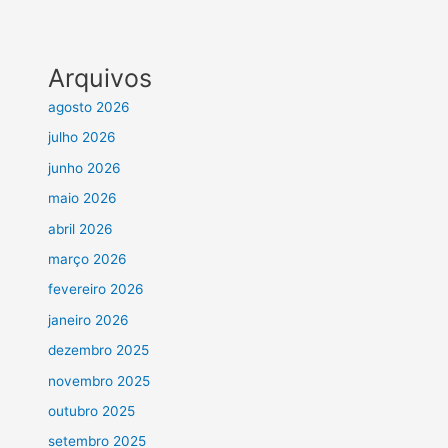
Arquivos
agosto 2026
julho 2026
junho 2026
maio 2026
abril 2026
março 2026
fevereiro 2026
janeiro 2026
dezembro 2025
novembro 2025
outubro 2025
setembro 2025