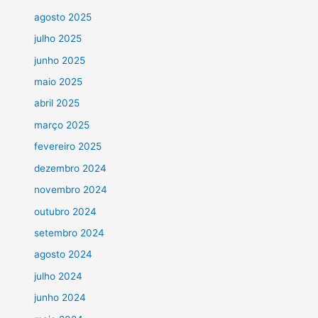
agosto 2025
julho 2025
junho 2025
maio 2025
abril 2025
março 2025
fevereiro 2025
dezembro 2024
novembro 2024
outubro 2024
setembro 2024
agosto 2024
julho 2024
junho 2024