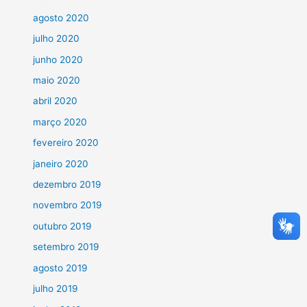
agosto 2020
julho 2020
junho 2020
maio 2020
abril 2020
março 2020
fevereiro 2020
janeiro 2020
dezembro 2019
novembro 2019
outubro 2019
setembro 2019
agosto 2019
julho 2019