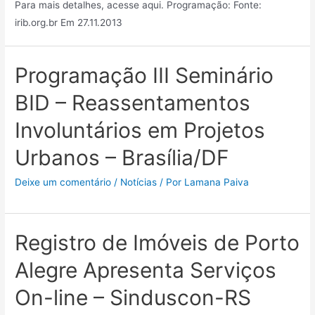
Para mais detalhes, acesse aqui. Programação: Fonte:
irib.org.br Em 27.11.2013
Programação III Seminário
BID – Reassentamentos
Involuntários em Projetos
Urbanos – Brasília/DF
Deixe um comentário
/
Notícias
/ Por
Lamana Paiva
Registro de Imóveis de Porto
Alegre Apresenta Serviços
On-line – Sinduscon-RS