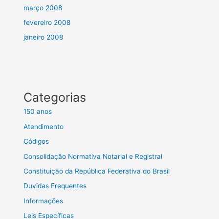
março 2008
fevereiro 2008
janeiro 2008
Categorias
150 anos
Atendimento
Códigos
Consolidação Normativa Notarial e Registral
Constituição da República Federativa do Brasil
Duvidas Frequentes
Informações
Leis Específicas