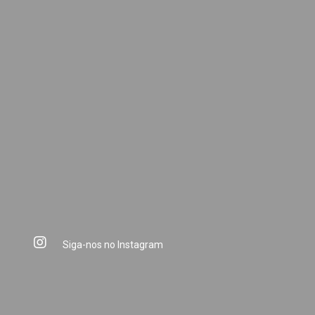
Siga-nos no Instagram