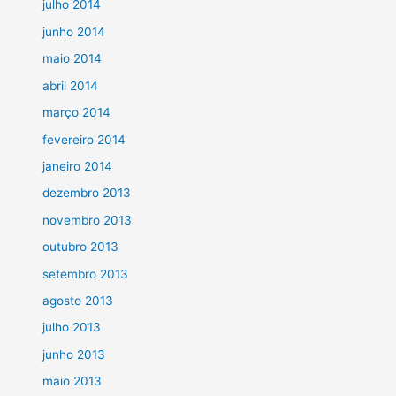
julho 2014
junho 2014
maio 2014
abril 2014
março 2014
fevereiro 2014
janeiro 2014
dezembro 2013
novembro 2013
outubro 2013
setembro 2013
agosto 2013
julho 2013
junho 2013
maio 2013