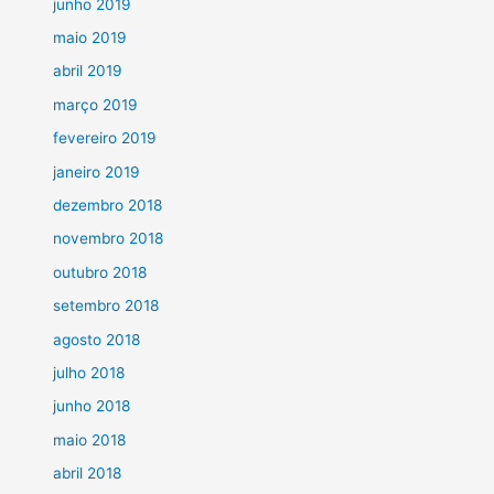
junho 2019
maio 2019
abril 2019
março 2019
fevereiro 2019
janeiro 2019
dezembro 2018
novembro 2018
outubro 2018
setembro 2018
agosto 2018
julho 2018
junho 2018
maio 2018
abril 2018