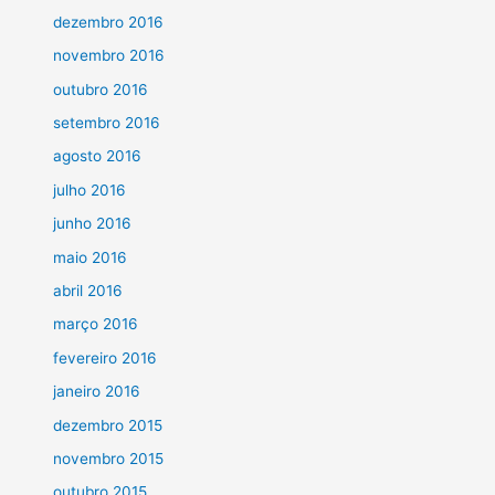
dezembro 2016
novembro 2016
outubro 2016
setembro 2016
agosto 2016
julho 2016
junho 2016
maio 2016
abril 2016
março 2016
fevereiro 2016
janeiro 2016
dezembro 2015
novembro 2015
outubro 2015