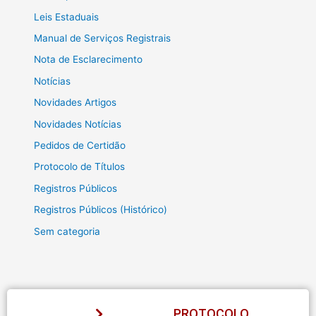
Leis Estaduais
Manual de Serviços Registrais
Nota de Esclarecimento
Notícias
Novidades Artigos
Novidades Notícias
Pedidos de Certidão
Protocolo de Títulos
Registros Públicos
Registros Públicos (Histórico)
Sem categoria
PROTOCOLO