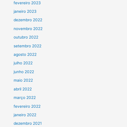
fevereiro 2023
janeiro 2023
dezembro 2022
novembro 2022
outubro 2022
setembro 2022
agosto 2022
julho 2022
junho 2022
maio 2022
abril 2022
março 2022
fevereiro 2022
janeiro 2022
dezembro 2021