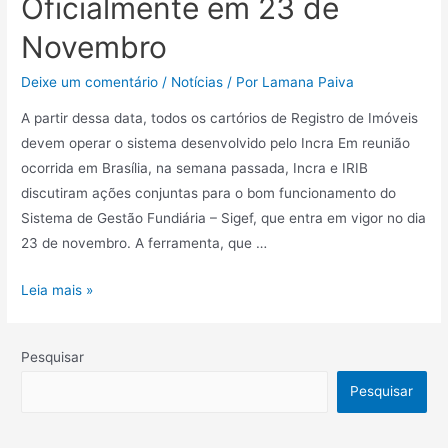
Oficialmente em 23 de
Novembro
Deixe um comentário
/
Notícias
/ Por
Lamana Paiva
A partir dessa data, todos os cartórios de Registro de Imóveis
devem operar o sistema desenvolvido pelo Incra Em reunião
ocorrida em Brasília, na semana passada, Incra e IRIB
discutiram ações conjuntas para o bom funcionamento do
Sistema de Gestão Fundiária – Sigef, que entra em vigor no dia
23 de novembro. A ferramenta, que …
Leia mais »
Pesquisar
Pesquisar