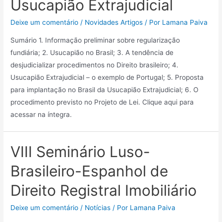
Usucapião Extrajudicial
Deixe um comentário
/
Novidades Artigos
/ Por
Lamana Paiva
Sumário 1. Informação preliminar sobre regularização
fundiária; 2. Usucapião no Brasil; 3. A tendência de
desjudicializar procedimentos no Direito brasileiro; 4.
Usucapião Extrajudicial – o exemplo de Portugal; 5. Proposta
para implantação no Brasil da Usucapião Extrajudicial; 6. O
procedimento previsto no Projeto de Lei. Clique aqui para
acessar na íntegra.
VIII Seminário Luso-
Brasileiro-Espanhol de
Direito Registral Imobiliário
Deixe um comentário
/
Notícias
/ Por
Lamana Paiva