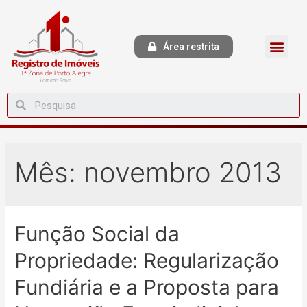
Área restrita
Mês:
novembro 2013
Função Social da
Propriedade: Regularização
Fundiária e a Proposta para