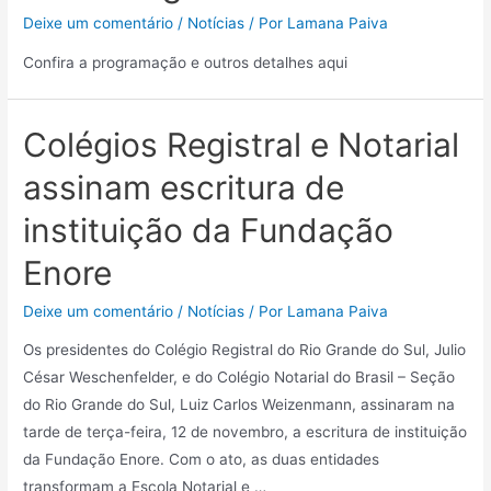
Deixe um comentário
/
Notícias
/ Por
Lamana Paiva
Confira a programação e outros detalhes aqui
Colégios Registral e Notarial
assinam escritura de
instituição da Fundação
Enore
Deixe um comentário
/
Notícias
/ Por
Lamana Paiva
Os presidentes do Colégio Registral do Rio Grande do Sul, Julio
César Weschenfelder, e do Colégio Notarial do Brasil – Seção
do Rio Grande do Sul, Luiz Carlos Weizenmann, assinaram na
tarde de terça-feira, 12 de novembro, a escritura de instituição
da Fundação Enore. Com o ato, as duas entidades
transformam a Escola Notarial e …