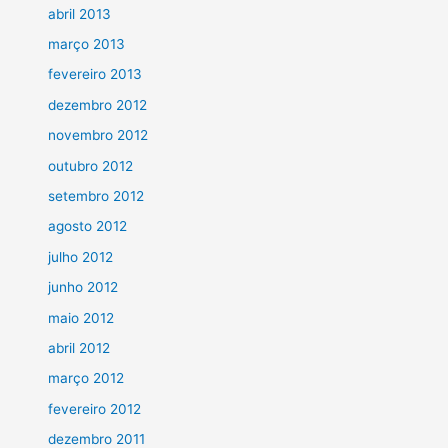
abril 2013
março 2013
fevereiro 2013
dezembro 2012
novembro 2012
outubro 2012
setembro 2012
agosto 2012
julho 2012
junho 2012
maio 2012
abril 2012
março 2012
fevereiro 2012
dezembro 2011