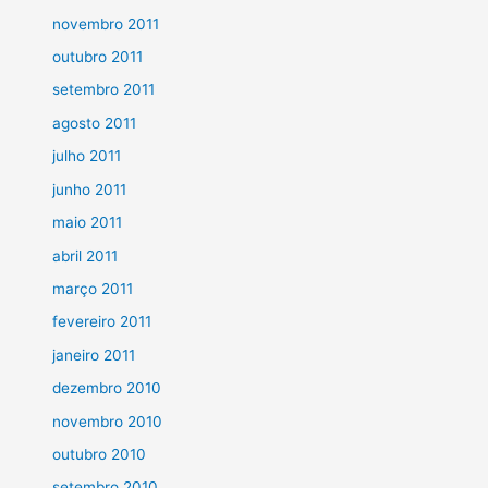
novembro 2011
outubro 2011
setembro 2011
agosto 2011
julho 2011
junho 2011
maio 2011
abril 2011
março 2011
fevereiro 2011
janeiro 2011
dezembro 2010
novembro 2010
outubro 2010
setembro 2010