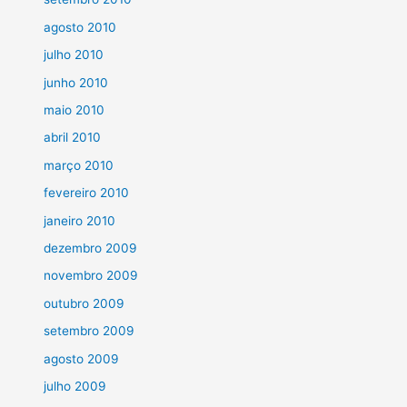
agosto 2010
julho 2010
junho 2010
maio 2010
abril 2010
março 2010
fevereiro 2010
janeiro 2010
dezembro 2009
novembro 2009
outubro 2009
setembro 2009
agosto 2009
julho 2009