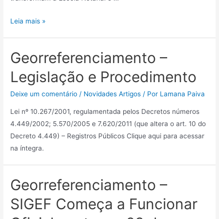
Leia mais »
Georreferenciamento –
Legislação e Procedimento
Deixe um comentário
/
Novidades Artigos
/ Por
Lamana Paiva
Lei nº 10.267/2001, regulamentada pelos Decretos números
4.449/2002; 5.570/2005 e 7.620/2011 (que altera o art. 10 do
Decreto 4.449) – Registros Públicos Clique aqui para acessar
na íntegra.
Georreferenciamento –
SIGEF Começa a Funcionar