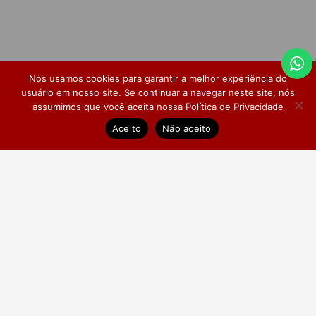
Nós usamos cookies para garantir a melhor experiência do
usuário em nosso site. Se continuar a navegar neste site, nós
assumimos que você aceita nossa
Política de Privacidade
Dúvidas Frequentes
Pesquisa de Satisfação
Aceito
Não aceito