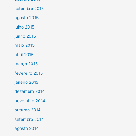
setembro 2015
agosto 2015
julho 2015
junho 2015
maio 2015
abril 2015
março 2015
fevereiro 2015
janeiro 2015
dezembro 2014
novembro 2014
outubro 2014
setembro 2014
agosto 2014