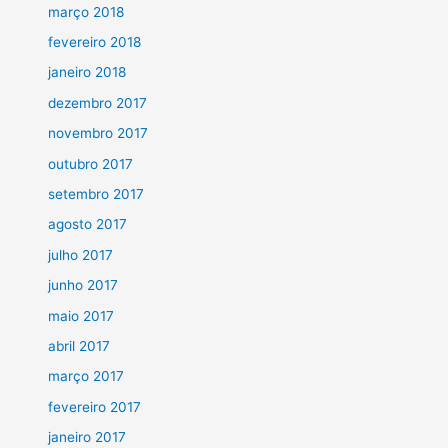
março 2018
fevereiro 2018
janeiro 2018
dezembro 2017
novembro 2017
outubro 2017
setembro 2017
agosto 2017
julho 2017
junho 2017
maio 2017
abril 2017
março 2017
fevereiro 2017
janeiro 2017