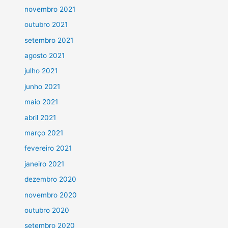
novembro 2021
outubro 2021
setembro 2021
agosto 2021
julho 2021
junho 2021
maio 2021
abril 2021
março 2021
fevereiro 2021
janeiro 2021
dezembro 2020
novembro 2020
outubro 2020
setembro 2020