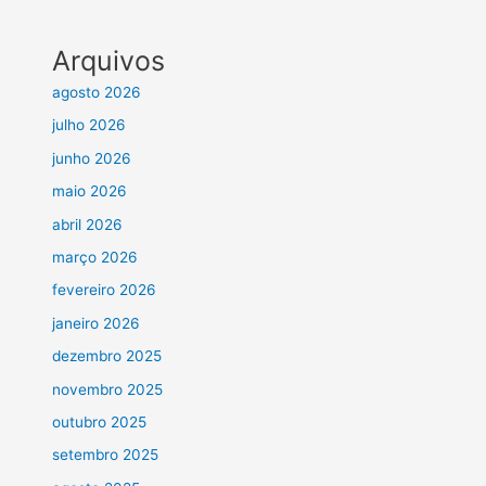
Arquivos
agosto 2026
julho 2026
junho 2026
maio 2026
abril 2026
março 2026
fevereiro 2026
janeiro 2026
dezembro 2025
novembro 2025
outubro 2025
setembro 2025