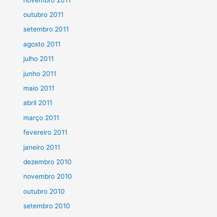
outubro 2011
setembro 2011
agosto 2011
julho 2011
junho 2011
maio 2011
abril 2011
março 2011
fevereiro 2011
janeiro 2011
dezembro 2010
novembro 2010
outubro 2010
setembro 2010