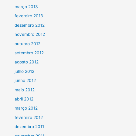
março 2013
fevereiro 2013
dezembro 2012
novembro 2012
outubro 2012
setembro 2012
agosto 2012
julho 2012
junho 2012
maio 2012
abril 2012
março 2012
fevereiro 2012
dezembro 2011
novembro 2011