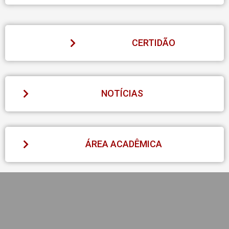
CERTIDÃO
NOTÍCIAS
ÁREA ACADÊMICA