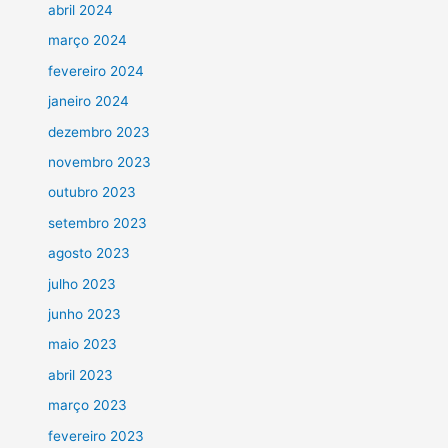
abril 2024
março 2024
fevereiro 2024
janeiro 2024
dezembro 2023
novembro 2023
outubro 2023
setembro 2023
agosto 2023
julho 2023
junho 2023
maio 2023
abril 2023
março 2023
fevereiro 2023