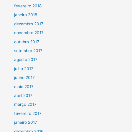
fevereiro 2018
janeiro 2018
dezembro 2017
novembro 2017
outubro 2017
setembro 2017
agosto 2017
julho 2017
junho 2017
maio 2017
abril 2017
março 2017
fevereiro 2017
janeiro 2017
dezembro 2016