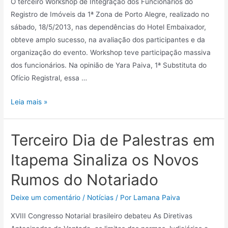
O terceiro Workshop de Integração dos Funcionários do
Registro de Imóveis da 1ª Zona de Porto Alegre, realizado no
sábado, 18/5/2013, nas dependências do Hotel Embaixador,
obteve amplo sucesso, na avaliação dos participantes e da
organização do evento. Workshop teve participação massiva
dos funcionários. Na opinião de Yara Paiva, 1ª Substituta do
Ofício Registral, essa …
Leia mais »
Terceiro Dia de Palestras em
Itapema Sinaliza os Novos
Rumos do Notariado
Deixe um comentário
/
Notícias
/ Por
Lamana Paiva
XVIII Congresso Notarial brasileiro debateu As Diretivas