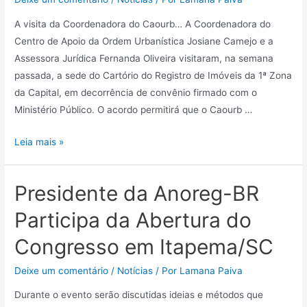
A visita da Coordenadora do Caourb… A Coordenadora do
Centro de Apoio da Ordem Urbanística Josiane Camejo e a
Assessora Jurídica Fernanda Oliveira visitaram, na semana
passada, a sede do Cartório do Registro de Imóveis da 1ª Zona
da Capital, em decorrência de convênio firmado com o
Ministério Público. O acordo permitirá que o Caourb …
Leia mais »
Presidente da Anoreg-BR
Participa da Abertura do
Congresso em Itapema/SC
Deixe um comentário
/
Notícias
/ Por
Lamana Paiva
Durante o evento serão discutidas ideias e métodos que