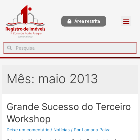
Área restrita
Mês:
maio 2013
Grande Sucesso do Terceiro
Workshop
Deixe um comentário
/
Notícias
/ Por
Lamana Paiva