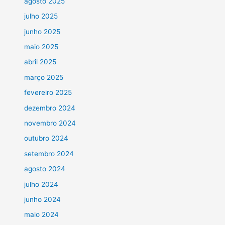
agosto 2025
julho 2025
junho 2025
maio 2025
abril 2025
março 2025
fevereiro 2025
dezembro 2024
novembro 2024
outubro 2024
setembro 2024
agosto 2024
julho 2024
junho 2024
maio 2024