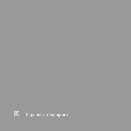
Siga-nos no Instagram