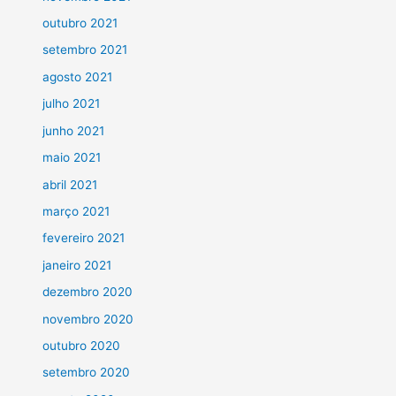
outubro 2021
setembro 2021
agosto 2021
julho 2021
junho 2021
maio 2021
abril 2021
março 2021
fevereiro 2021
janeiro 2021
dezembro 2020
novembro 2020
outubro 2020
setembro 2020