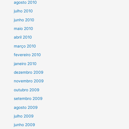
agosto 2010
julho 2010
junho 2010
maio 2010
abril 2010
março 2010
fevereiro 2010
janeiro 2010
dezembro 2009
novembro 2009
outubro 2009
setembro 2009
agosto 2009
julho 2009
junho 2009