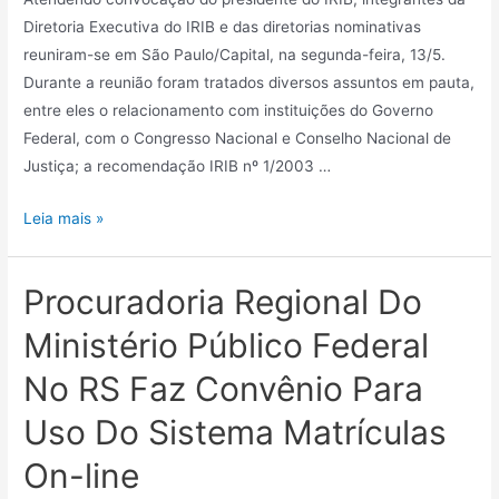
Diretoria Executiva do IRIB e das diretorias nominativas
reuniram-se em São Paulo/Capital, na segunda-feira, 13/5.
Durante a reunião foram tratados diversos assuntos em pauta,
entre eles o relacionamento com instituições do Governo
Federal, com o Congresso Nacional e Conselho Nacional de
Justiça; a recomendação IRIB nº 1/2003 …
Leia mais »
Procuradoria Regional Do
Ministério Público Federal
No RS Faz Convênio Para
Uso Do Sistema Matrículas
On-line