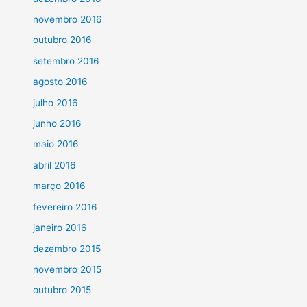
novembro 2016
outubro 2016
setembro 2016
agosto 2016
julho 2016
junho 2016
maio 2016
abril 2016
março 2016
fevereiro 2016
janeiro 2016
dezembro 2015
novembro 2015
outubro 2015