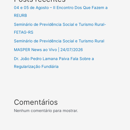
04 e 05 de Agosto – II Encontro Dos Que Fazem a
REURB
Seminário de Previdência Social e Turismo Rural-
FETAG-RS
Seminário de Previdência Social e Turismo Rural
MASPER News ao Vivo | 24/07/2026
Dr. João Pedro Lamana Paiva Fala Sobre a
Regularização Fundiária
Comentários
Nenhum comentário para mostrar.