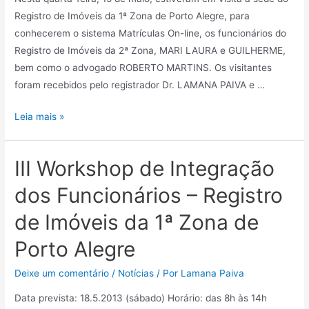
Registro de Imóveis da 1ª Zona de Porto Alegre, para
conhecerem o sistema Matrículas On-line, os funcionários do
Registro de Imóveis da 2ª Zona, MARI LAURA e GUILHERME,
bem como o advogado ROBERTO MARTINS. Os visitantes
foram recebidos pelo registrador Dr. LAMANA PAIVA e …
Leia mais »
III Workshop de Integração
dos Funcionários – Registro
de Imóveis da 1ª Zona de
Porto Alegre
Deixe um comentário
/
Notícias
/ Por
Lamana Paiva
Data prevista: 18.5.2013 (sábado) Horário: das 8h às 14h