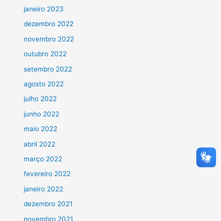
janeiro 2023
dezembro 2022
novembro 2022
outubro 2022
setembro 2022
agosto 2022
julho 2022
junho 2022
maio 2022
abril 2022
março 2022
fevereiro 2022
janeiro 2022
dezembro 2021
novembro 2021