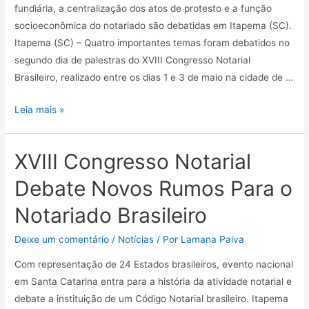
fundiária, a centralização dos atos de protesto e a função
socioeconômica do notariado são debatidas em Itapema (SC).
Itapema (SC) – Quatro importantes temas foram debatidos no
segundo dia de palestras do XVIII Congresso Notarial
Brasileiro, realizado entre os dias 1 e 3 de maio na cidade de …
Leia mais »
XVIII Congresso Notarial
Debate Novos Rumos Para o
Notariado Brasileiro
Deixe um comentário
/
Notícias
/ Por
Lamana Paiva
Com representação de 24 Estados brasileiros, evento nacional
em Santa Catarina entra para a história da atividade notarial e
debate a instituição de um Código Notarial brasileiro. Itapema