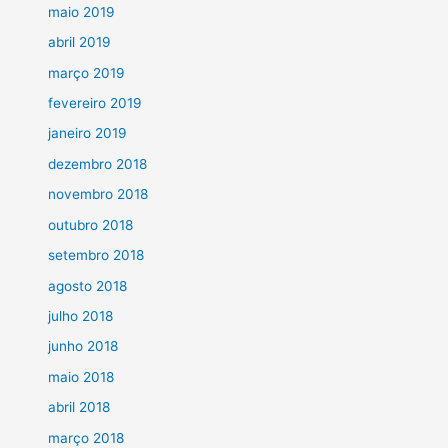
maio 2019
abril 2019
março 2019
fevereiro 2019
janeiro 2019
dezembro 2018
novembro 2018
outubro 2018
setembro 2018
agosto 2018
julho 2018
junho 2018
maio 2018
abril 2018
março 2018