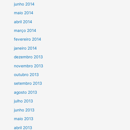
junho 2014
maio 2014
abril 2014
março 2014
fevereiro 2014
janeiro 2014
dezembro 2013
novembro 2013
outubro 2013
setembro 2013
agosto 2013
julho 2013
junho 2013
maio 2013
abril 2013