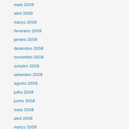
maio 2009
abril 2009
março 2009
fevereiro 2009
janeiro 2009
dezembro 2008
novembro 2008
outubro 2008
setembro 2008
agosto 2008
julho 2008
junho 2008
maio 2008
abril 2008
março 2008