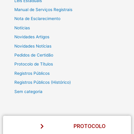
Leis Estaduais
Manual de Serviços Registrais
Nota de Esclarecimento
Notícias
Novidades Artigos
Novidades Notícias
Pedidos de Certidão
Protocolo de Títulos
Registros Públicos
Registros Públicos (Histórico)
Sem categoria
PROTOCOLO