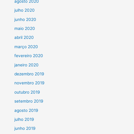
agosto 2020
julho 2020
junho 2020
maio 2020
abril 2020
março 2020
fevereiro 2020
janeiro 2020
dezembro 2019
novembro 2019
outubro 2019
setembro 2019
agosto 2019
julho 2019
junho 2019