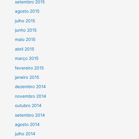
setembro 2015
agosto 2015
julho 2015
junho 2015
maio 2015
abril 2015
março 2015
fevereiro 2015
janeiro 2015
dezembro 2014
novembro 2014
outubro 2014
setembro 2014
agosto 2014
julho 2014