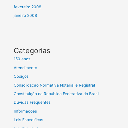
fevereiro 2008
janeiro 2008
Categorias
150 anos
Atendimento
Códigos
Consolidação Normativa Notarial e Registral
Constituição da República Federativa do Brasil
Duvidas Frequentes
Informações
Leis Específicas