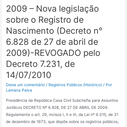
2009 – Nova legislação
sobre o Registro de
Nascimento (Decreto n°
6.828 de 27 de abril de
2009)-REVOGADO pelo
Decreto 7.231, de
14/07/2010
Deixe um comentário
/
Registros Públicos (Histórico)
/ Por
Lamana Paiva
Presidência da República Casa Civil Subchefia para Assuntos
Jurídicos DECRETO Nº 6.828, DE 27 DE ABRIL DE 2009.
Regulamenta o art. 29, incisos I, II e III, da Lei nº 6.015, de 31
de dezembro de 1973, que dispõe sobre os registros públicos,