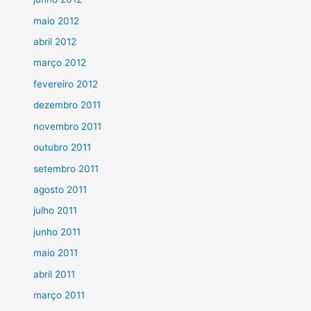
maio 2012
abril 2012
março 2012
fevereiro 2012
dezembro 2011
novembro 2011
outubro 2011
setembro 2011
agosto 2011
julho 2011
junho 2011
maio 2011
abril 2011
março 2011