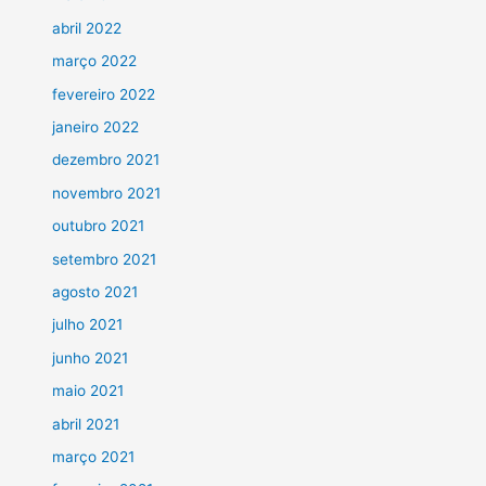
abril 2022
março 2022
fevereiro 2022
janeiro 2022
dezembro 2021
novembro 2021
outubro 2021
setembro 2021
agosto 2021
julho 2021
junho 2021
maio 2021
abril 2021
março 2021