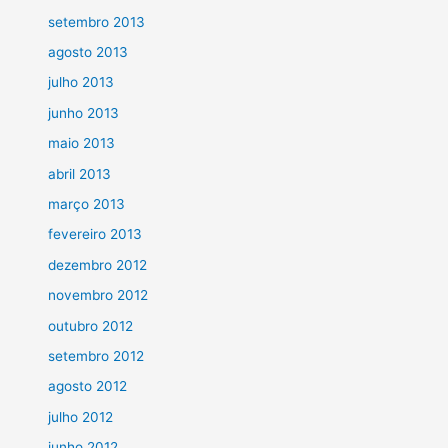
setembro 2013
agosto 2013
julho 2013
junho 2013
maio 2013
abril 2013
março 2013
fevereiro 2013
dezembro 2012
novembro 2012
outubro 2012
setembro 2012
agosto 2012
julho 2012
junho 2012