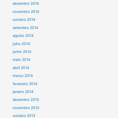
dezembro 2014
novembro 2014
outubro 2014
setembro 2014
agosto 2014
julho 2014
junho 2014
maio 2014
abril 2014
março 2014
fevereiro 2014
janeiro 2014
dezembro 2013
novembro 2013
outubro 2013