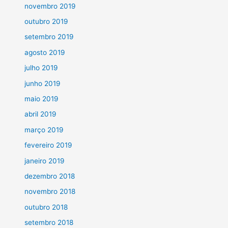
novembro 2019
outubro 2019
setembro 2019
agosto 2019
julho 2019
junho 2019
maio 2019
abril 2019
março 2019
fevereiro 2019
janeiro 2019
dezembro 2018
novembro 2018
outubro 2018
setembro 2018