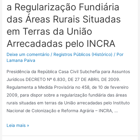
a Regularização Fundiária
das Áreas Rurais Situadas
em Terras da União
Arrecadadas pelo INCRA
Deixe um comentário
/
Registros Públicos (Histórico)
/ Por
Lamana Paiva
Presidência da República Casa Civil Subchefia para Assuntos
Jurídicos DECRETO Nº 6.830, DE 27 DE ABRIL DE 2009.
Regulamenta a Medida Provisória no 458, de 10 de fevereiro
2009, para dispor sobre a regularização fundiária das áreas
rurais situadas em terras da União arrecadadas pelo Instituto
Nacional de Colonização e Reforma Agrária – INCRA, …
Leia mais »