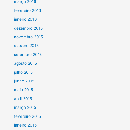
março 2016
fevereiro 2016
janeiro 2016
dezembro 2015
novembro 2015
outubro 2015
setembro 2015
agosto 2015
julho 2015
junho 2015
maio 2015
abril 2015
março 2015
fevereiro 2015
janeiro 2015