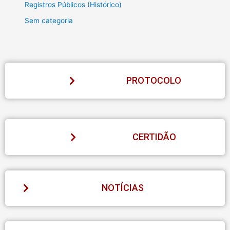
Registros Públicos (Histórico)
Sem categoria
PROTOCOLO
CERTIDÃO
NOTÍCIAS