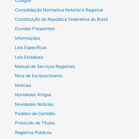
Códigos
Consolidação Normativa Notarial e Registral
Constituição da República Federativa do Brasil
Duvidas Frequentes
Informações
Leis Específicas
Leis Estaduais
Manual de Serviços Registrais
Nota de Esclarecimento
Notícias
Novidades Artigos
Novidades Notícias
Pedidos de Certidão
Protocolo de Títulos
Registros Públicos