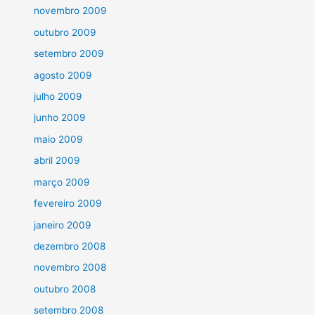
novembro 2009
outubro 2009
setembro 2009
agosto 2009
julho 2009
junho 2009
maio 2009
abril 2009
março 2009
fevereiro 2009
janeiro 2009
dezembro 2008
novembro 2008
outubro 2008
setembro 2008