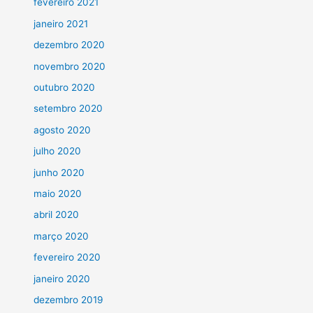
fevereiro 2021
janeiro 2021
dezembro 2020
novembro 2020
outubro 2020
setembro 2020
agosto 2020
julho 2020
junho 2020
maio 2020
abril 2020
março 2020
fevereiro 2020
janeiro 2020
dezembro 2019