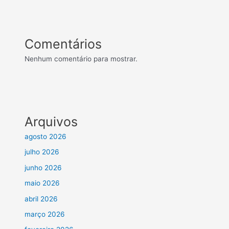
Comentários
Nenhum comentário para mostrar.
Arquivos
agosto 2026
julho 2026
junho 2026
maio 2026
abril 2026
março 2026