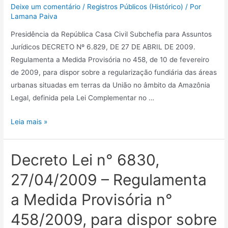
Deixe um comentário
/
Registros Públicos (Histórico)
/ Por
Lamana Paiva
Presidência da República Casa Civil Subchefia para Assuntos
Jurídicos DECRETO Nº 6.829, DE 27 DE ABRIL DE 2009.
Regulamenta a Medida Provisória no 458, de 10 de fevereiro
de 2009, para dispor sobre a regularização fundiária das áreas
urbanas situadas em terras da União no âmbito da Amazônia
Legal, definida pela Lei Complementar no …
Leia mais »
Decreto Lei n° 6830,
27/04/2009 – Regulamenta
a Medida Provisória n°
458/2009, para dispor sobre