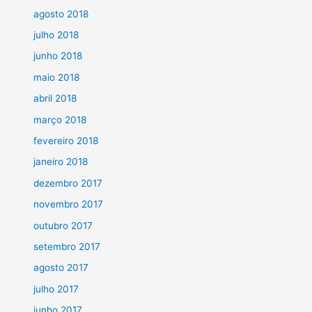
agosto 2018
julho 2018
junho 2018
maio 2018
abril 2018
março 2018
fevereiro 2018
janeiro 2018
dezembro 2017
novembro 2017
outubro 2017
setembro 2017
agosto 2017
julho 2017
junho 2017