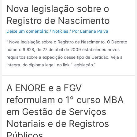
Nova legislação sobre o
Registro de Nascimento
Deixe um comentário
/
Notícias
/ Por
Lamana Paiva
“ Nova legislação sobre o Registro de Nascimento. O Decreto
número 6.828, de 27 de abril de 2009 estabeleceu novos
requisitos sobre a expedição desse tipo de Certidão. Veja a
íntegra do diploma legal no link “ legislação.”
A ENORE e a FGV
reformulam o 1° curso MBA
em Gestão de Serviços
Notariais e de Registros
Públicos