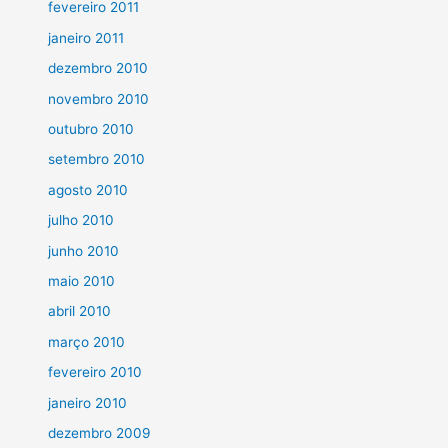
fevereiro 2011
janeiro 2011
dezembro 2010
novembro 2010
outubro 2010
setembro 2010
agosto 2010
julho 2010
junho 2010
maio 2010
abril 2010
março 2010
fevereiro 2010
janeiro 2010
dezembro 2009