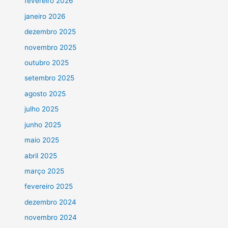
fevereiro 2026
janeiro 2026
dezembro 2025
novembro 2025
outubro 2025
setembro 2025
agosto 2025
julho 2025
junho 2025
maio 2025
abril 2025
março 2025
fevereiro 2025
dezembro 2024
novembro 2024