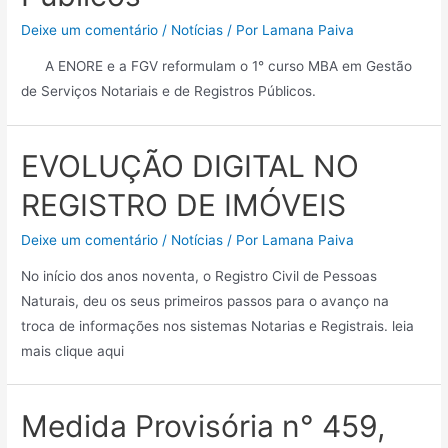
Deixe um comentário
/
Notícias
/ Por
Lamana Paiva
A ENORE e a FGV reformulam o 1° curso MBA em Gestão
de Serviços Notariais e de Registros Públicos.
EVOLUÇÃO DIGITAL NO
REGISTRO DE IMÓVEIS
Deixe um comentário
/
Notícias
/ Por
Lamana Paiva
No início dos anos noventa, o Registro Civil de Pessoas
Naturais, deu os seus primeiros passos para o avanço na
troca de informações nos sistemas Notarias e Registrais. leia
mais clique aqui
Medida Provisória n° 459,