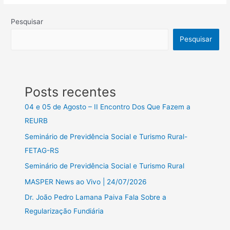
Pesquisar
Pesquisar
Posts recentes
04 e 05 de Agosto – II Encontro Dos Que Fazem a
REURB
Seminário de Previdência Social e Turismo Rural-
FETAG-RS
Seminário de Previdência Social e Turismo Rural
MASPER News ao Vivo | 24/07/2026
Dr. João Pedro Lamana Paiva Fala Sobre a
Regularização Fundiária