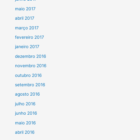
maio 2017
abril 2017
março 2017
fevereiro 2017
janeiro 2017
dezembro 2016
novembro 2016
outubro 2016
setembro 2016
agosto 2016
julho 2016
junho 2016
maio 2016
abril 2016