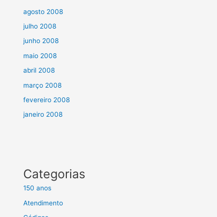
agosto 2008
julho 2008
junho 2008
maio 2008
abril 2008
março 2008
fevereiro 2008
janeiro 2008
Categorias
150 anos
Atendimento