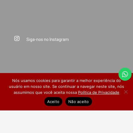
Siga-nos no Instagram
Nós usamos cookies para garantir a melhor experiência do
usuário em nosso site. Se continuar a navegar neste site, nós
assumimos que você aceita nossa
Política de Privacidade
Dúvidas Frequentes
Pesquisa de Satisfação
Aceito
Não aceito