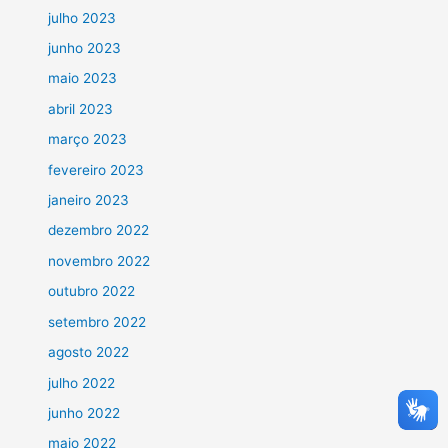
julho 2023
junho 2023
maio 2023
abril 2023
março 2023
fevereiro 2023
janeiro 2023
dezembro 2022
novembro 2022
outubro 2022
setembro 2022
agosto 2022
julho 2022
junho 2022
maio 2022