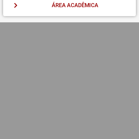
ÁREA ACADÊMICA