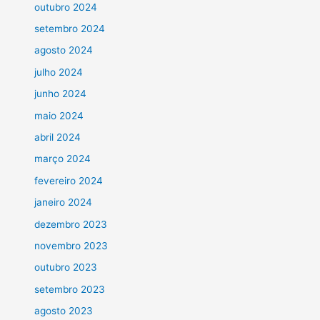
outubro 2024
setembro 2024
agosto 2024
julho 2024
junho 2024
maio 2024
abril 2024
março 2024
fevereiro 2024
janeiro 2024
dezembro 2023
novembro 2023
outubro 2023
setembro 2023
agosto 2023