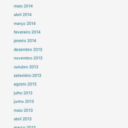
maio 2014
abril 2014
março 2014
fevereiro 2014
janeiro 2014
dezembro 2013
novembro 2013
outubro 2013
setembro 2013
agosto 2013
julho 2013
junho 2013
maio 2013
abril 2013
março 2013