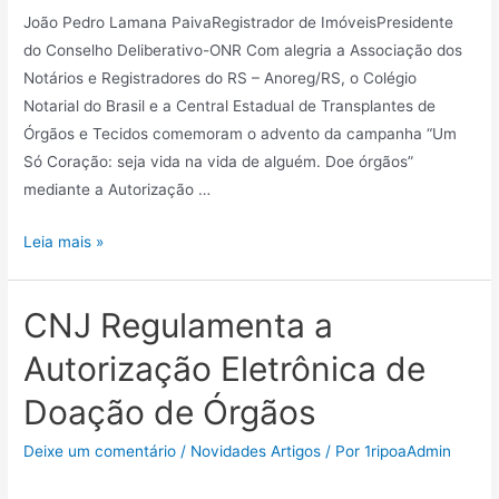
João Pedro Lamana PaivaRegistrador de ImóveisPresidente
do Conselho Deliberativo-ONR Com alegria a Associação dos
Notários e Registradores do RS – Anoreg/RS, o Colégio
Notarial do Brasil e a Central Estadual de Transplantes de
Órgãos e Tecidos comemoram o advento da campanha “Um
Só Coração: seja vida na vida de alguém. Doe órgãos”
mediante a Autorização …
Leia mais »
CNJ Regulamenta a
Autorização Eletrônica de
Doação de Órgãos
Deixe um comentário
/
Novidades Artigos
/ Por
1ripoaAdmin