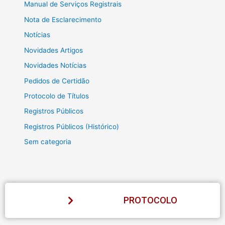
Manual de Serviços Registrais
Nota de Esclarecimento
Notícias
Novidades Artigos
Novidades Notícias
Pedidos de Certidão
Protocolo de Títulos
Registros Públicos
Registros Públicos (Histórico)
Sem categoria
PROTOCOLO