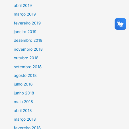
abril 2019
março 2019
fevereiro 2019
janeiro 2019
dezembro 2018
novembro 2018
outubro 2018
setembro 2018
agosto 2018
julho 2018
junho 2018
maio 2018
abril 2018
março 2018
fevereiro 2018