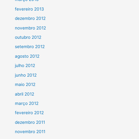
fevereiro 2013
dezembro 2012
novembro 2012
outubro 2012
setembro 2012
agosto 2012
julho 2012
junho 2012
maio 2012
abril 2012
março 2012
fevereiro 2012
dezembro 2011
novembro 2011