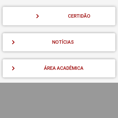
CERTIDÃO
NOTÍCIAS
ÁREA ACADÊMICA