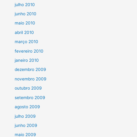
julho 2010
junho 2010
maio 2010
abril 2010
março 2010
fevereiro 2010
janeiro 2010
dezembro 2009
novembro 2009
outubro 2009
setembro 2009
agosto 2009
julho 2009
junho 2009
maio 2009