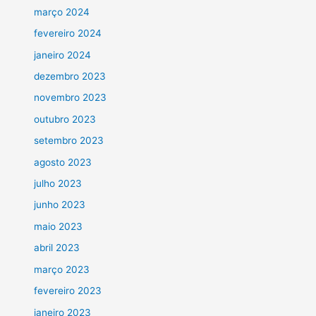
março 2024
fevereiro 2024
janeiro 2024
dezembro 2023
novembro 2023
outubro 2023
setembro 2023
agosto 2023
julho 2023
junho 2023
maio 2023
abril 2023
março 2023
fevereiro 2023
janeiro 2023