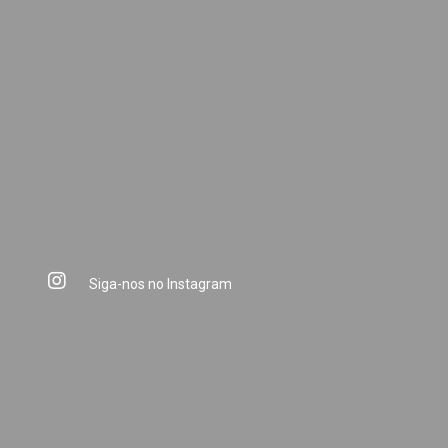
Siga-nos no Instagram