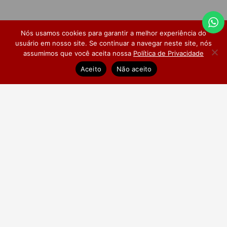
Nós usamos cookies para garantir a melhor experiência do
usuário em nosso site. Se continuar a navegar neste site, nós
assumimos que você aceita nossa
Política de Privacidade
Dúvidas Frequentes
Pesquisa de Satisfação
Aceito
Não aceito