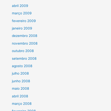
abril 2009
março 2009
fevereiro 2009
janeiro 2009
dezembro 2008
novembro 2008
outubro 2008
setembro 2008
agosto 2008
julho 2008
junho 2008
maio 2008
abril 2008
março 2008