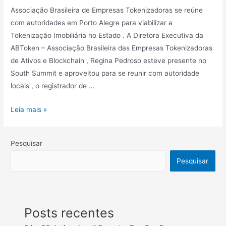
Associação Brasileira de Empresas Tokenizadoras se reúne
com autoridades em Porto Alegre para viabilizar a
Tokenização Imobiliária no Estado . A Diretora Executiva da
ABToken – Associação Brasileira das Empresas Tokenizadoras
de Ativos e Blockchain , Regina Pedroso esteve presente no
South Summit e aproveitou para se reunir com autoridade
locais , o registrador de …
Leia mais »
Pesquisar
Pesquisar
Posts recentes