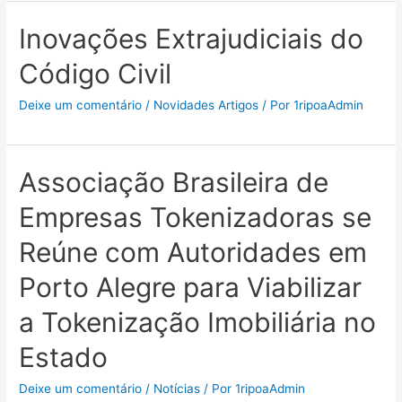
Inovações Extrajudiciais do
Código Civil
Deixe um comentário
/
Novidades Artigos
/ Por
1ripoaAdmin
Associação Brasileira de
Empresas Tokenizadoras se
Reúne com Autoridades em
Porto Alegre para Viabilizar
a Tokenização Imobiliária no
Estado
Deixe um comentário
/
Notícias
/ Por
1ripoaAdmin