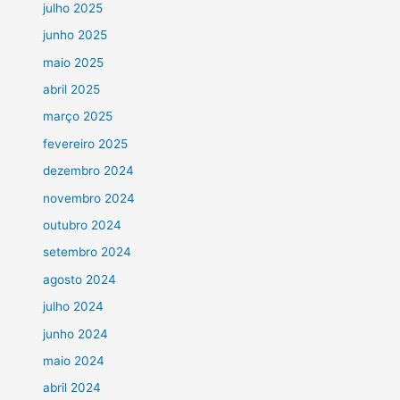
julho 2025
junho 2025
maio 2025
abril 2025
março 2025
fevereiro 2025
dezembro 2024
novembro 2024
outubro 2024
setembro 2024
agosto 2024
julho 2024
junho 2024
maio 2024
abril 2024