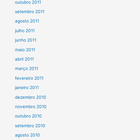
outubro 2011
setembro 2011
agosto 2011
julho 2011
junho 2011
maio 2011
abril 2011
março 2011
fevereiro 2011
janeiro 2011
dezembro 2010
novembro 2010
outubro 2010
setembro 2010
agosto 2010