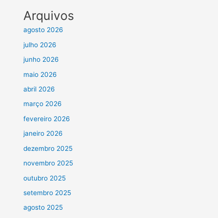
Arquivos
agosto 2026
julho 2026
junho 2026
maio 2026
abril 2026
março 2026
fevereiro 2026
janeiro 2026
dezembro 2025
novembro 2025
outubro 2025
setembro 2025
agosto 2025