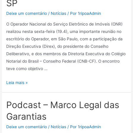
SP
Deixe um comentário
/
Notícias
/ Por
1ripoaAdmin
O Operador Nacional do Serviço Eletrônico de Imóveis (ONR)
realizou nesta sexta-feira (19.4), uma importante reunião no
escritório do Operador, em São Paulo, com a participação da
Direção Executiva (Direx), do presidente do Conselho
Deliberativo, e dos membros da Diretoria Executiva do Colégio
Notarial do Brasil – Conselho Federal (CNB-CF). O encontro
teve como objetivo …
Leia mais »
Podcast – Marco Legal das
Garantias
Deixe um comentário
/
Notícias
/ Por
1ripoaAdmin