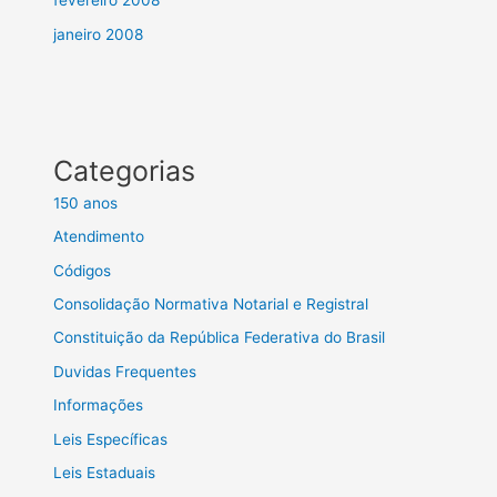
fevereiro 2008
janeiro 2008
Categorias
150 anos
Atendimento
Códigos
Consolidação Normativa Notarial e Registral
Constituição da República Federativa do Brasil
Duvidas Frequentes
Informações
Leis Específicas
Leis Estaduais