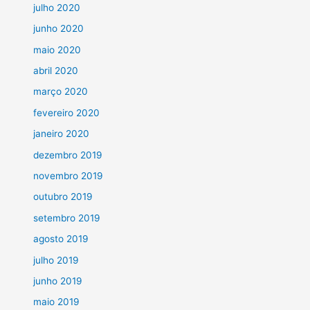
julho 2020
junho 2020
maio 2020
abril 2020
março 2020
fevereiro 2020
janeiro 2020
dezembro 2019
novembro 2019
outubro 2019
setembro 2019
agosto 2019
julho 2019
junho 2019
maio 2019