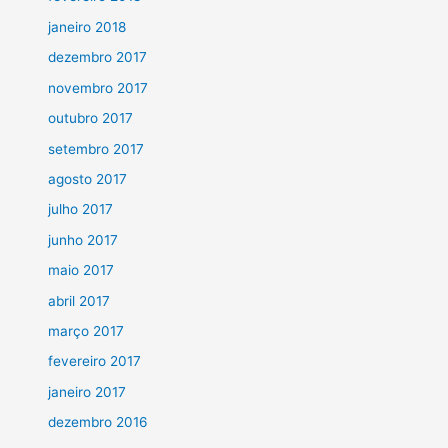
janeiro 2018
dezembro 2017
novembro 2017
outubro 2017
setembro 2017
agosto 2017
julho 2017
junho 2017
maio 2017
abril 2017
março 2017
fevereiro 2017
janeiro 2017
dezembro 2016