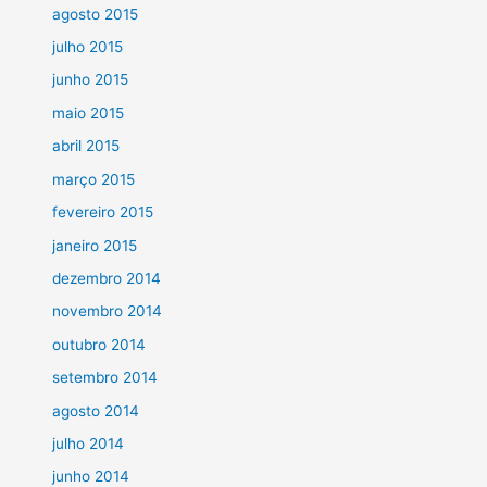
agosto 2015
julho 2015
junho 2015
maio 2015
abril 2015
março 2015
fevereiro 2015
janeiro 2015
dezembro 2014
novembro 2014
outubro 2014
setembro 2014
agosto 2014
julho 2014
junho 2014