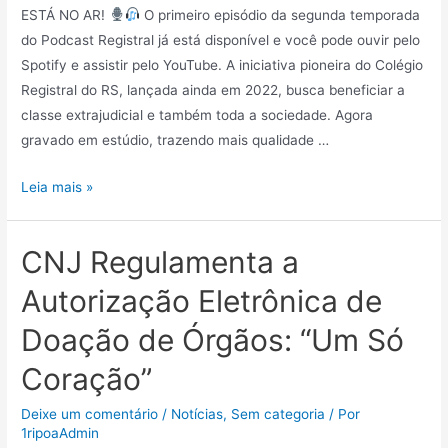
ESTÁ NO AR!
O primeiro episódio da segunda temporada
do Podcast Registral já está disponível e você pode ouvir pelo
Spotify e assistir pelo YouTube. A iniciativa pioneira do Colégio
Registral do RS, lançada ainda em 2022, busca beneficiar a
classe extrajudicial e também toda a sociedade. Agora
gravado em estúdio, trazendo mais qualidade …
Leia mais »
CNJ Regulamenta a
Autorização Eletrônica de
Doação de Órgãos: “Um Só
Coração”
Deixe um comentário
/
Notícias
,
Sem categoria
/ Por
1ripoaAdmin