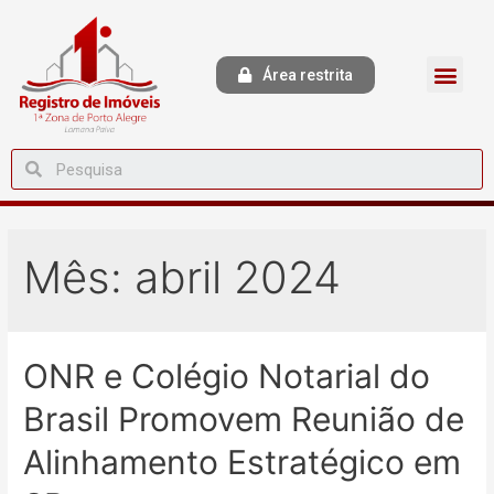
Área restrita
Mês:
abril 2024
ONR e Colégio Notarial do
Brasil Promovem Reunião de
Alinhamento Estratégico em