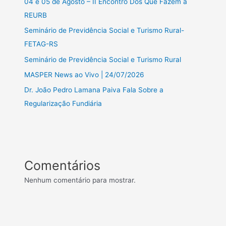
04 e 05 de Agosto – II Encontro Dos Que Fazem a
REURB
Seminário de Previdência Social e Turismo Rural-
FETAG-RS
Seminário de Previdência Social e Turismo Rural
MASPER News ao Vivo | 24/07/2026
Dr. João Pedro Lamana Paiva Fala Sobre a
Regularização Fundiária
Comentários
Nenhum comentário para mostrar.