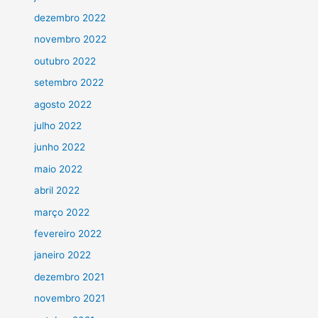
dezembro 2022
novembro 2022
outubro 2022
setembro 2022
agosto 2022
julho 2022
junho 2022
maio 2022
abril 2022
março 2022
fevereiro 2022
janeiro 2022
dezembro 2021
novembro 2021