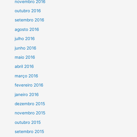
novembro 2016
outubro 2016
setembro 2016
agosto 2016
julho 2016
junho 2016
maio 2016
abril 2016
março 2016
fevereiro 2016
janeiro 2016
dezembro 2015
novembro 2015
outubro 2015
setembro 2015