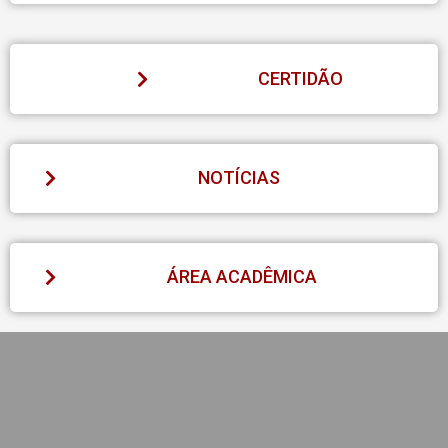
CERTIDÃO
NOTÍCIAS
ÁREA ACADÊMICA