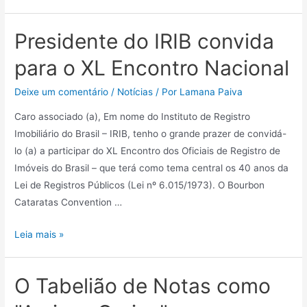
Presidente do IRIB convida
para o XL Encontro Nacional
Deixe um comentário
/
Notícias
/ Por
Lamana Paiva
Caro associado (a), Em nome do Instituto de Registro
Imobiliário do Brasil – IRIB, tenho o grande prazer de convidá-
lo (a) a participar do XL Encontro dos Oficiais de Registro de
Imóveis do Brasil – que terá como tema central os 40 anos da
Lei de Registros Públicos (Lei nº 6.015/1973). O Bourbon
Cataratas Convention …
Leia mais »
O Tabelião de Notas como