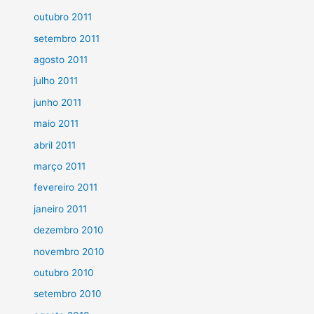
outubro 2011
setembro 2011
agosto 2011
julho 2011
junho 2011
maio 2011
abril 2011
março 2011
fevereiro 2011
janeiro 2011
dezembro 2010
novembro 2010
outubro 2010
setembro 2010