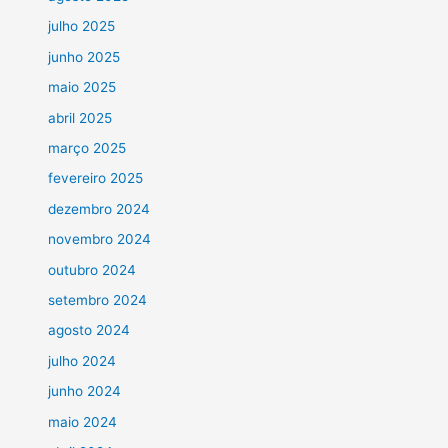
julho 2025
junho 2025
maio 2025
abril 2025
março 2025
fevereiro 2025
dezembro 2024
novembro 2024
outubro 2024
setembro 2024
agosto 2024
julho 2024
junho 2024
maio 2024