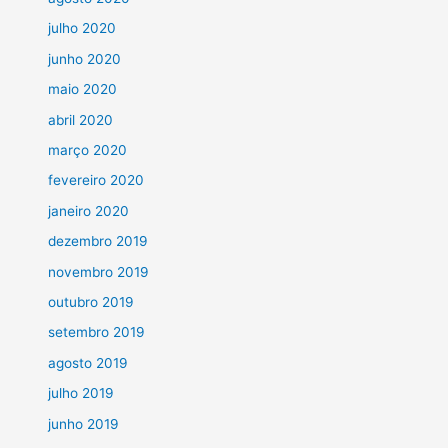
julho 2020
junho 2020
maio 2020
abril 2020
março 2020
fevereiro 2020
janeiro 2020
dezembro 2019
novembro 2019
outubro 2019
setembro 2019
agosto 2019
julho 2019
junho 2019