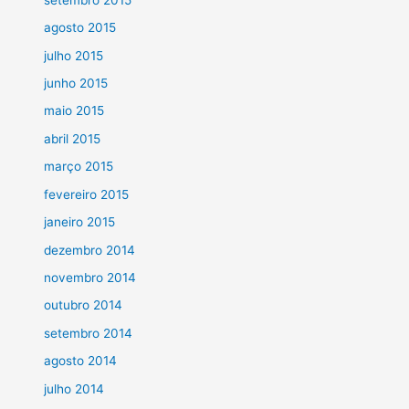
agosto 2015
julho 2015
junho 2015
maio 2015
abril 2015
março 2015
fevereiro 2015
janeiro 2015
dezembro 2014
novembro 2014
outubro 2014
setembro 2014
agosto 2014
julho 2014