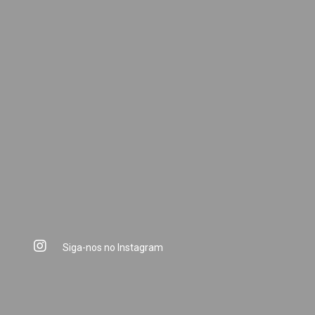
Siga-nos no Instagram