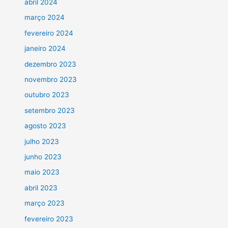
abril 2024
março 2024
fevereiro 2024
janeiro 2024
dezembro 2023
novembro 2023
outubro 2023
setembro 2023
agosto 2023
julho 2023
junho 2023
maio 2023
abril 2023
março 2023
fevereiro 2023