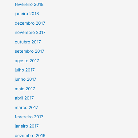
fevereiro 2018
janeiro 2018
dezembro 2017
novembro 2017
outubro 2017
setembro 2017
agosto 2017
julho 2017
junho 2017
maio 2017
abril 2017
março 2017
fevereiro 2017
janeiro 2017
dezembro 2016