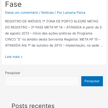
Fase
Deixe um comentário
/
Notícias
/ Por
Lamana Paiva
REGISTRO DE IMÓVEIS 1ª ZONA DE PORTO ALEGRE METAS
DO REGISTRO – 3ª FASE META Nº 14 – ATINGIDA A partir de 5
de agosto 2013 – Início das ações práticas do Programa
CINCO “S” no âmbito desta Serventia Registral. META Nº 15 –
ATINGIDA Até 1º de outubro de 2013 – Implantação, na sede …
Leia mais »
Pesquisar
Pesquisar
Posts recentes