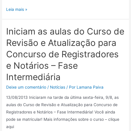
Leia mais »
Iniciam as aulas do Curso de
Revisão e Atualização para
Concurso de Registradores
e Notários – Fase
Intermediária
Deixe um comentário
/
Notícias
/ Por
Lamana Paiva
13/08/2013 Iniciaram na tarde da última sexta-feira, 9/8, as
aulas do Curso de Revisão e Atualização para Concurso de
Registradores e Notários – Fase Intermediária! Você ainda
pode se matricular! Mais informações sobre o curso – clique
aqui