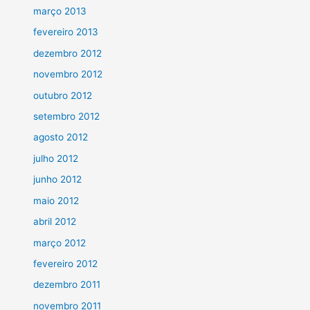
março 2013
fevereiro 2013
dezembro 2012
novembro 2012
outubro 2012
setembro 2012
agosto 2012
julho 2012
junho 2012
maio 2012
abril 2012
março 2012
fevereiro 2012
dezembro 2011
novembro 2011