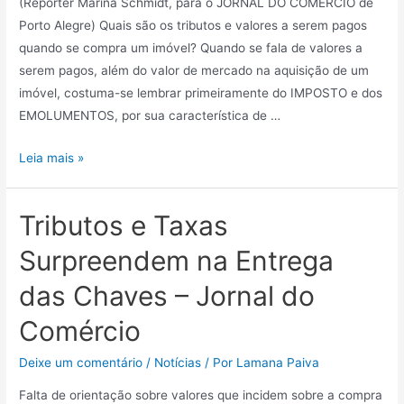
(Repórter Marina Schmidt, para o JORNAL DO COMÉRCIO de
Porto Alegre) Quais são os tributos e valores a serem pagos
quando se compra um imóvel? Quando se fala de valores a
serem pagos, além do valor de mercado na aquisição de um
imóvel, costuma-se lembrar primeiramente do IMPOSTO e dos
EMOLUMENTOS, por sua característica de …
Leia mais »
Tributos e Taxas
Surpreendem na Entrega
das Chaves – Jornal do
Comércio
Deixe um comentário
/
Notícias
/ Por
Lamana Paiva
Falta de orientação sobre valores que incidem sobre a compra