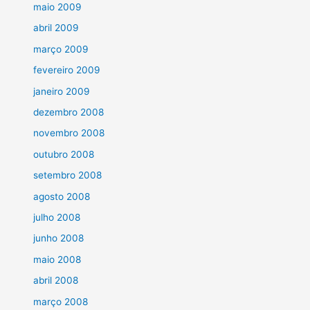
maio 2009
abril 2009
março 2009
fevereiro 2009
janeiro 2009
dezembro 2008
novembro 2008
outubro 2008
setembro 2008
agosto 2008
julho 2008
junho 2008
maio 2008
abril 2008
março 2008