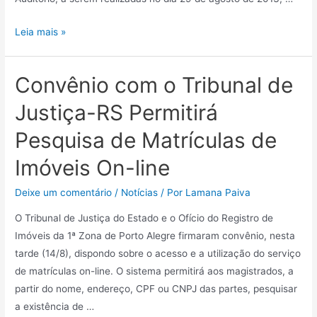
Leia mais »
Convênio com o Tribunal de
Justiça-RS Permitirá
Pesquisa de Matrículas de
Imóveis On-line
Deixe um comentário
/
Notícias
/ Por
Lamana Paiva
O Tribunal de Justiça do Estado e o Ofício do Registro de
Imóveis da 1ª Zona de Porto Alegre firmaram convênio, nesta
tarde (14/8), dispondo sobre o acesso e a utilização do serviço
de matrículas on-line. O sistema permitirá aos magistrados, a
partir do nome, endereço, CPF ou CNPJ das partes, pesquisar
a existência de …