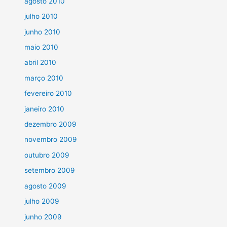
agosto 2010
julho 2010
junho 2010
maio 2010
abril 2010
março 2010
fevereiro 2010
janeiro 2010
dezembro 2009
novembro 2009
outubro 2009
setembro 2009
agosto 2009
julho 2009
junho 2009