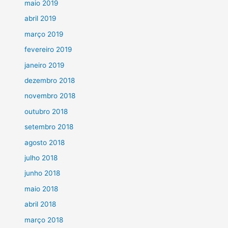
maio 2019
abril 2019
março 2019
fevereiro 2019
janeiro 2019
dezembro 2018
novembro 2018
outubro 2018
setembro 2018
agosto 2018
julho 2018
junho 2018
maio 2018
abril 2018
março 2018