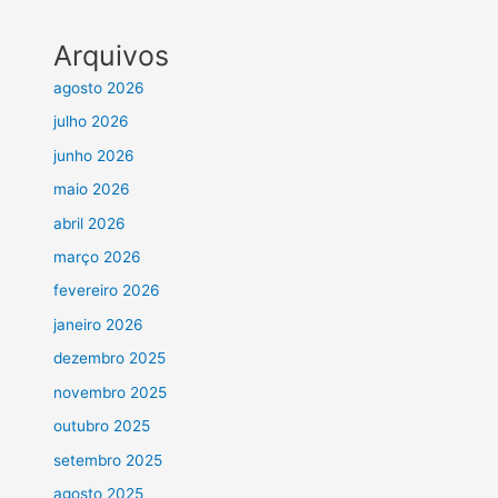
Arquivos
agosto 2026
julho 2026
junho 2026
maio 2026
abril 2026
março 2026
fevereiro 2026
janeiro 2026
dezembro 2025
novembro 2025
outubro 2025
setembro 2025
agosto 2025