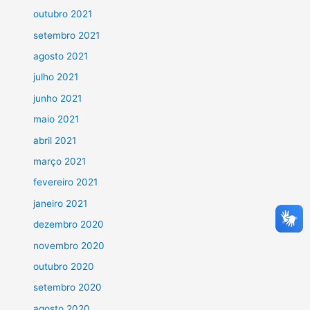
outubro 2021
setembro 2021
agosto 2021
julho 2021
junho 2021
maio 2021
abril 2021
março 2021
fevereiro 2021
janeiro 2021
dezembro 2020
novembro 2020
outubro 2020
setembro 2020
agosto 2020