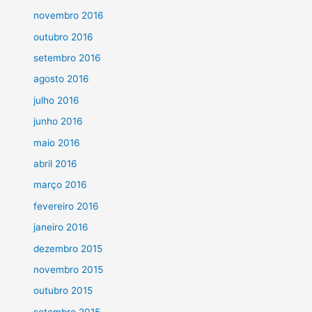
novembro 2016
outubro 2016
setembro 2016
agosto 2016
julho 2016
junho 2016
maio 2016
abril 2016
março 2016
fevereiro 2016
janeiro 2016
dezembro 2015
novembro 2015
outubro 2015
setembro 2015