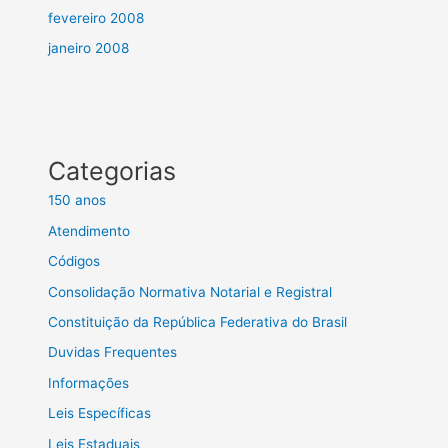
fevereiro 2008
janeiro 2008
Categorias
150 anos
Atendimento
Códigos
Consolidação Normativa Notarial e Registral
Constituição da República Federativa do Brasil
Duvidas Frequentes
Informações
Leis Específicas
Leis Estaduais