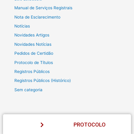
Manual de Serviços Registrais
Nota de Esclarecimento
Notícias
Novidades Artigos
Novidades Notícias
Pedidos de Certidão
Protocolo de Títulos
Registros Públicos
Registros Públicos (Histórico)
Sem categoria
PROTOCOLO