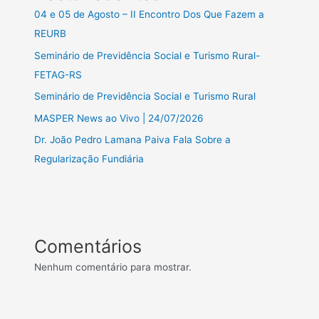
04 e 05 de Agosto – II Encontro Dos Que Fazem a
REURB
Seminário de Previdência Social e Turismo Rural-
FETAG-RS
Seminário de Previdência Social e Turismo Rural
MASPER News ao Vivo | 24/07/2026
Dr. João Pedro Lamana Paiva Fala Sobre a
Regularização Fundiária
Comentários
Nenhum comentário para mostrar.