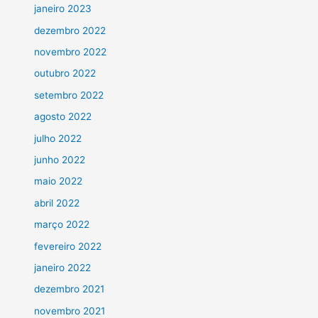
janeiro 2023
dezembro 2022
novembro 2022
outubro 2022
setembro 2022
agosto 2022
julho 2022
junho 2022
maio 2022
abril 2022
março 2022
fevereiro 2022
janeiro 2022
dezembro 2021
novembro 2021