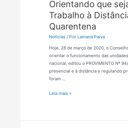
Orientando que sej
Trabalho à Distânc
Quarentena
Notícias
/ Por
Lamana Paiva
Hoje, 28 de março de 2020, o Conselho 
orientar o funcionamento das unidades 
nacional, editou o PROVIMENTO Nº 94/
presencial e à distância e regulando 
foram …
Leia mais »