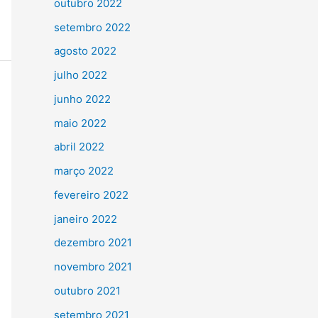
outubro 2022
setembro 2022
agosto 2022
julho 2022
junho 2022
maio 2022
abril 2022
março 2022
fevereiro 2022
janeiro 2022
dezembro 2021
novembro 2021
outubro 2021
setembro 2021