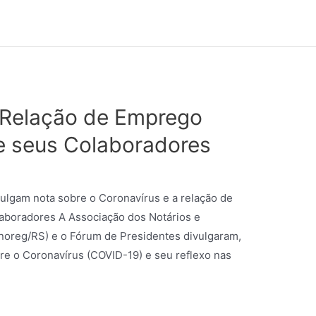
Relação de Emprego
 e seus Colaboradores
ulgam nota sobre o Coronavírus e a relação de
laboradores A Associação dos Notários e
noreg/RS) e o Fórum de Presidentes divulgaram,
bre o Coronavírus (COVID-19) e seu reflexo nas