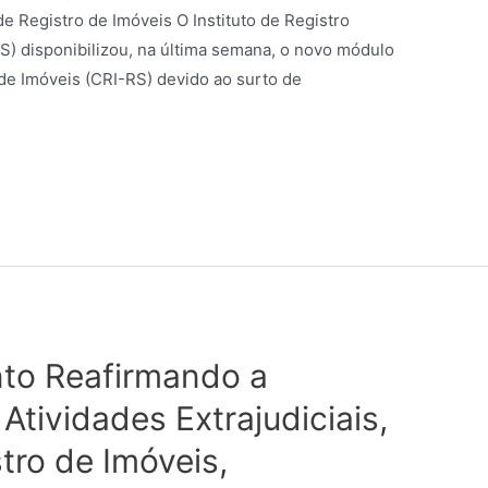
e Registro de Imóveis O Instituto de Registro
GS) disponibilizou, na última semana, o novo módulo
 de Imóveis (CRI-RS) devido ao surto de
nto Reafirmando a
Atividades Extrajudiciais,
tro de Imóveis,