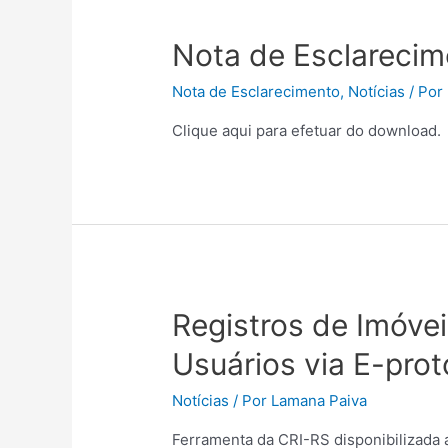
Nota de Esclarecim
Nota de Esclarecimento
,
Notícias
/ Por
Clique aqui para efetuar do download.
Registros de Imóve
Usuários via E-prot
Notícias
/ Por
Lamana Paiva
Ferramenta da CRI-RS disponibilizada a