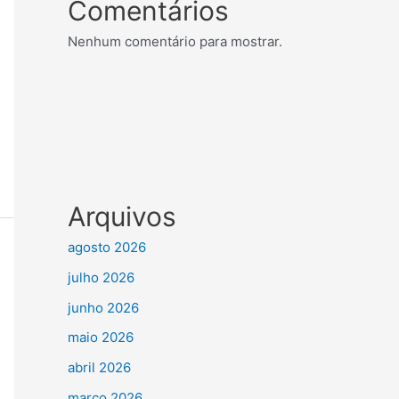
Comentários
Nenhum comentário para mostrar.
Arquivos
agosto 2026
julho 2026
junho 2026
maio 2026
abril 2026
março 2026