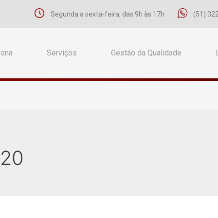
Segunda a sexta-feira, das 9h às 17h
(51) 32
Zona
Serviços
Gestão da Qualidade
020