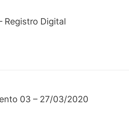
– Registro Digital
mento 03 – 27/03/2020