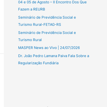
04 e 05 de Agosto – II Encontro Dos Que
Fazem a REURB
Seminário de Previdência Social e
Turismo Rural-FETAG-RS
Seminário de Previdência Social e
Turismo Rural
MASPER News ao Vivo | 24/07/2026
Dr. João Pedro Lamana Paiva Fala Sobre a
Regularização Fundiária