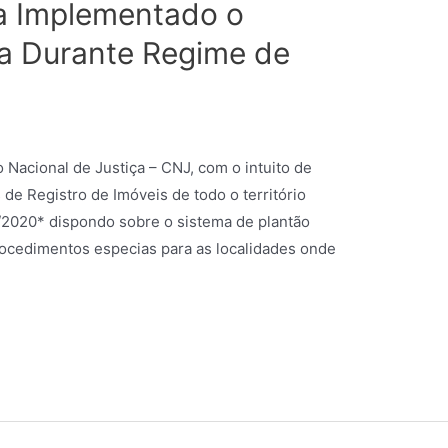
a Implementado o
ia Durante Regime de
Nacional de Justiça – CNJ, com o intuito de
de Registro de Imóveis de todo o território
2020* dispondo sobre o sistema de plantão
procedimentos especias para as localidades onde