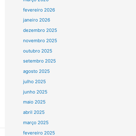
fevereiro 2026
janeiro 2026
dezembro 2025
novembro 2025
outubro 2025
setembro 2025
agosto 2025
julho 2025
junho 2025
maio 2025
abril 2025
março 2025
fevereiro 2025