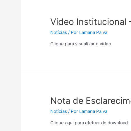
Vídeo Institucional 
Notícias
/ Por
Lamana Paiva
Clique para visualizar o vídeo.
Nota de Esclareci
Notícias
/ Por
Lamana Paiva
Clique aqui para efetuar do download.