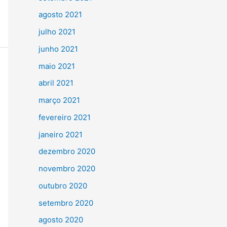
agosto 2021
julho 2021
junho 2021
maio 2021
abril 2021
março 2021
fevereiro 2021
janeiro 2021
dezembro 2020
novembro 2020
outubro 2020
setembro 2020
agosto 2020