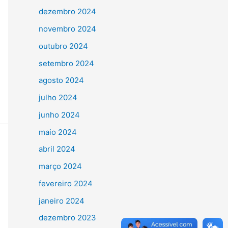
dezembro 2024
novembro 2024
outubro 2024
setembro 2024
agosto 2024
julho 2024
junho 2024
maio 2024
abril 2024
março 2024
fevereiro 2024
janeiro 2024
dezembro 2023