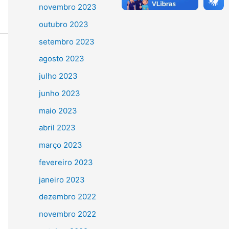
novembro 2023
outubro 2023
setembro 2023
agosto 2023
julho 2023
junho 2023
maio 2023
abril 2023
março 2023
fevereiro 2023
janeiro 2023
dezembro 2022
novembro 2022