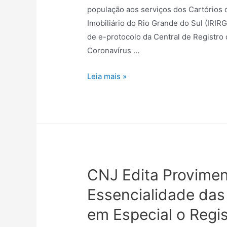
população aos serviços dos Cartórios d
Imobiliário do Rio Grande do Sul (IRIR
de e-protocolo da Central de Registro
Coronavírus …
Leia mais »
CNJ Edita Provime
Essencialidade das 
em Especial o Regis