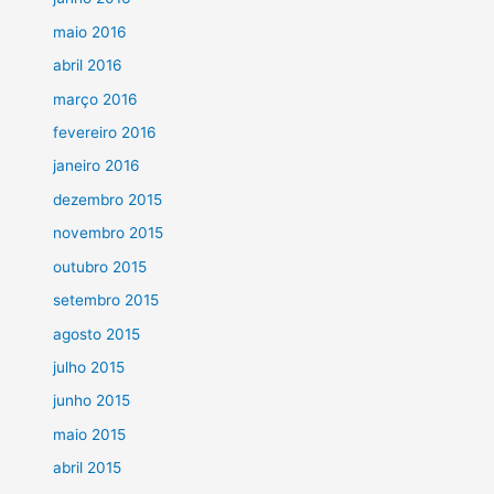
maio 2016
abril 2016
março 2016
fevereiro 2016
janeiro 2016
dezembro 2015
novembro 2015
outubro 2015
setembro 2015
agosto 2015
julho 2015
junho 2015
maio 2015
abril 2015