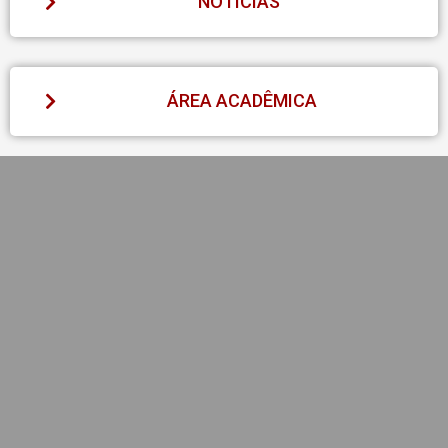
NOTÍCIAS
ÁREA ACADÊMICA