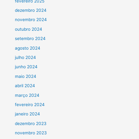
fevereiro 2025
dezembro 2024
novembro 2024
outubro 2024
setembro 2024
agosto 2024
julho 2024
junho 2024
maio 2024
abril 2024
março 2024
fevereiro 2024
janeiro 2024
dezembro 2023
novembro 2023