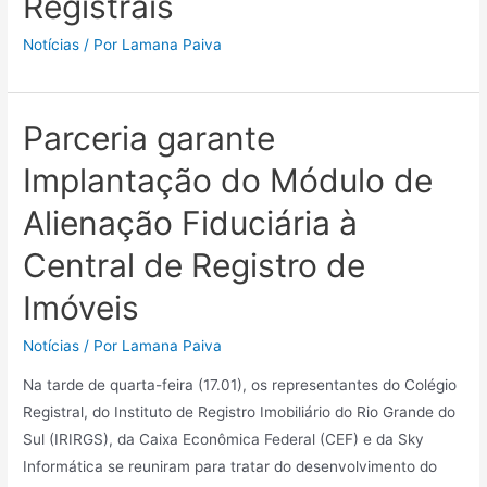
Registrais
Notícias
/ Por
Lamana Paiva
Parceria garante
Implantação do Módulo de
Alienação Fiduciária à
Central de Registro de
Imóveis
Notícias
/ Por
Lamana Paiva
Na tarde de quarta-feira (17.01), os representantes do Colégio
Registral, do Instituto de Registro Imobiliário do Rio Grande do
Sul (IRIRGS), da Caixa Econômica Federal (CEF) e da Sky
Informática se reuniram para tratar do desenvolvimento do