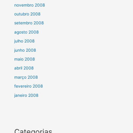
novembro 2008
outubro 2008
setembro 2008
agosto 2008
julho 2008
junho 2008
maio 2008
abril 2008
março 2008
fevereiro 2008
janeiro 2008
Categorias