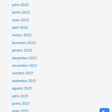
julho 2022
junho 2022
maio 2022
abril 2022
março 2022
fevereiro 2022
janeiro 2022
dezembro 2021
novembro 2021
outubro 2021
setembro 2021
agosto 2021
julho 2021
junho 2021
maio 2021