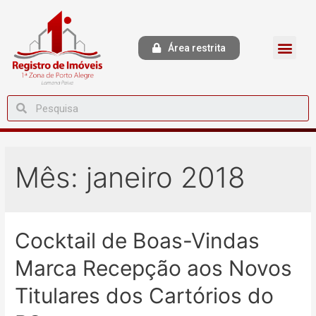
Área restrita
Mês:
janeiro 2018
Cocktail de Boas-Vindas
Marca Recepção aos Novos
Titulares dos Cartórios do