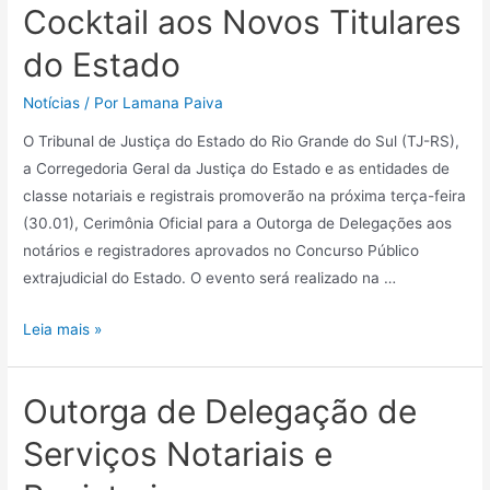
Cocktail aos Novos Titulares
do Estado
Notícias
/ Por
Lamana Paiva
O Tribunal de Justiça do Estado do Rio Grande do Sul (TJ-RS),
a Corregedoria Geral da Justiça do Estado e as entidades de
classe notariais e registrais promoverão na próxima terça-feira
(30.01), Cerimônia Oficial para a Outorga de Delegações aos
notários e registradores aprovados no Concurso Público
extrajudicial do Estado. O evento será realizado na …
Leia mais »
Outorga de Delegação de
Serviços Notariais e