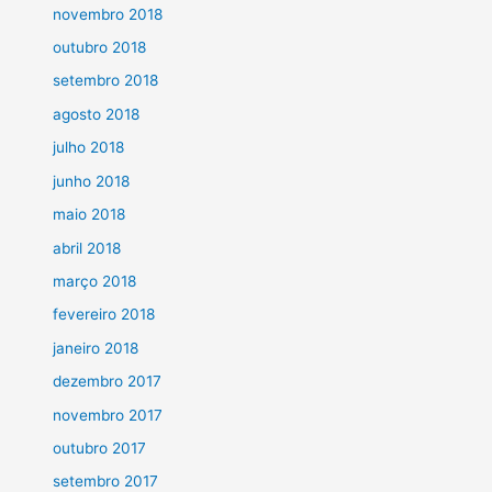
novembro 2018
outubro 2018
setembro 2018
agosto 2018
julho 2018
junho 2018
maio 2018
abril 2018
março 2018
fevereiro 2018
janeiro 2018
dezembro 2017
novembro 2017
outubro 2017
setembro 2017