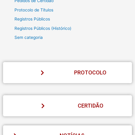
Pedidos de Certidão
Protocolo de Títulos
Registros Públicos
Registros Públicos (Histórico)
Sem categoria
PROTOCOLO
CERTIDÃO