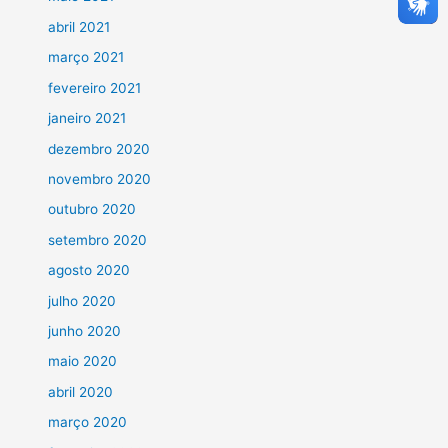
abril 2021
março 2021
fevereiro 2021
janeiro 2021
dezembro 2020
novembro 2020
outubro 2020
setembro 2020
agosto 2020
julho 2020
junho 2020
maio 2020
abril 2020
março 2020