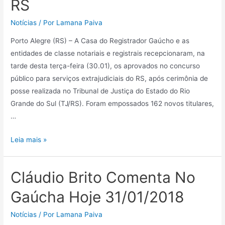
RS
Notícias
/ Por
Lamana Paiva
Porto Alegre (RS) – A Casa do Registrador Gaúcho e as
entidades de classe notariais e registrais recepcionaram, na
tarde desta terça-feira (30.01), os aprovados no concurso
público para serviços extrajudiciais do RS, após cerimônia de
posse realizada no Tribunal de Justiça do Estado do Rio
Grande do Sul (TJ/RS). Foram empossados 162 novos titulares,
…
Leia mais »
Cláudio Brito Comenta No
Gaúcha Hoje 31/01/2018
Notícias
/ Por
Lamana Paiva