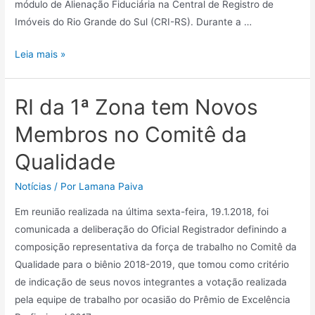
módulo de Alienação Fiduciária na Central de Registro de
Imóveis do Rio Grande do Sul (CRI-RS). Durante a …
Leia mais »
RI da 1ª Zona tem Novos
Membros no Comitê da
Qualidade
Notícias
/ Por
Lamana Paiva
Em reunião realizada na última sexta-feira, 19.1.2018, foi
comunicada a deliberação do Oficial Registrador definindo a
composição representativa da força de trabalho no Comitê da
Qualidade para o biênio 2018-2019, que tomou como critério
de indicação de seus novos integrantes a votação realizada
pela equipe de trabalho por ocasião do Prêmio de Excelência