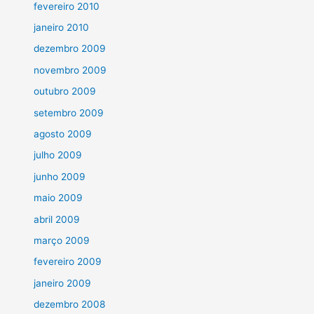
fevereiro 2010
janeiro 2010
dezembro 2009
novembro 2009
outubro 2009
setembro 2009
agosto 2009
julho 2009
junho 2009
maio 2009
abril 2009
março 2009
fevereiro 2009
janeiro 2009
dezembro 2008