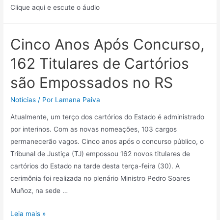
Clique aqui e escute o áudio
Cinco Anos Após Concurso,
162 Titulares de Cartórios
são Empossados no RS
Notícias
/ Por
Lamana Paiva
Atualmente, um terço dos cartórios do Estado é administrado
por interinos. Com as novas nomeações, 103 cargos
permanecerão vagos. Cinco anos após o concurso público, o
Tribunal de Justiça (TJ) empossou 162 novos titulares de
cartórios do Estado na tarde desta terça-feira (30). A
cerimônia foi realizada no plenário Ministro Pedro Soares
Muñoz, na sede …
Leia mais »