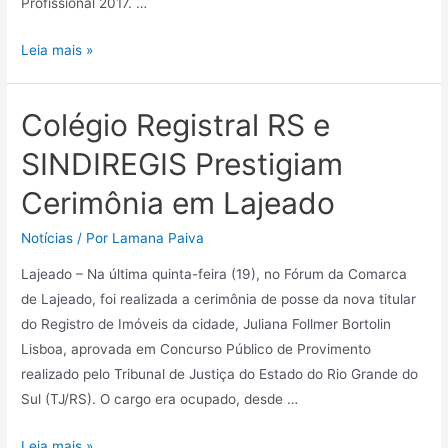
Profissional 2017. …
Leia mais »
Colégio Registral RS e
SINDIREGIS Prestigiam
Cerimônia em Lajeado
Notícias
/ Por
Lamana Paiva
Lajeado – Na última quinta-feira (19), no Fórum da Comarca
de Lajeado, foi realizada a cerimônia de posse da nova titular
do Registro de Imóveis da cidade, Juliana Follmer Bortolin
Lisboa, aprovada em Concurso Público de Provimento
realizado pelo Tribunal de Justiça do Estado do Rio Grande do
Sul (TJ/RS). O cargo era ocupado, desde …
Leia mais »