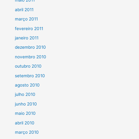
maio 2011
abril 2011
março 2011
fevereiro 2011
janeiro 2011
dezembro 2010
novembro 2010
outubro 2010
setembro 2010
agosto 2010
julho 2010
junho 2010
maio 2010
abril 2010
março 2010