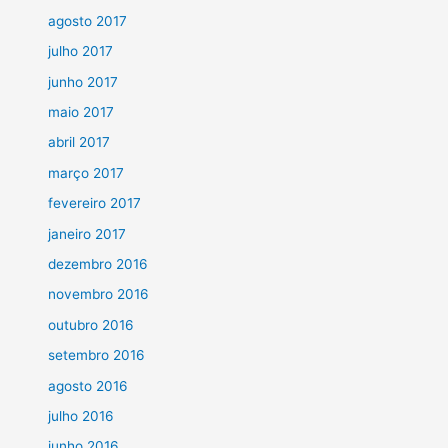
agosto 2017
julho 2017
junho 2017
maio 2017
abril 2017
março 2017
fevereiro 2017
janeiro 2017
dezembro 2016
novembro 2016
outubro 2016
setembro 2016
agosto 2016
julho 2016
junho 2016