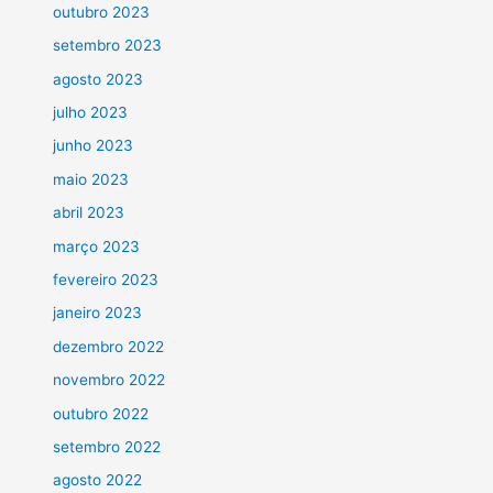
outubro 2023
setembro 2023
agosto 2023
julho 2023
junho 2023
maio 2023
abril 2023
março 2023
fevereiro 2023
janeiro 2023
dezembro 2022
novembro 2022
outubro 2022
setembro 2022
agosto 2022