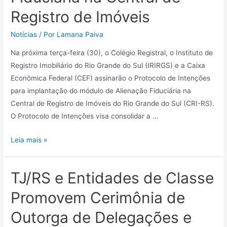
Registro de Imóveis
Notícias
/ Por
Lamana Paiva
Na próxima terça-feira (30), o Colégio Registral, o Instituto de
Registro Imobiliário do Rio Grande do Sul (IRIRGS) e a Caixa
Econômica Federal (CEF) assinarão o Protocolo de Intenções
para implantação do módulo de Alienação Fiduciária na
Central de Registro de Imóveis do Rio Grande do Sul (CRI-RS).
O Protocolo de Intenções visa consolidar a …
Leia mais »
TJ/RS e Entidades de Classe
Promovem Cerimônia de
Outorga de Delegações e