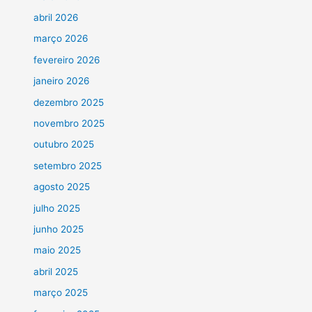
abril 2026
março 2026
fevereiro 2026
janeiro 2026
dezembro 2025
novembro 2025
outubro 2025
setembro 2025
agosto 2025
julho 2025
junho 2025
maio 2025
abril 2025
março 2025