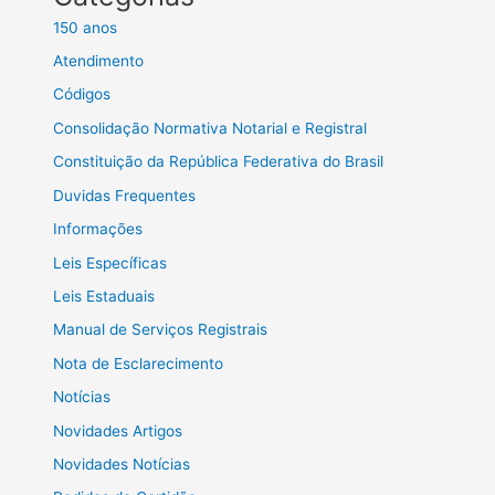
150 anos
Atendimento
Códigos
Consolidação Normativa Notarial e Registral
Constituição da República Federativa do Brasil
Duvidas Frequentes
Informações
Leis Específicas
Leis Estaduais
Manual de Serviços Registrais
Nota de Esclarecimento
Notícias
Novidades Artigos
Novidades Notícias