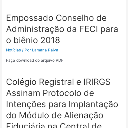
Empossado Conselho de
Administração da FECI para
o biênio 2018
Notícias
/ Por
Lamana Paiva
Faça download do arquivo PDF
Colégio Registral e IRIRGS
Assinam Protocolo de
Intenções para Implantação
do Módulo de Alienação
Fiduciária na Central de