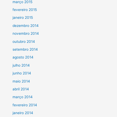
março 2015
fevereiro 2015
janeiro 2015
dezembro 2014
novembro 2014
outubro 2014
setembro 2014
agosto 2014
julho 2014
junho 2014
maio 2014
abril 2014
março 2014
fevereiro 2014
janeiro 2014