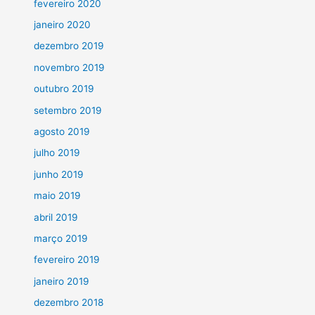
fevereiro 2020
janeiro 2020
dezembro 2019
novembro 2019
outubro 2019
setembro 2019
agosto 2019
julho 2019
junho 2019
maio 2019
abril 2019
março 2019
fevereiro 2019
janeiro 2019
dezembro 2018