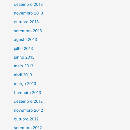
dezembro 2013
novembro 2013
outubro 2013
setembro 2013
agosto 2013
julho 2013
junho 2013
maio 2013
abril 2013
março 2013
fevereiro 2013
dezembro 2012
novembro 2012
outubro 2012
setembro 2012