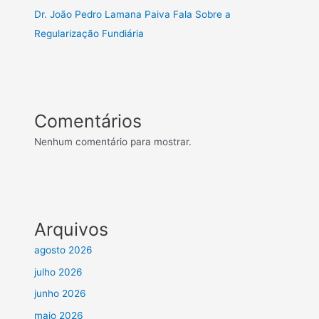
Dr. João Pedro Lamana Paiva Fala Sobre a
Regularização Fundiária
Comentários
Nenhum comentário para mostrar.
Arquivos
agosto 2026
julho 2026
junho 2026
maio 2026