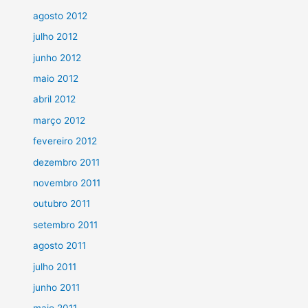
agosto 2012
julho 2012
junho 2012
maio 2012
abril 2012
março 2012
fevereiro 2012
dezembro 2011
novembro 2011
outubro 2011
setembro 2011
agosto 2011
julho 2011
junho 2011