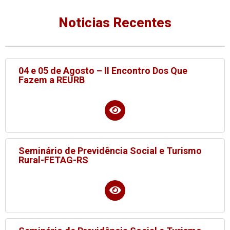
Noticias Recentes
04 e 05 de Agosto – II Encontro Dos Que
Fazem a REURB
Seminário de Previdência Social e Turismo
Rural-FETAG-RS