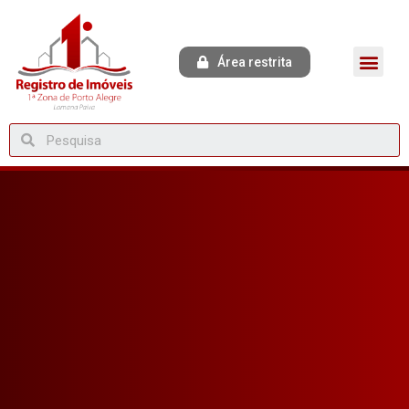
Área restrita