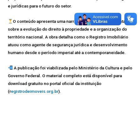
e jurídicas para o futuro do setor.
O conteúdo apresenta uma narrativa técnica e documental
sobre a evolução do direito à propriedade e a organização do
território nacional. A obra detalha como o Registro Imobiliário
atuou como agente de segurança jurídica e desenvolvimento
humano desde o período imperial até a contemporaneidade.
A publicação foi viabilizada pelo Ministério da Cultura e pelo
Governo Federal. O material completo está disponível para
download gratuito no portal oficial da instituição
(r
egistrodeimoveis.org.br
).