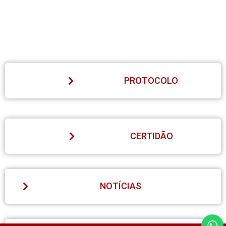
PROTOCOLO
CERTIDÃO
NOTÍCIAS