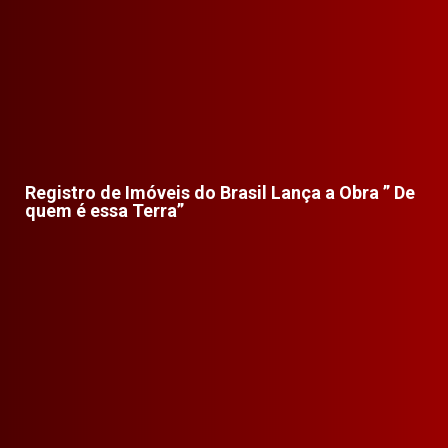
Registro de Imóveis do Brasil Lança a Obra ” De
quem é essa Terra”