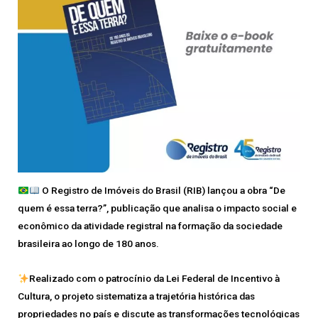
O Registro de Imóveis do Brasil (RIB) lançou a obra “De
quem é essa terra?”, publicação que analisa o impacto social e
econômico da atividade registral na formação da sociedade
brasileira ao longo de 180 anos.
Realizado com o patrocínio da Lei Federal de Incentivo à
Cultura, o projeto sistematiza a trajetória histórica das
propriedades no país e discute as transformações tecnológicas