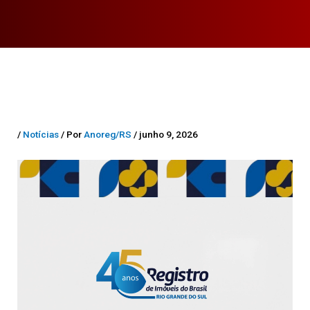
/
Notícias
/ Por
Anoreg/RS
/ junho 9, 2026