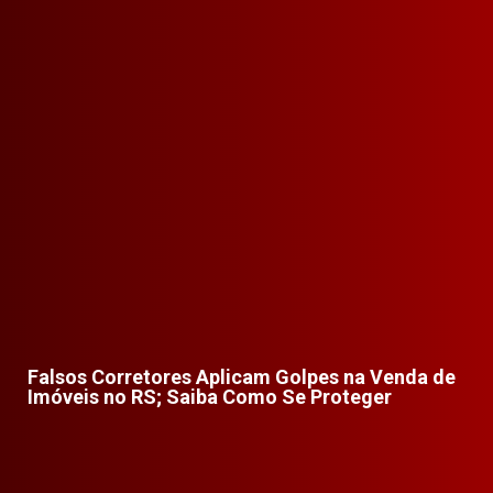
Falsos Corretores Aplicam Golpes na Venda de
Imóveis no RS; Saiba Como Se Proteger