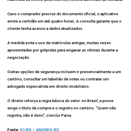
Caso o comprador precise do documento oficial, o aplicativo
emite a certidão em até quatro horas. A consulta garante que o
cliente tenha acesso a dados atualizados.
A medida evita o uso de matrículas antigas, muitas vezes
apresentadas por golpistas para enganar as vítimas durante a
negociação.
Outras opções de segurança incluem ir presencialmente a um
cartório, consultar um tabelião de notas ou contratar um
advogado especialista em direito imobiliário.
O diretor reforça a regra básica do setor: no Brasil, a posse
exige o título da compra e o registro no cartório. “Quem não
registra, não é dono”, conclui Paiva.
Fonte
:
G1/RS – ANOREG-RS