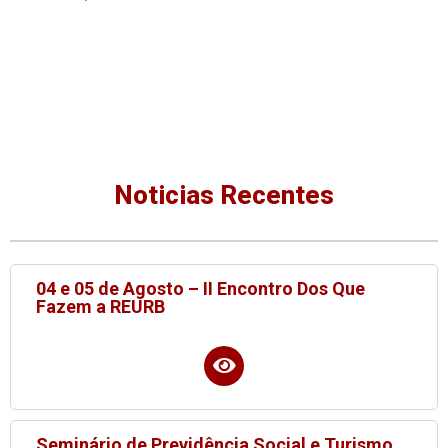
Noticias Recentes
04 e 05 de Agosto – II Encontro Dos Que
Fazem a REURB
Seminário de Previdência Social e Turismo