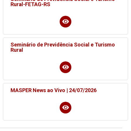
Rural-FETAG-RS
Seminário de Previdência Social e Turismo
Rural
MASPER News ao Vivo | 24/07/2026