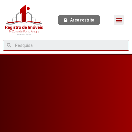
Área restrita