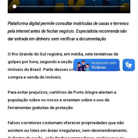
Plataforma digital permite consultar matrículas de casas e terrenos
pela internet antes de fechar negócio. Especialista recomenda não
dar entrada em dinheiro sem verificar a documentação
O Rio Grande do Sul registra, em média, sete tentativas de
golpes por hora, segundo a seção gaúcha do Registro de
Imóveis do Brasil. Parte desses crimes envolve fraudes na
compra e venda de imóveis.
Para evitar prejuízos, cartórios de Porto Alegre alertam a
população sobre os riscos e orientam sobre o uso de
ferramentas gratuitas de proteção.
Falsos corretores costumam oferecer propriedades que não
existem ou lotes em áreas irregulares, sem desmembramento.